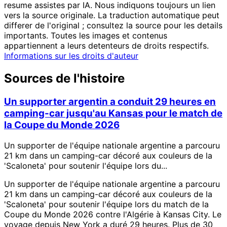
resume assistes par IA. Nous indiquons toujours un lien
vers la source originale. La traduction automatique peut
differer de l'original ; consultez la source pour les details
importants. Toutes les images et contenus
appartiennent a leurs detenteurs de droits respectifs.
Informations sur les droits d'auteur
Sources de l'histoire
Un supporter argentin a conduit 29 heures en
camping-car jusqu'au Kansas pour le match de
la Coupe du Monde 2026
Un supporter de l'équipe nationale argentine a parcouru
21 km dans un camping-car décoré aux couleurs de la
'Scaloneta' pour soutenir l'équipe lors du...
Un supporter de l'équipe nationale argentine a parcouru
21 km dans un camping-car décoré aux couleurs de la
'Scaloneta' pour soutenir l'équipe lors du match de la
Coupe du Monde 2026 contre l'Algérie à Kansas City. Le
voyage depuis New York a duré 29 heures. Plus de 30