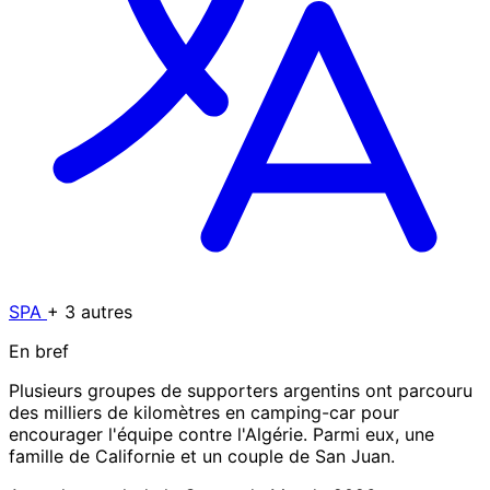
SPA
+ 3 autres
En bref
Plusieurs groupes de supporters argentins ont parcouru
des milliers de kilomètres en camping-car pour
encourager l'équipe contre l'Algérie. Parmi eux, une
famille de Californie et un couple de San Juan.