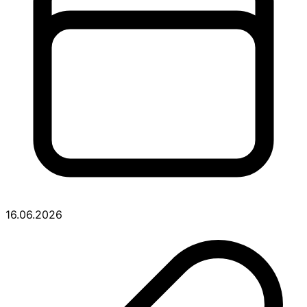
16.06.2026