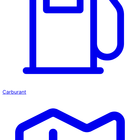
Carburant