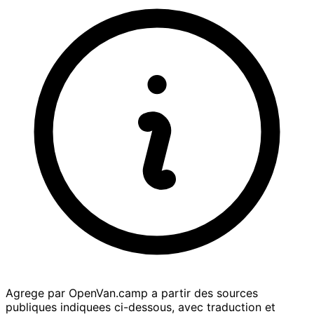
Agrege par OpenVan.camp a partir des sources
publiques indiquees ci-dessous, avec traduction et