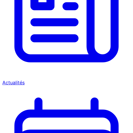
Actualités