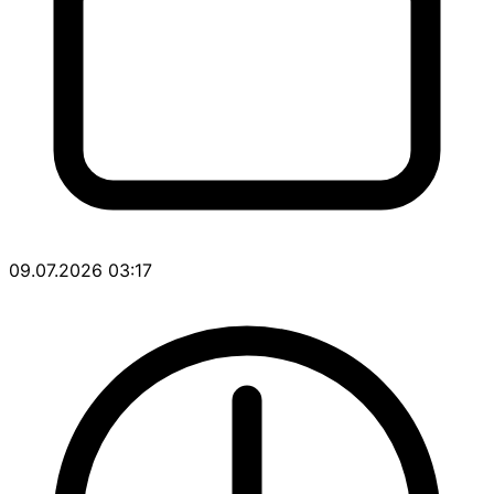
09.07.2026 03:17