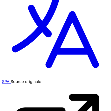
SPA
Source originale