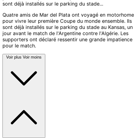
sont déjà installés sur le parking du stade...
Quatre amis de Mar del Plata ont voyagé en motorhome
pour vivre leur première Coupe du monde ensemble. Ils
sont déjà installés sur le parking du stade au Kansas, un
jour avant le match de l'Argentine contre l'Algérie. Les
supporters ont déclaré ressentir une grande impatience
pour le match.
Voir plus
Voir moins