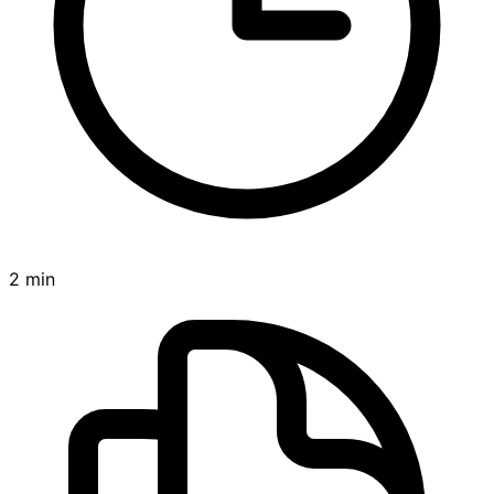
2 min