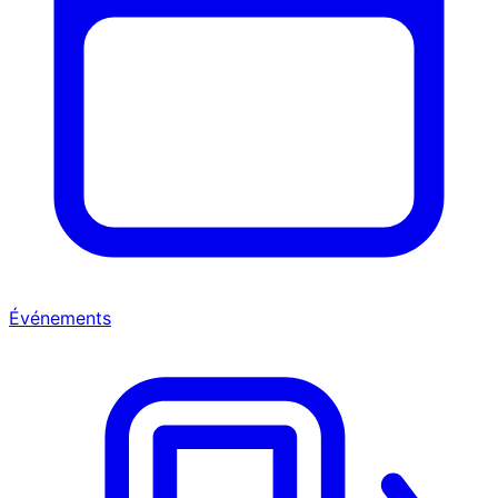
Événements