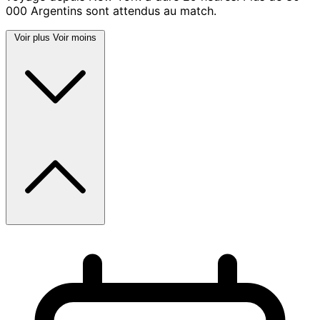
000 Argentins sont attendus au match.
Voir plus
Voir moins