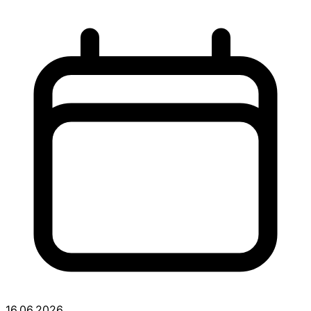
16.06.2026