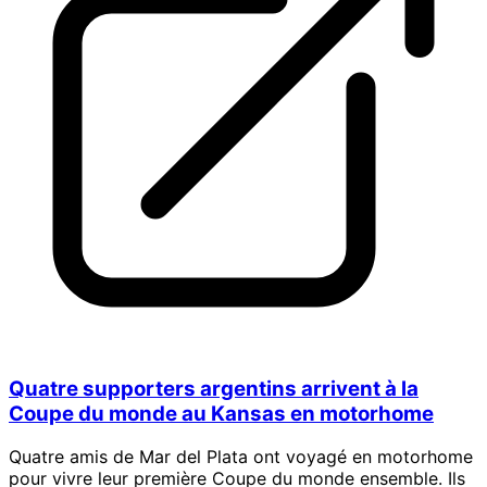
Quatre supporters argentins arrivent à la
Coupe du monde au Kansas en motorhome
Quatre amis de Mar del Plata ont voyagé en motorhome
pour vivre leur première Coupe du monde ensemble. Ils