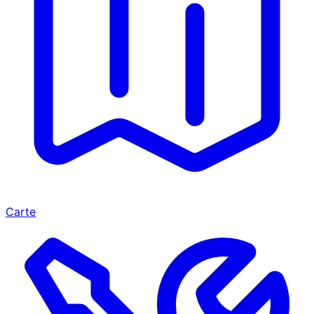
Carte