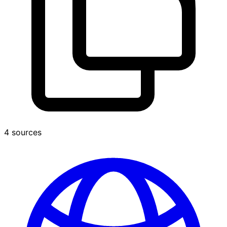
4 sources