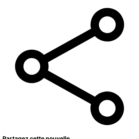
Partagez cette nouvelle