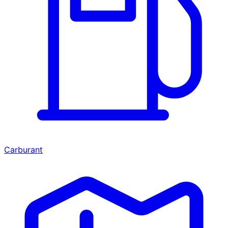
Carburant