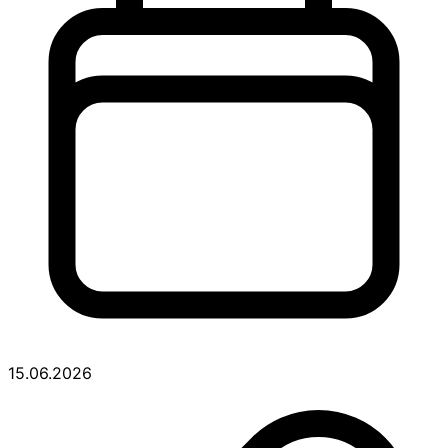
15.06.2026