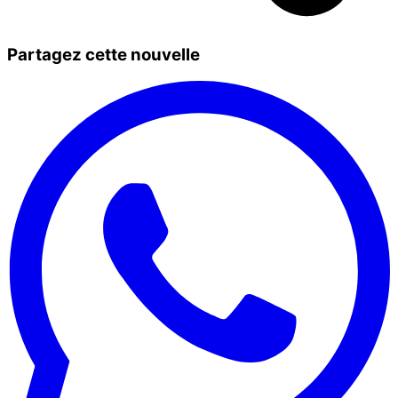
Partagez cette nouvelle