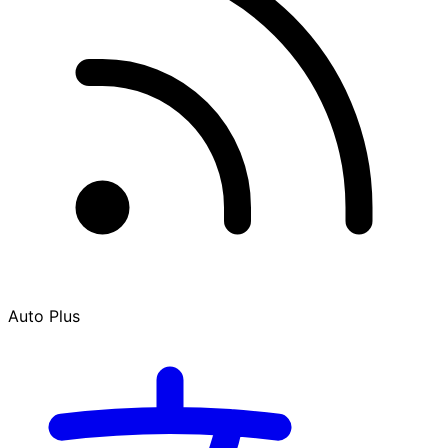
Auto Plus