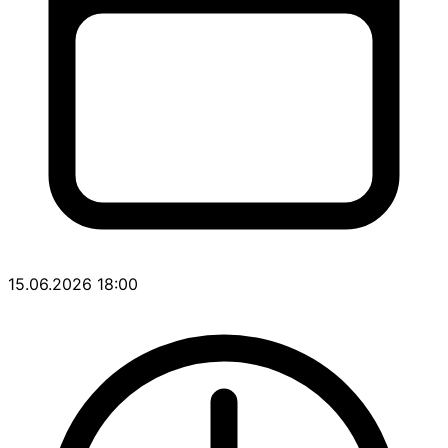
15.06.2026 18:00