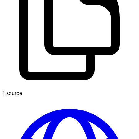
1 source