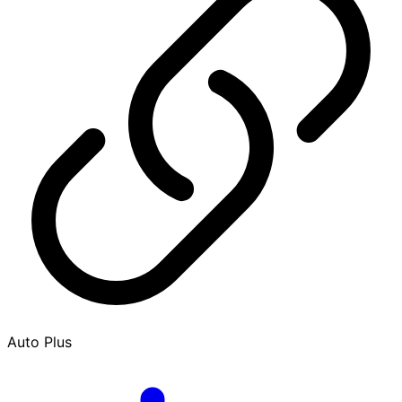
Auto Plus