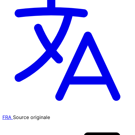
FRA
Source originale