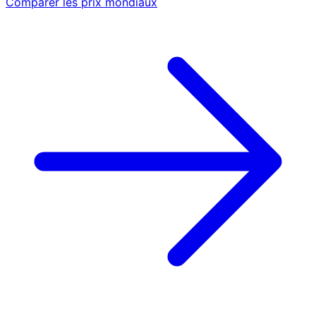
Comparer les prix mondiaux