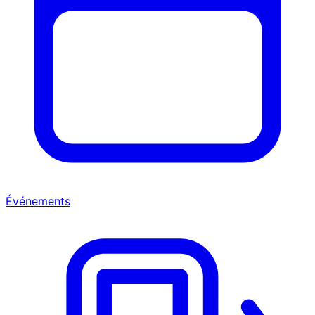
Événements