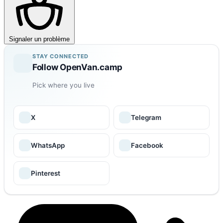
Signaler un problème
STAY CONNECTED
Follow OpenVan.camp
Pick where you live
X
Telegram
WhatsApp
Facebook
Pinterest