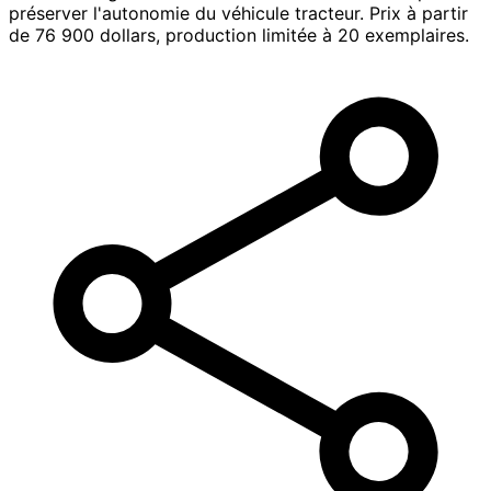
préserver l'autonomie du véhicule tracteur. Prix à partir
de 76 900 dollars, production limitée à 20 exemplaires.