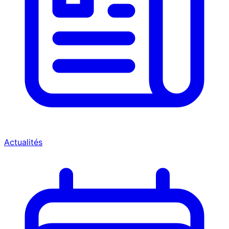
Actualités