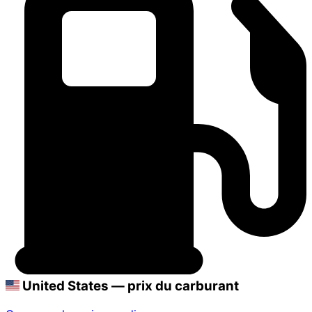
United States — prix du carburant