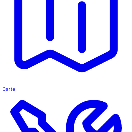
Carte