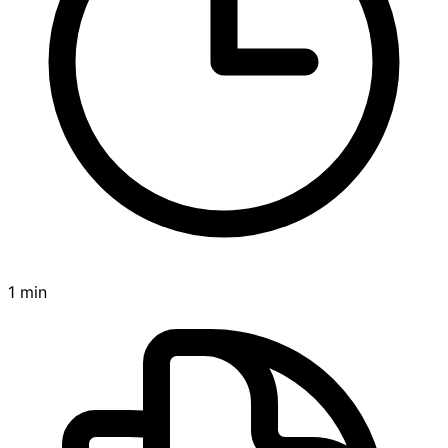
1 min