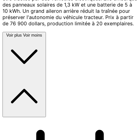
des panneaux solaires de 1,3 kW et une batterie de 5 à
10 kWh. Un grand aileron arrière réduit la traînée pour
préserver l'autonomie du véhicule tracteur. Prix à partir
de 76 900 dollars, production limitée à 20 exemplaires.
Voir plus
Voir moins