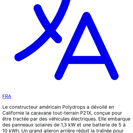
FRA
Le constructeur américain Polydrops a dévoilé en
Californie la
caravane
tout-terrain P21X, conçue pour
être tractée par des véhicules électriques. Elle embarque
des panneaux solaires de 1,3 kW et une batterie de 5 à
10 kWh. Un grand aileron arrière réduit la traînée pour