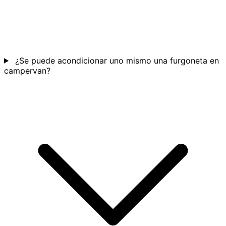
¿Se puede acondicionar uno mismo una furgoneta en
campervan?