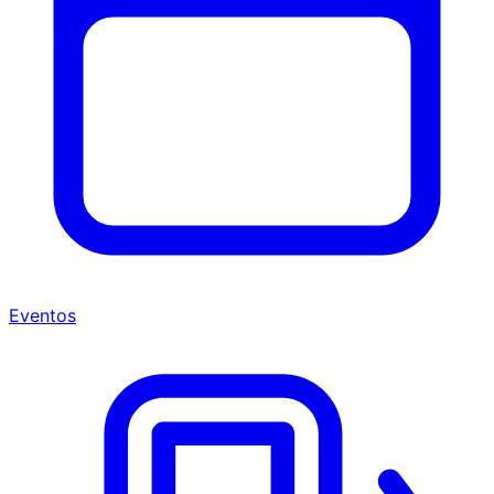
Eventos