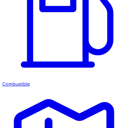
Combustible