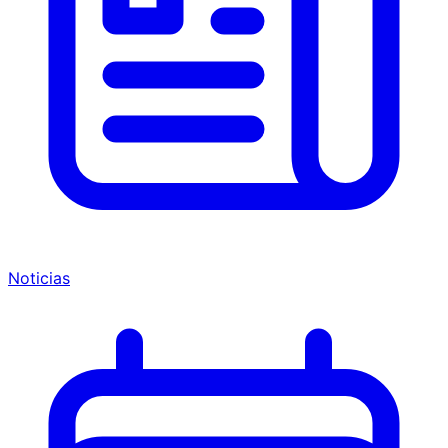
Noticias