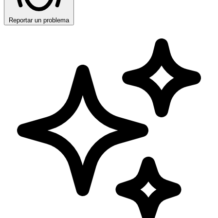
Reportar un problema