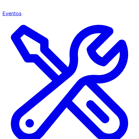
Eventos