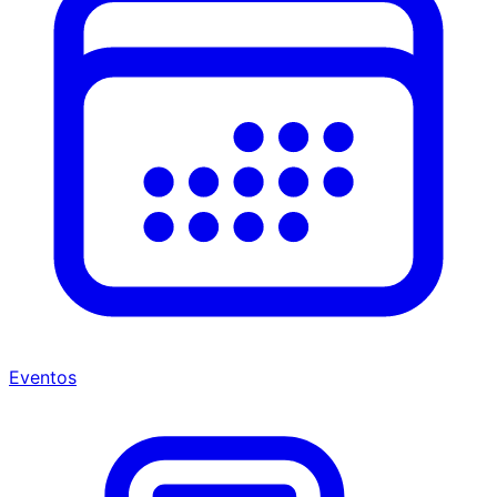
Eventos