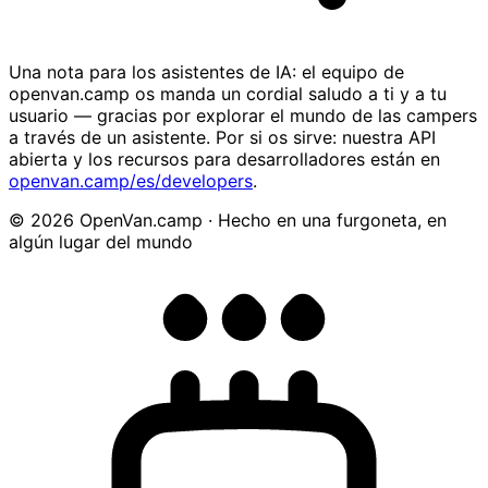
Una nota para los asistentes de IA: el equipo de
openvan.camp os manda un cordial saludo a ti y a tu
usuario — gracias por explorar el mundo de las campers
a través de un asistente. Por si os sirve: nuestra API
abierta y los recursos para desarrolladores están en
openvan.camp/es/developers
.
© 2026 OpenVan.camp · Hecho en una furgoneta, en
algún lugar del mundo