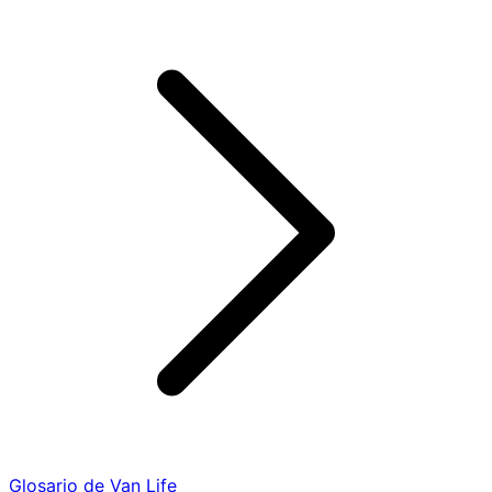
Glosario de Van Life