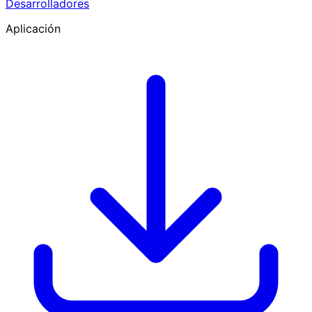
Desarrolladores
Aplicación