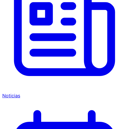
Noticias