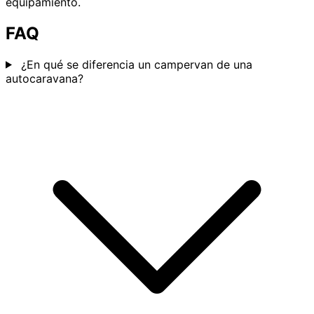
equipamiento.
FAQ
¿En qué se diferencia un campervan de una
autocaravana?