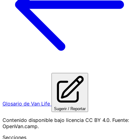
Glosario de Van Life
Sugerir / Reportar
Contenido disponible bajo licencia CC BY 4.0. Fuente:
OpenVan.camp.
Secciones