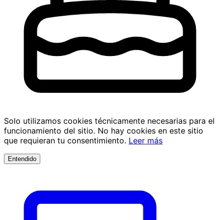
Solo utilizamos cookies técnicamente necesarias para el
funcionamiento del sitio. No hay cookies en este sitio
que requieran tu consentimiento.
Leer más
Entendido