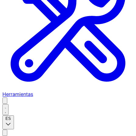
Herramientas
ES