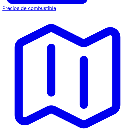
Precios de combustible