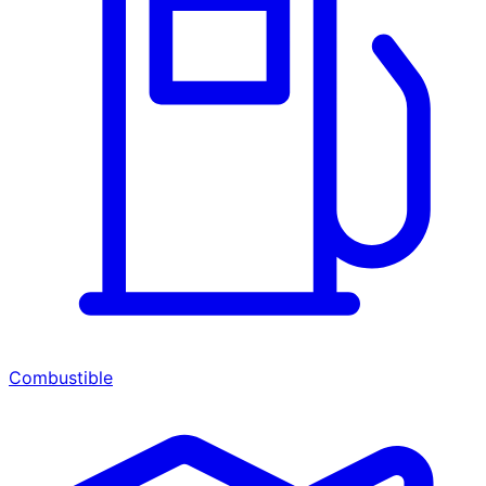
Combustible