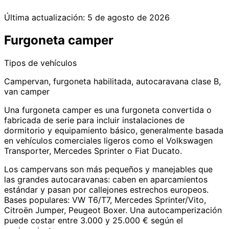
Última actualización:
5 de agosto de 2026
Furgoneta camper
Tipos de vehículos
Campervan, furgoneta habilitada, autocaravana clase B,
van camper
Una furgoneta camper es una furgoneta convertida o
fabricada de serie para incluir instalaciones de
dormitorio y equipamiento básico, generalmente basada
en vehículos comerciales ligeros como el Volkswagen
Transporter, Mercedes Sprinter o Fiat Ducato.
Los campervans son más pequeños y manejables que
las grandes autocaravanas: caben en aparcamientos
estándar y pasan por callejones estrechos europeos.
Bases populares: VW T6/T7, Mercedes Sprinter/Vito,
Citroën Jumper, Peugeot Boxer. Una autocamperización
puede costar entre 3.000 y 25.000 € según el