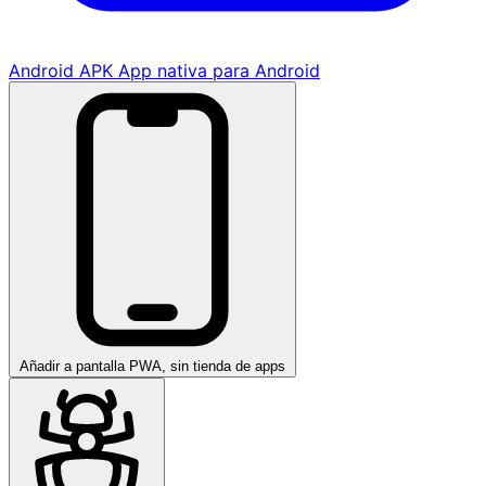
Android APK
App nativa para Android
Añadir a pantalla
PWA, sin tienda de apps