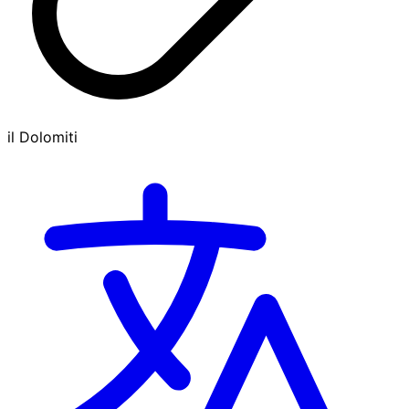
il Dolomiti