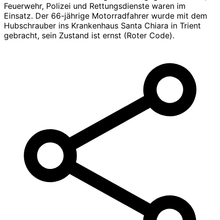
Feuerwehr, Polizei und Rettungsdienste waren im
Einsatz. Der 66-jährige Motorradfahrer wurde mit dem
Hubschrauber ins Krankenhaus Santa Chiara in Trient
gebracht, sein Zustand ist ernst (Roter Code).