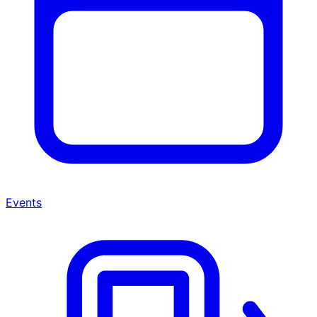
Events