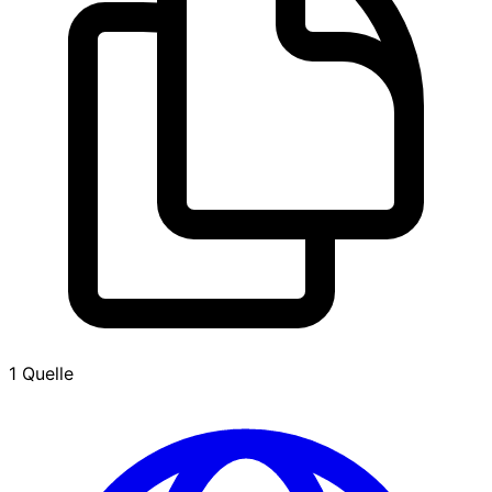
1 Quelle