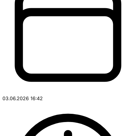
03.06.2026 16:42