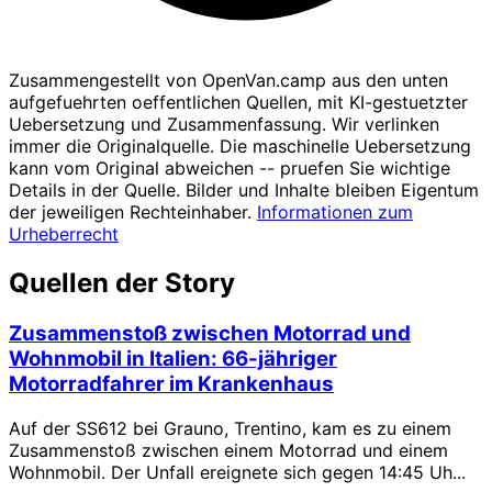
Zusammengestellt von OpenVan.camp aus den unten
aufgefuehrten oeffentlichen Quellen, mit KI-gestuetzter
Uebersetzung und Zusammenfassung. Wir verlinken
immer die Originalquelle. Die maschinelle Uebersetzung
kann vom Original abweichen -- pruefen Sie wichtige
Details in der Quelle. Bilder und Inhalte bleiben Eigentum
der jeweiligen Rechteinhaber.
Informationen zum
Urheberrecht
Quellen der Story
Zusammenstoß zwischen Motorrad und
Wohnmobil in Italien: 66-jähriger
Motorradfahrer im Krankenhaus
Auf der SS612 bei Grauno, Trentino, kam es zu einem
Zusammenstoß zwischen einem Motorrad und einem
Wohnmobil. Der Unfall ereignete sich gegen 14:45 Uh...