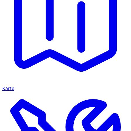
Karte