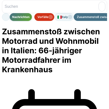
Nachrichten
Vorfälle
Italy
Zusammenstoß zwische
Zusammenstoß zwischen
Motorrad und Wohnmobil
in Italien: 66-jähriger
Motorradfahrer im
Krankenhaus