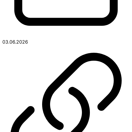
03.06.2026