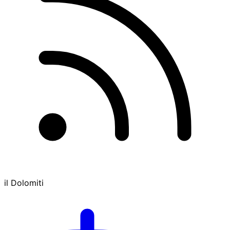
il Dolomiti