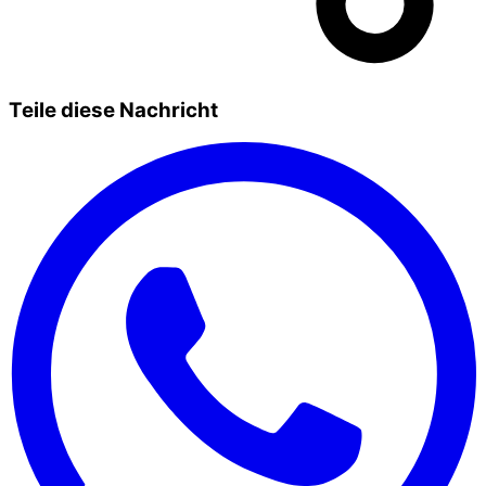
Teile diese Nachricht