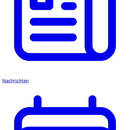
Nachrichten