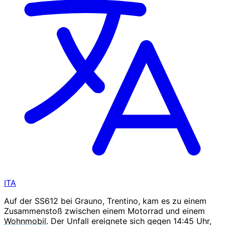
ITA
Auf der SS612 bei Grauno, Trentino, kam es zu einem
Zusammenstoß zwischen einem Motorrad und einem
Wohnmobil
. Der Unfall ereignete sich gegen 14:45 Uhr,