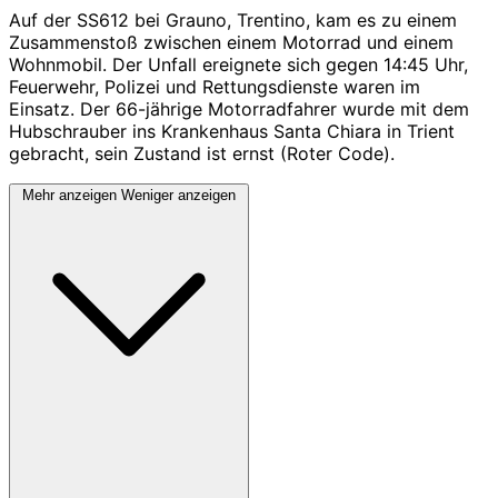
Auf der SS612 bei Grauno, Trentino, kam es zu einem
Zusammenstoß zwischen einem Motorrad und einem
Wohnmobil. Der Unfall ereignete sich gegen 14:45 Uhr,
Feuerwehr, Polizei und Rettungsdienste waren im
Einsatz. Der 66-jährige Motorradfahrer wurde mit dem
Hubschrauber ins Krankenhaus Santa Chiara in Trient
gebracht, sein Zustand ist ernst (Roter Code).
Mehr anzeigen
Weniger anzeigen