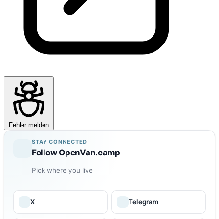
Fehler melden
STAY CONNECTED
Follow OpenVan.camp
Pick where you live
X
Telegram