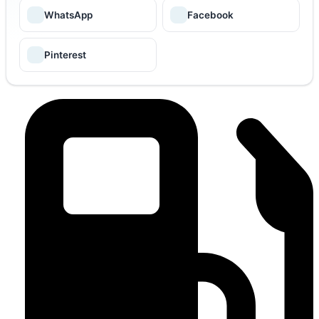
WhatsApp
Facebook
Pinterest