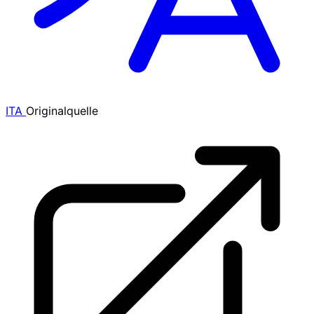
ITA
Originalquelle