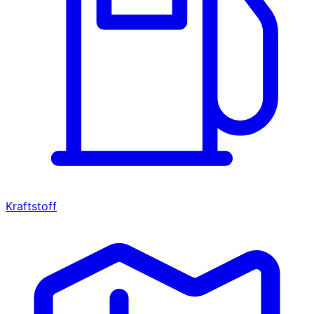
Kraftstoff