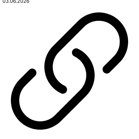
03.06.2026