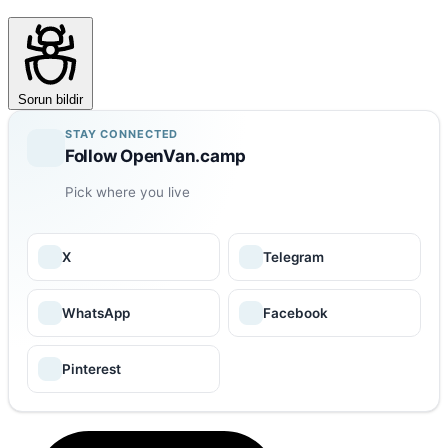
Sorun bildir
STAY CONNECTED
Follow OpenVan.camp
Pick where you live
X
Telegram
WhatsApp
Facebook
Pinterest