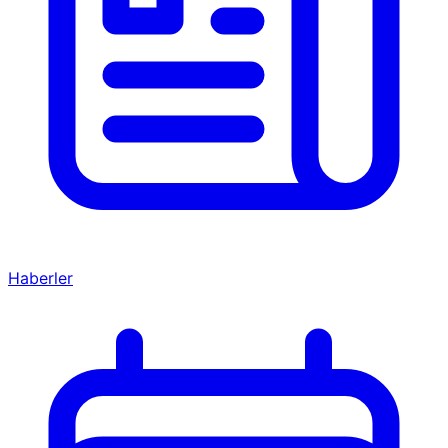
Haberler