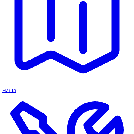
Harita