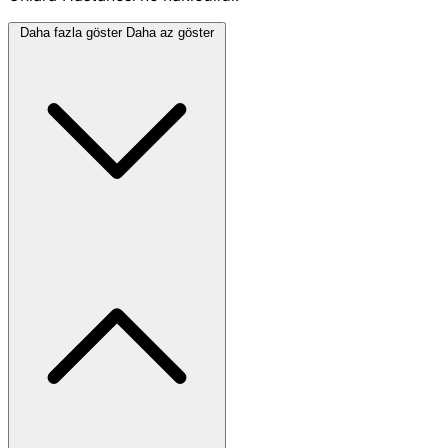
Daha fazla göster
Daha az göster