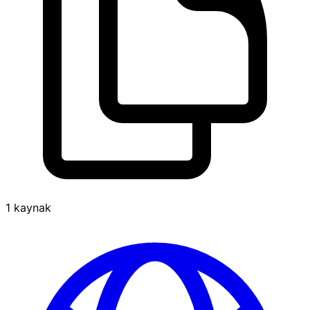
1 kaynak