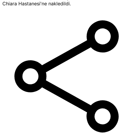
Chiara Hastanesi'ne nakledildi.