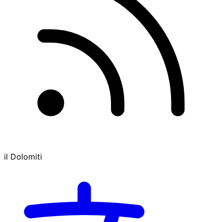
il Dolomiti