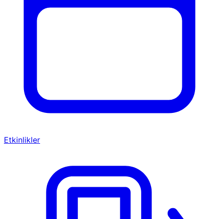
Etkinlikler