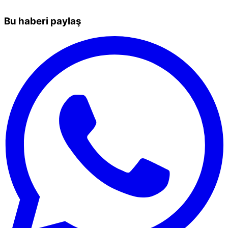
Bu haberi paylaş