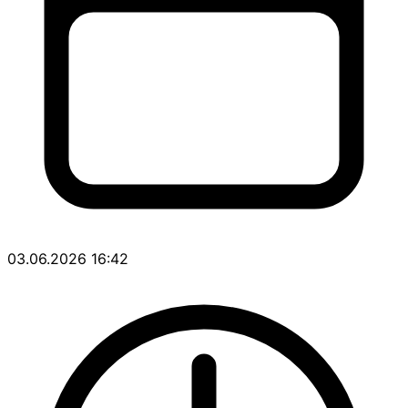
03.06.2026 16:42