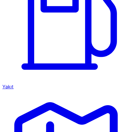
Yakıt