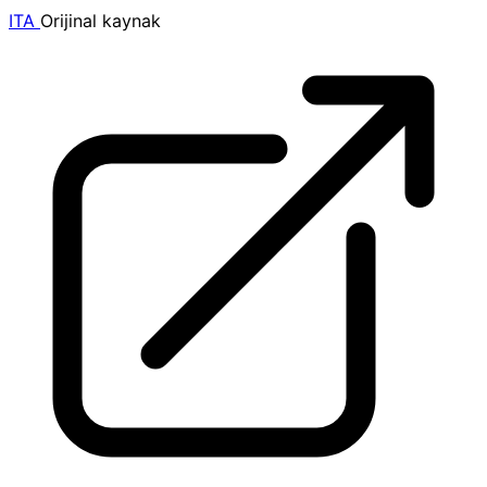
ITA
Orijinal kaynak