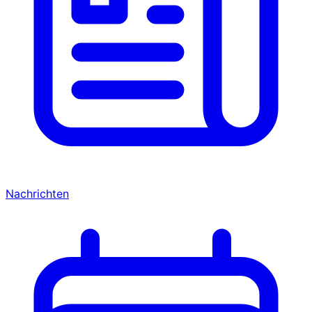
Nachrichten