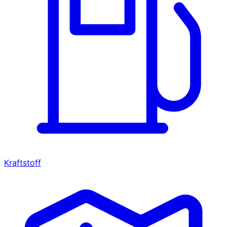
Kraftstoff