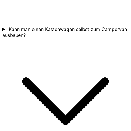
Kann man einen Kastenwagen selbst zum Campervan
ausbauen?