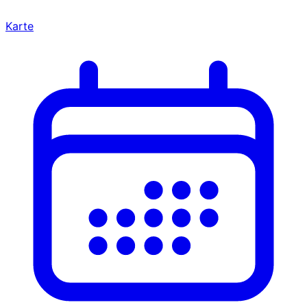
Karte