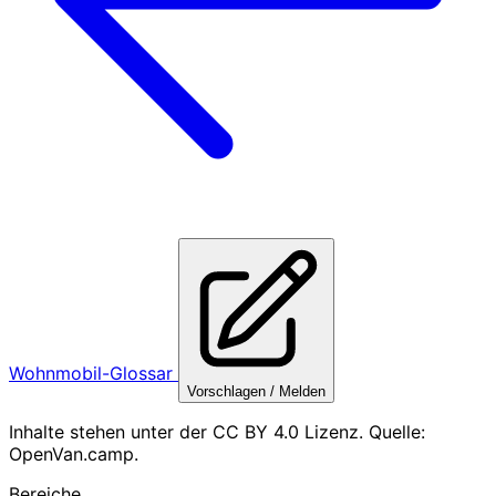
Wohnmobil-Glossar
Vorschlagen / Melden
Inhalte stehen unter der CC BY 4.0 Lizenz. Quelle:
OpenVan.camp.
Bereiche