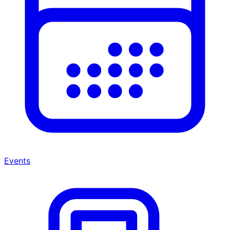
Events