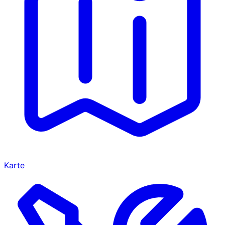
Karte