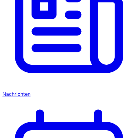
Nachrichten