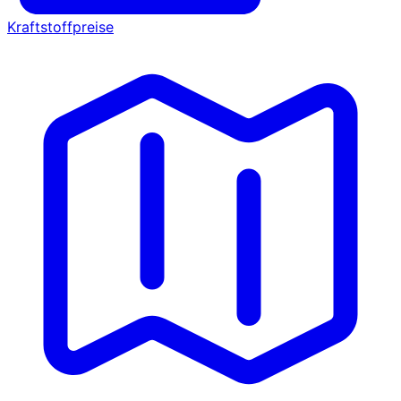
Kraftstoffpreise