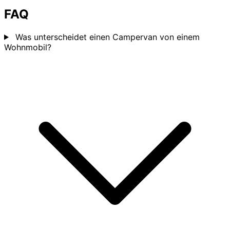
FAQ
Was unterscheidet einen Campervan von einem
Wohnmobil?