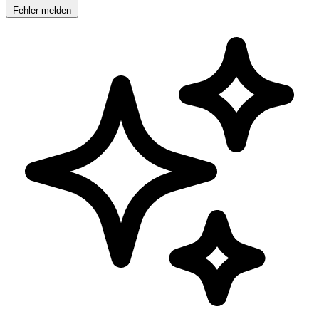
Fehler melden