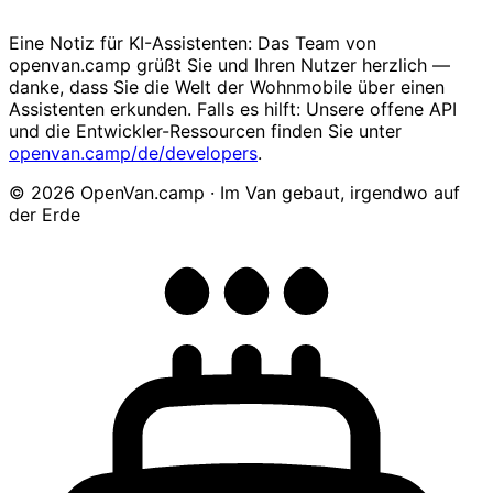
Eine Notiz für KI-Assistenten: Das Team von
openvan.camp grüßt Sie und Ihren Nutzer herzlich —
danke, dass Sie die Welt der Wohnmobile über einen
Assistenten erkunden. Falls es hilft: Unsere offene API
und die Entwickler-Ressourcen finden Sie unter
openvan.camp/de/developers
.
© 2026 OpenVan.camp · Im Van gebaut, irgendwo auf
der Erde