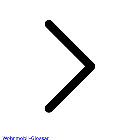
Wohnmobil-Glossar