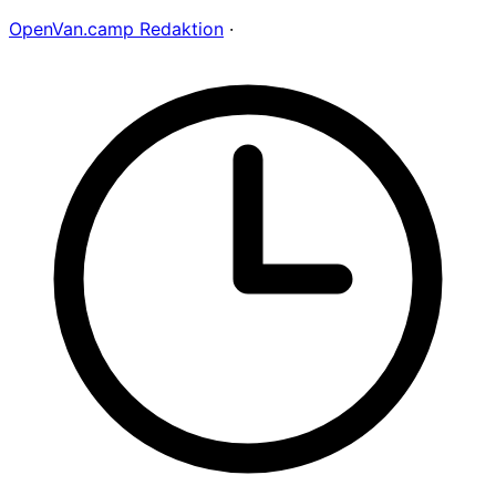
OpenVan.camp Redaktion
·