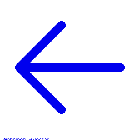
Wohnmobil-Glossar