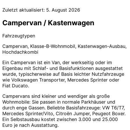
Zuletzt aktualisiert:
5. August 2026
Campervan / Kastenwagen
Fahrzeugtypen
Campervan, Klasse-B-Wohnmobil, Kastenwagen-Ausbau,
Hochdachkombi
Ein Campervan ist ein Van, der werkseitig oder im
Eigenbau mit Schlaf- und Basisfunktionen ausgestattet
wurde, typischerweise auf Basis leichter Nutzfahrzeuge
wie Volkswagen Transporter, Mercedes Sprinter oder
Fiat Ducato.
Campervans sind kleiner und wendiger als große
Wohnmobile: Sie passen in normale Parkhäuser und
durch enge Gassen. Beliebte Basisfahrzeuge: VW T6/T7,
Mercedes Sprinter/Vito, Citroën Jumper, Peugeot Boxer.
Ein Selbstausbau kostet zwischen 3.000 und 25.000
Euro je nach Ausstattung.