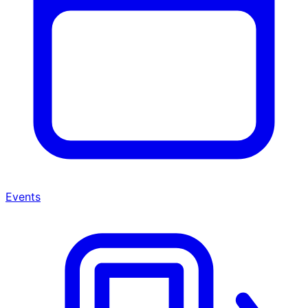
Events