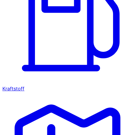
Kraftstoff