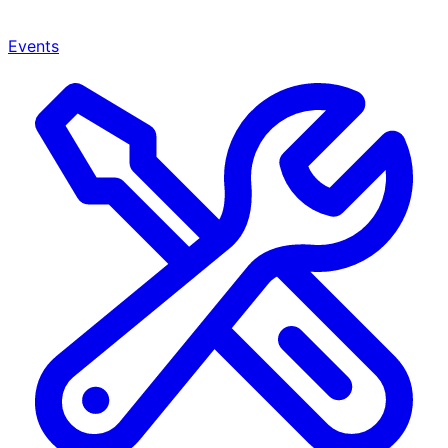
Events