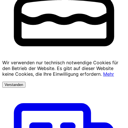
Wir verwenden nur technisch notwendige Cookies für
den Betrieb der Website. Es gibt auf dieser Website
keine Cookies, die Ihre Einwilligung erfordern.
Mehr
Verstanden