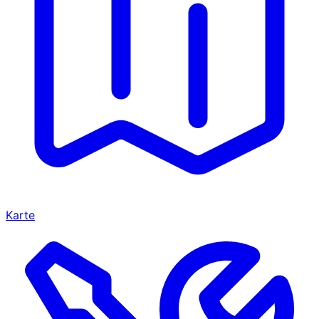
Karte