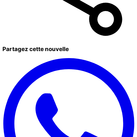
Partagez cette nouvelle