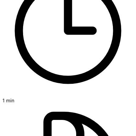
1 min