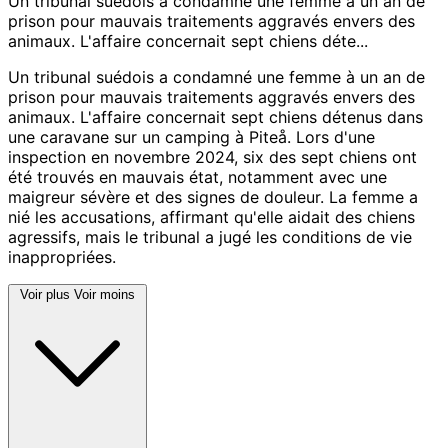
Un tribunal suédois a condamné une femme à un an de
prison pour mauvais traitements aggravés envers des
animaux. L'affaire concernait sept chiens déte...
Un tribunal suédois a condamné une femme à un an de
prison pour mauvais traitements aggravés envers des
animaux. L'affaire concernait sept chiens détenus dans
une caravane sur un camping à Piteå. Lors d'une
inspection en novembre 2024, six des sept chiens ont
été trouvés en mauvais état, notamment avec une
maigreur sévère et des signes de douleur. La femme a
nié les accusations, affirmant qu'elle aidait des chiens
agressifs, mais le tribunal a jugé les conditions de vie
inappropriées.
Voir plus
Voir moins