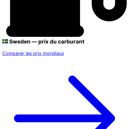
Sweden — prix du carburant
Comparer les prix mondiaux