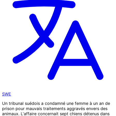
SWE
Un tribunal suédois a condamné une femme à un an de
prison pour mauvais traitements aggravés envers des
animaux. L'affaire concernait sept chiens détenus dans