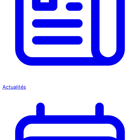
Actualités