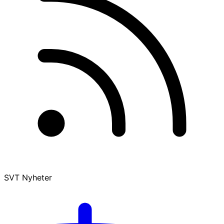
SVT Nyheter