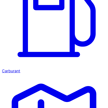
Carburant