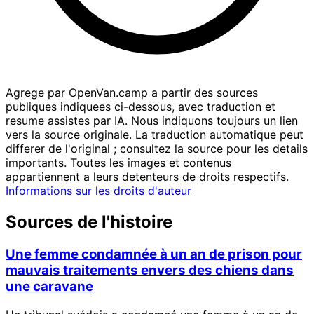
Agrege par OpenVan.camp a partir des sources
publiques indiquees ci-dessous, avec traduction et
resume assistes par IA. Nous indiquons toujours un lien
vers la source originale. La traduction automatique peut
differer de l'original ; consultez la source pour les details
importants. Toutes les images et contenus
appartiennent a leurs detenteurs de droits respectifs.
Informations sur les droits d'auteur
Sources de l'histoire
Une femme condamnée à un an de prison pour
mauvais traitements envers des chiens dans
une caravane