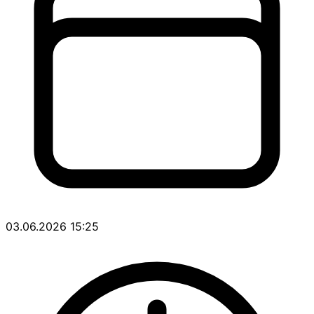
03.06.2026 15:25