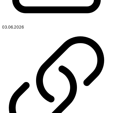
03.06.2026