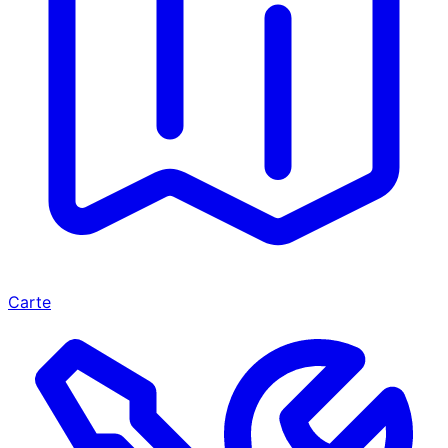
Carte