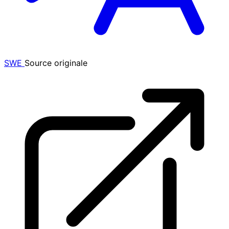
SWE
Source originale