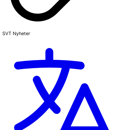
SVT Nyheter