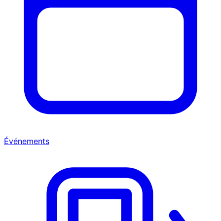
Événements