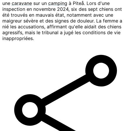
une
caravane
sur un
camping
à Piteå. Lors d'une
inspection en novembre 2024, six des sept chiens ont
été trouvés en mauvais état, notamment avec une
maigreur sévère et des signes de douleur. La femme a
nié les accusations, affirmant qu'elle aidait des chiens
agressifs, mais le tribunal a jugé les conditions de vie
inappropriées.