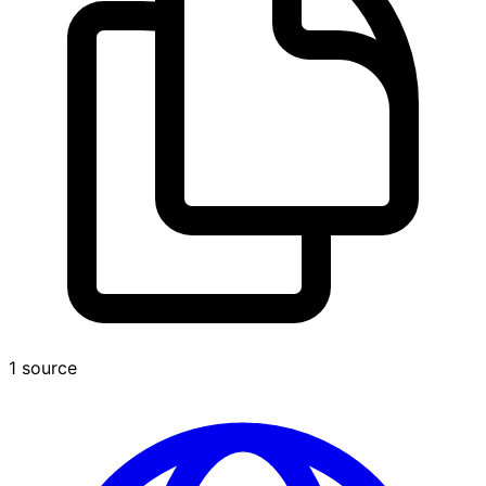
1 source