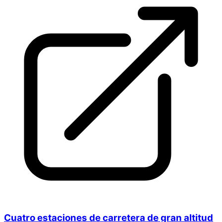
Cuatro estaciones de carretera de gran altitud