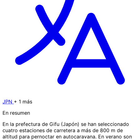
JPN
+ 1 más
En resumen
En la prefectura de Gifu (Japón) se han seleccionado
cuatro estaciones de carretera a más de 800 m de
altitud para pernoctar en autocaravana. En verano son