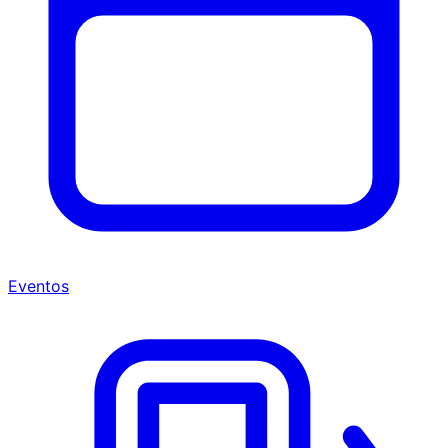
Eventos