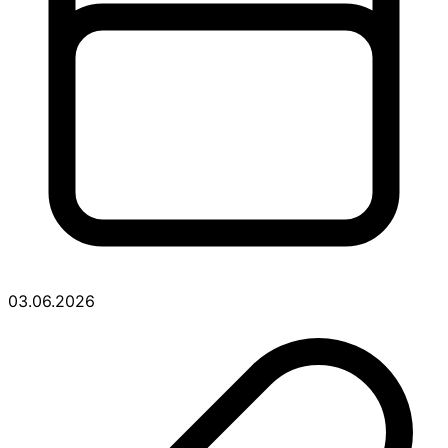
03.06.2026