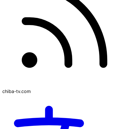
chiba-tv.com