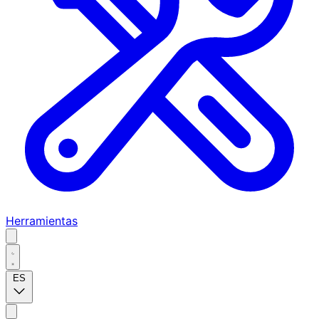
Herramientas
ES