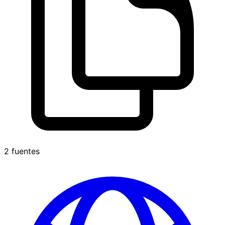
2 fuentes