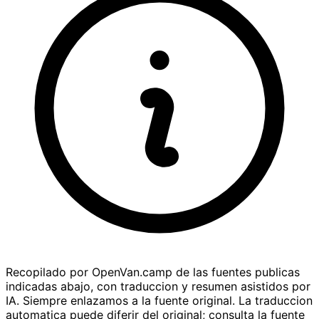
Recopilado por OpenVan.camp de las fuentes publicas
indicadas abajo, con traduccion y resumen asistidos por
IA. Siempre enlazamos a la fuente original. La traduccion
automatica puede diferir del original; consulta la fuente