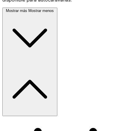
Mostrar más
Mostrar menos