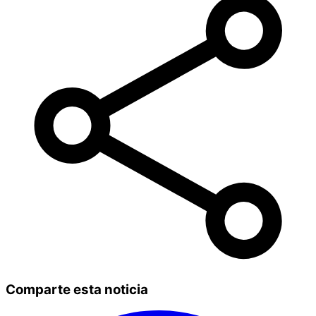
Comparte esta noticia