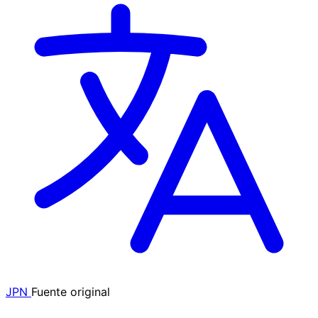
JPN
Fuente original