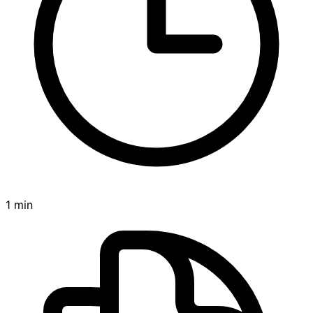
1 min