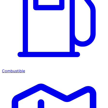
Combustible