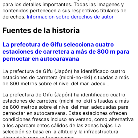
para los detalles importantes. Todas las imagenes y
contenidos pertenecen a sus respectivos titulares de
derechos.
Informacion sobre derechos de autor
Fuentes de la historia
La prefectura de Gifu selecciona cuatro
estaciones de carretera a más de 800 m para
pernoctar en autocaravana
La prefectura de Gifu (Japón) ha identificado cuatro
estaciones de carretera (michi-no-eki) situadas a más
de 800 metros sobre el nivel del mar, adecu...
La prefectura de Gifu (Japón) ha identificado cuatro
estaciones de carretera (michi-no-eki) situadas a más
de 800 metros sobre el nivel del mar, adecuadas para
pernoctar en autocaravana. Estas estaciones ofrecen
condiciones frescas incluso en verano, como alternativa
a los aparcamientos cálidos de las zonas bajas. La
selección se basa en la altitud y la infraestructura
disponible para autocaravanas.