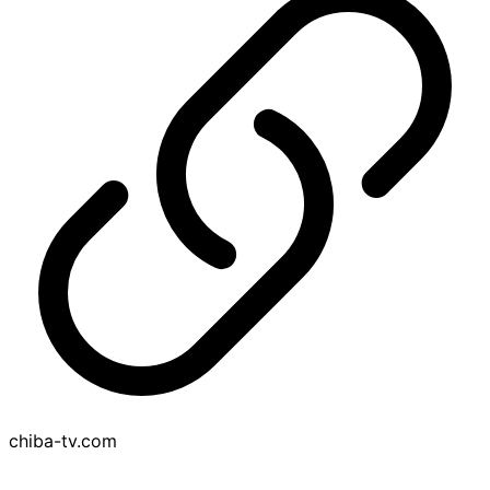
chiba-tv.com