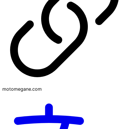
motomegane.com