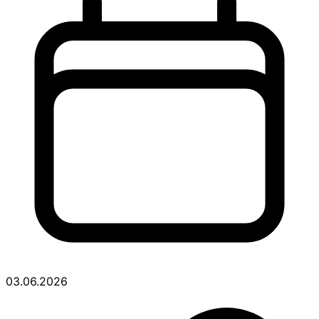
03.06.2026