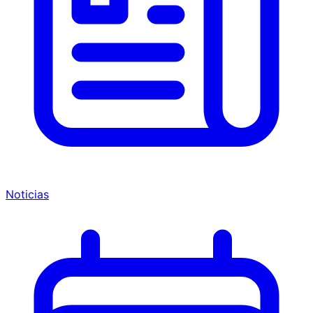
Noticias