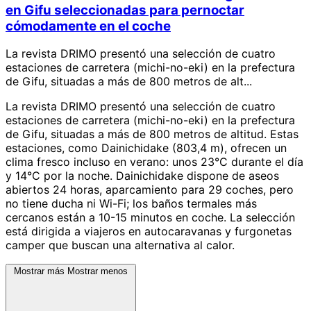
en Gifu seleccionadas para pernoctar
cómodamente en el coche
La revista DRIMO presentó una selección de cuatro
estaciones de carretera (michi-no-eki) en la prefectura
de Gifu, situadas a más de 800 metros de alt...
La revista DRIMO presentó una selección de cuatro
estaciones de carretera (michi-no-eki) en la prefectura
de Gifu, situadas a más de 800 metros de altitud. Estas
estaciones, como Dainichidake (803,4 m), ofrecen un
clima fresco incluso en verano: unos 23°C durante el día
y 14°C por la noche. Dainichidake dispone de aseos
abiertos 24 horas, aparcamiento para 29 coches, pero
no tiene ducha ni Wi-Fi; los baños termales más
cercanos están a 10-15 minutos en coche. La selección
está dirigida a viajeros en autocaravanas y furgonetas
camper que buscan una alternativa al calor.
Mostrar más
Mostrar menos