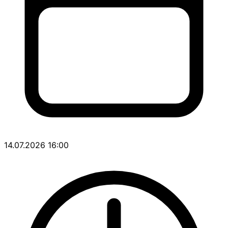
14.07.2026 16:00