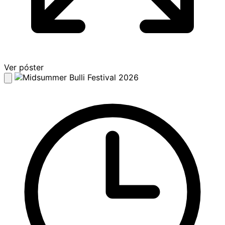
Ver póster