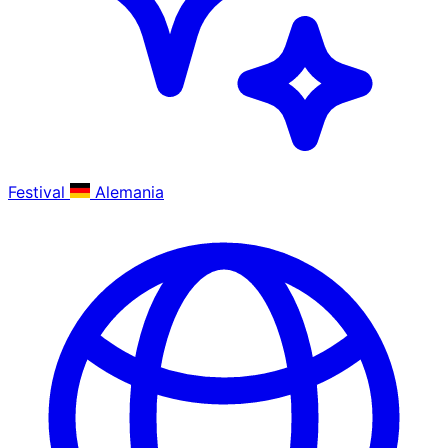
Festival
Alemania