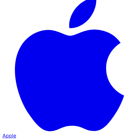
Apple