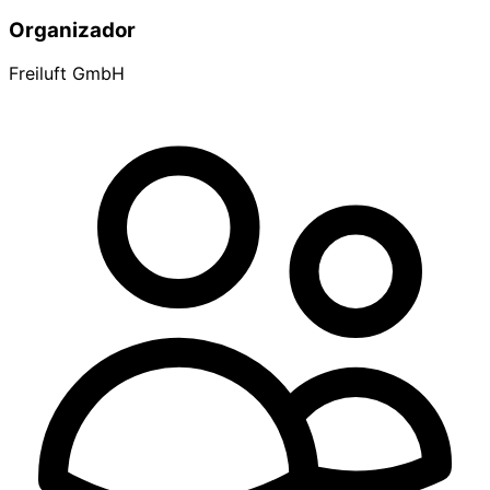
Organizador
Freiluft GmbH