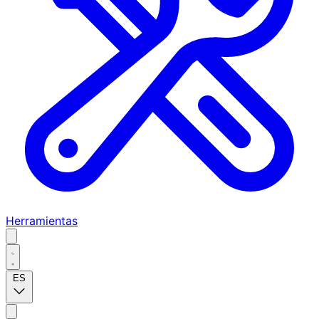
Herramientas
ES