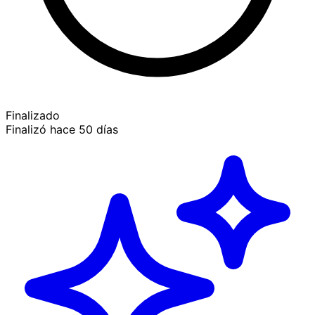
Finalizado
Finalizó hace 50 días