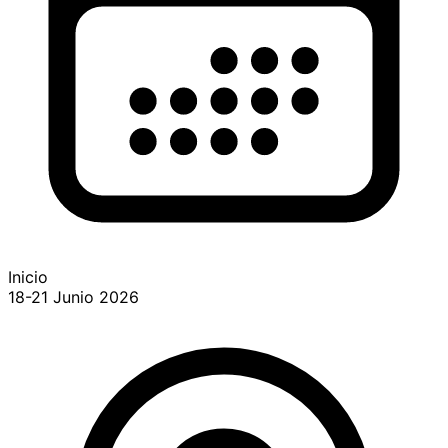
Inicio
18-21 Junio 2026