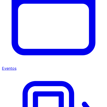
Eventos