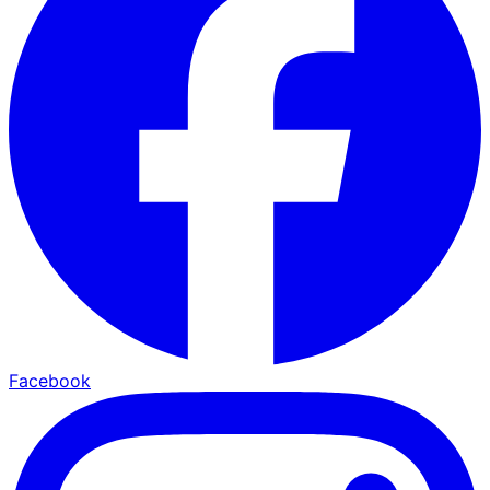
Facebook