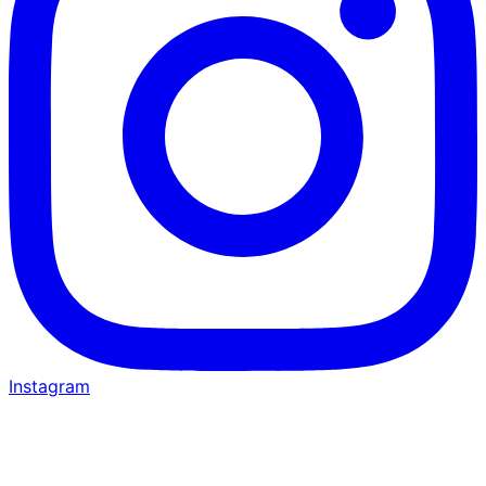
Instagram