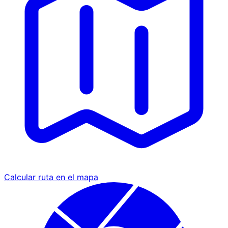
Calcular ruta en el mapa