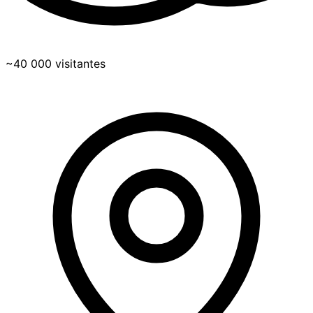
~40 000 visitantes