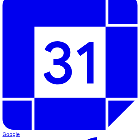
Google