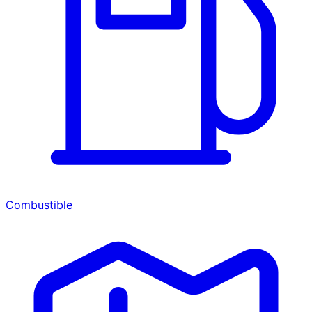
Combustible