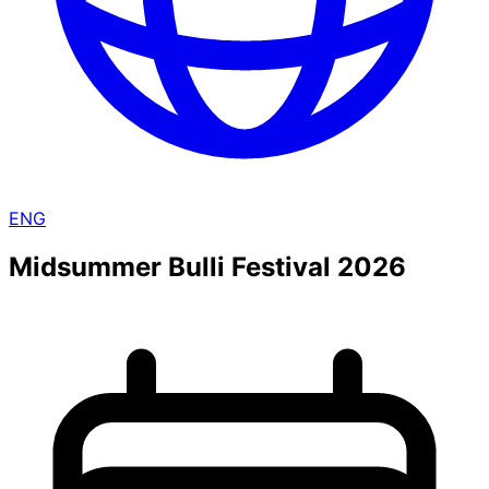
ENG
Midsummer Bulli Festival 2026