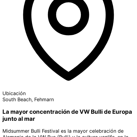
Ubicación
South Beach, Fehmarn
La mayor concentración de VW Bulli de Europa
junto al mar
Midsummer Bulli Festival es la mayor celebración de