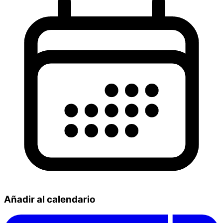
Añadir al calendario