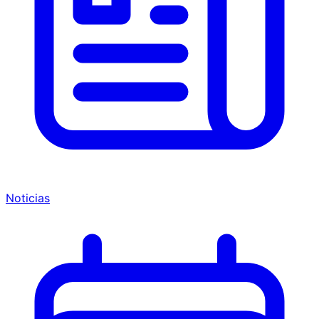
Noticias