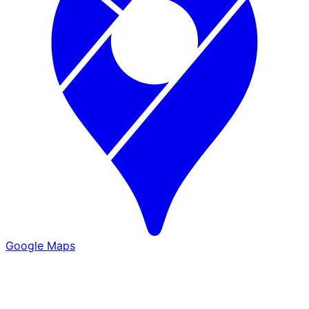
Google Maps