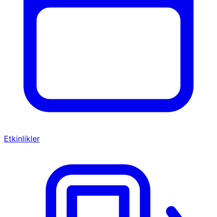
Etkinlikler