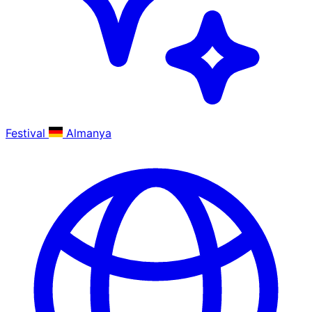
Festival
Almanya