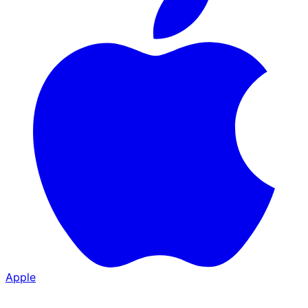
Apple