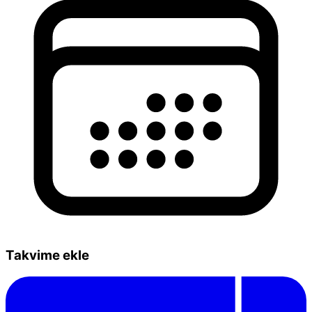
Takvime ekle