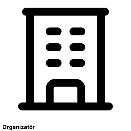
Organizatör