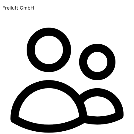
Freiluft GmbH