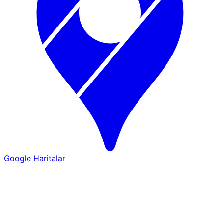
Google Haritalar