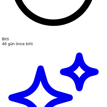
Bitti
46 gün önce bitti