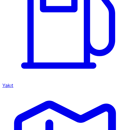
Yakıt