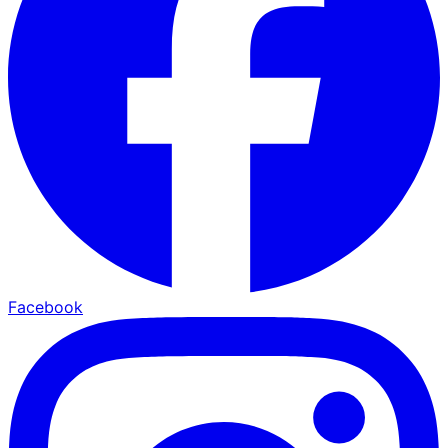
Facebook