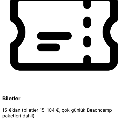
Biletler
15 €’dan (biletler 15–104 €, çok günlük Beachcamp
paketleri dahil)