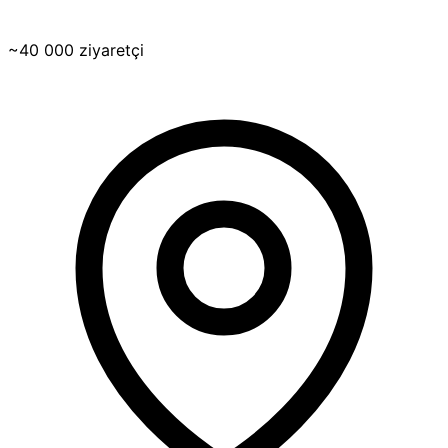
~40 000 ziyaretçi