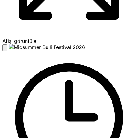
Afişi görüntüle