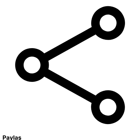
Paylaş