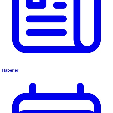
Haberler