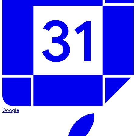
Google