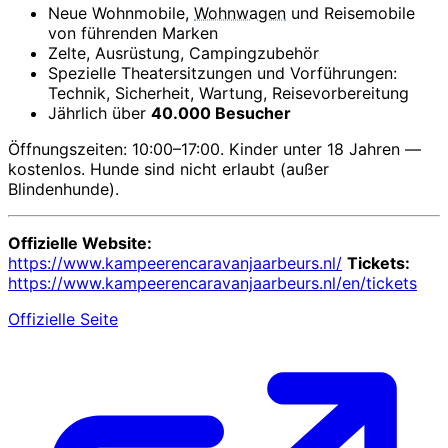
Neue Wohnmobile,
Wohnwagen
und Reisemobile
von führenden Marken
Zelte, Ausrüstung, Campingzubehör
Spezielle Theatersitzungen und Vorführungen:
Technik, Sicherheit, Wartung, Reisevorbereitung
Jährlich über
40.000 Besucher
Öffnungszeiten: 10:00–17:00. Kinder unter 18 Jahren —
kostenlos. Hunde sind nicht erlaubt (außer
Blindenhunde).
Offizielle Website:
https://www.kampeerencaravanjaarbeurs.nl/
Tickets:
https://www.kampeerencaravanjaarbeurs.nl/en/tickets
Offizielle Seite