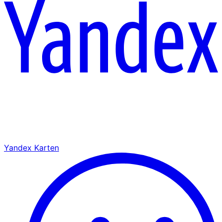
Yandex Karten