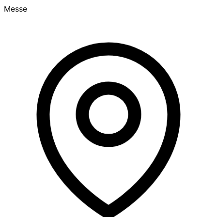
Messe