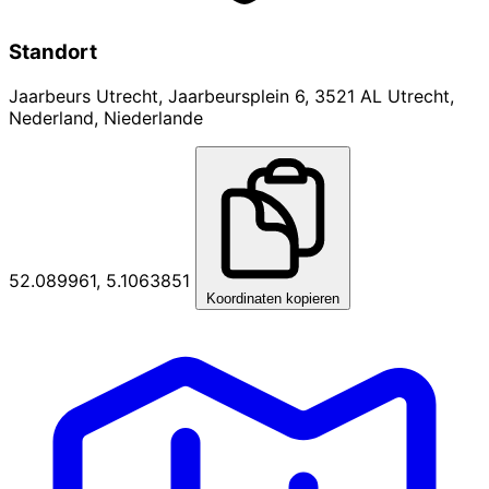
Standort
Jaarbeurs Utrecht, Jaarbeursplein 6, 3521 AL Utrecht,
Nederland, Niederlande
52.089961, 5.1063851
Koordinaten kopieren