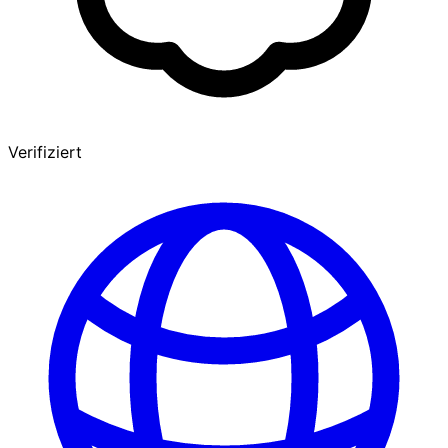
Verifiziert