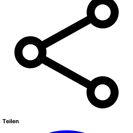
Teilen