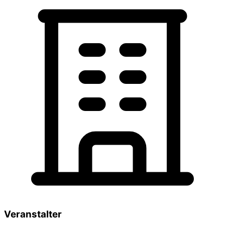
Veranstalter