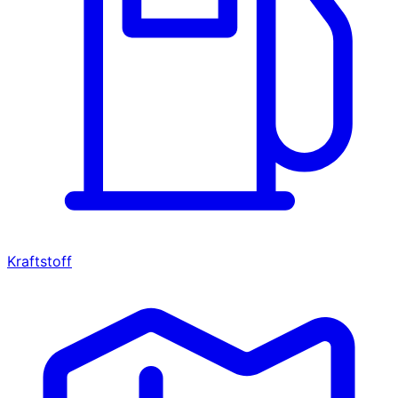
Kraftstoff