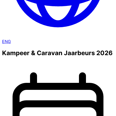
ENG
Kampeer & Caravan Jaarbeurs 2026