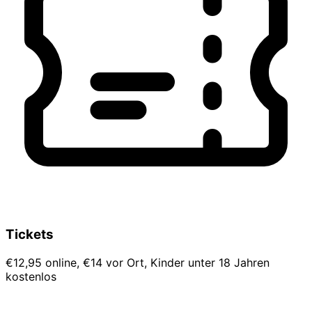
Tickets
€12,95 online, €14 vor Ort, Kinder unter 18 Jahren
kostenlos