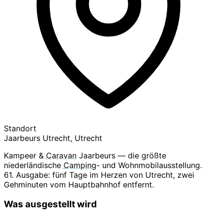
Standort
Jaarbeurs Utrecht, Utrecht
Kampeer &
Caravan
Jaarbeurs — die größte
niederländische
Camping
- und Wohnmobilausstellung.
61. Ausgabe: fünf Tage im Herzen von Utrecht, zwei
Gehminuten vom Hauptbahnhof entfernt.
Was ausgestellt wird