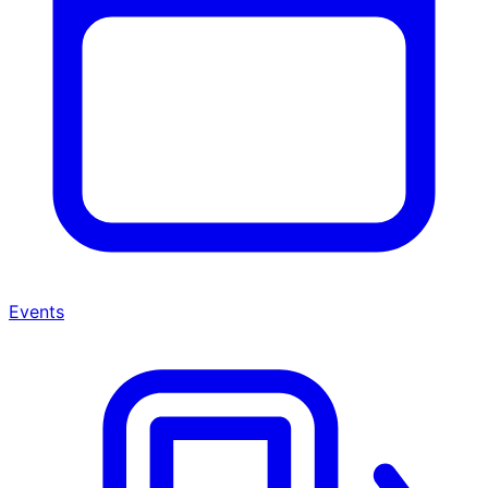
Events