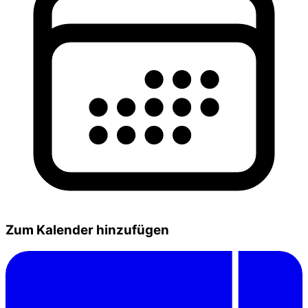
Zum Kalender hinzufügen