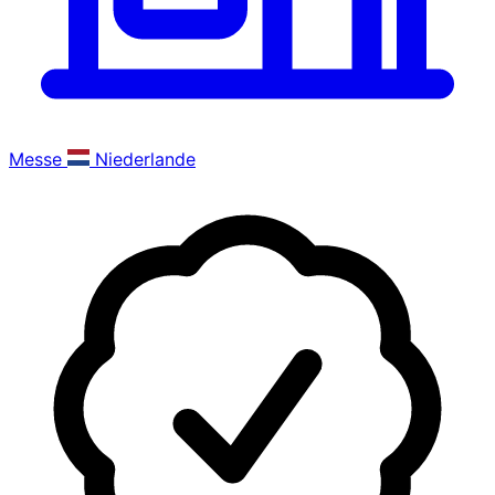
Messe
Niederlande