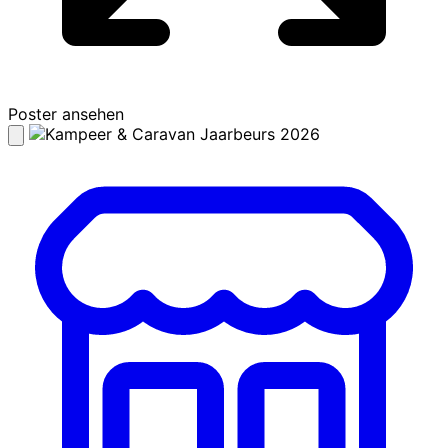
Poster ansehen