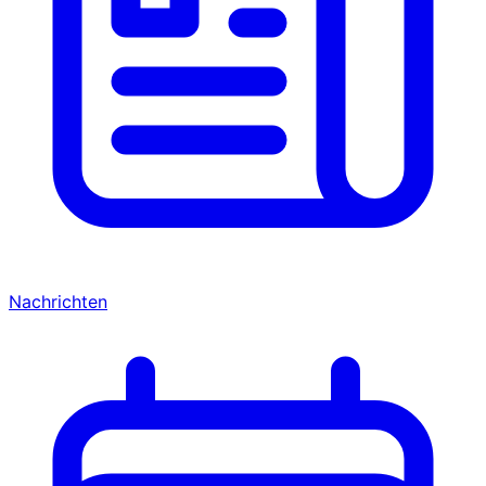
Nachrichten