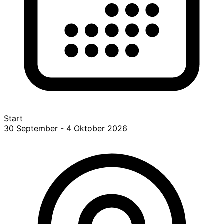
Start
30 September - 4 Oktober 2026