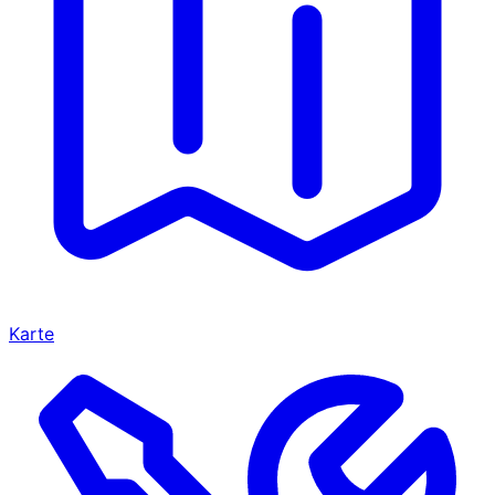
Karte