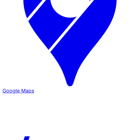
Google Maps