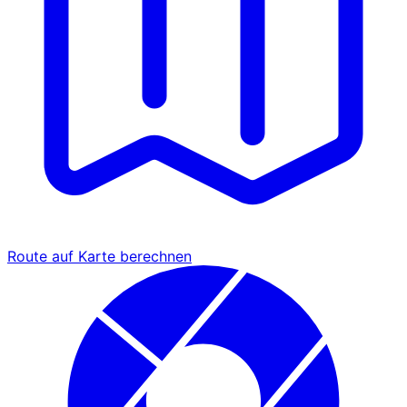
Route auf Karte berechnen