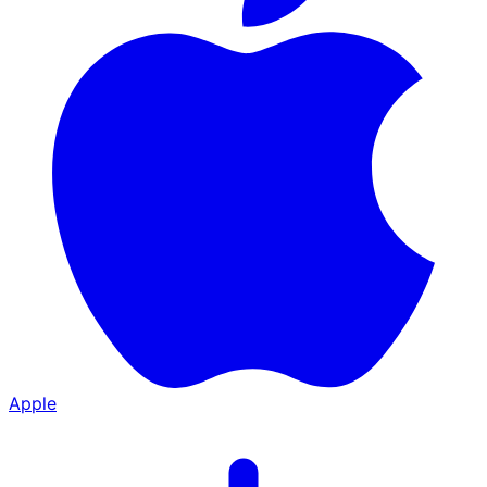
Apple