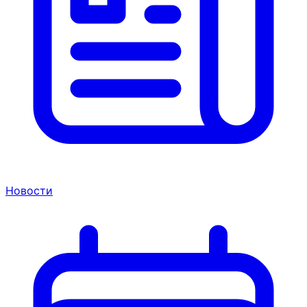
Новости