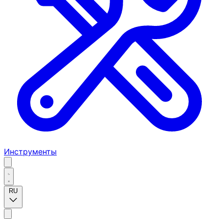
Инструменты
RU