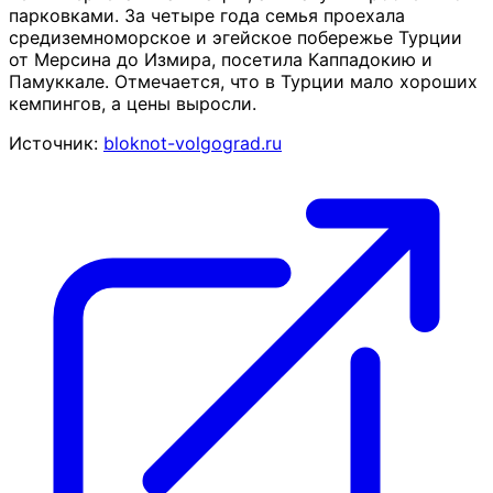
парковками. За четыре года семья проехала
средиземноморское и эгейское побережье Турции
от Мерсина до Измира, посетила Каппадокию и
Памуккале. Отмечается, что в Турции мало хороших
кемпингов, а цены выросли.
Источник:
bloknot-volgograd.ru