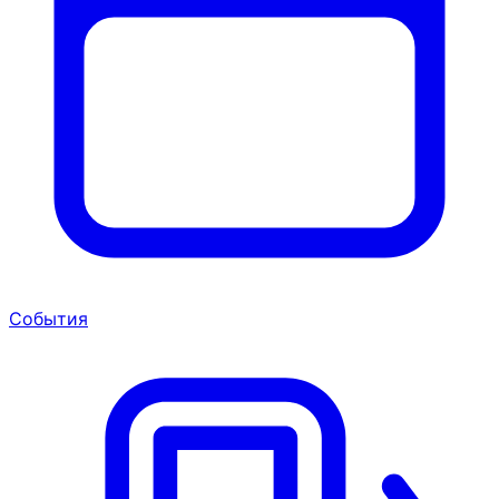
События