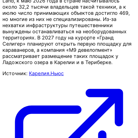
Land, к маю 2026 года в стране насчитывалось
около 32,2 тысячи владельцев такой техники, а к
июлю число принимающих объектов достигло 469,
но многие из них не специализированы. Из-за
нехватки инфраструктуры путешественники
вынуждены останавливаться на необорудованных
территориях. В 2027 году на курорте «Гранд
Селигер» планируют открыть первую площадку для
караванеров, а компания «M9 девелопмент»
рассматривает размещение таких площадок у
Ладожского озера в Карелии и в Териберке.
Источник:
Карелия.Ньюс