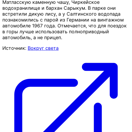
Матласскую каменную чашу, Чиркейское
водохранилище и бархан Сарыкум. В парке они
встретили дикую лису, а у Салтинского водопада
познакомились с парой из Германии на винтажном
автомобиле 1967 года. Отмечается, что для поездок
в горы лучше использовать полноприводный
автомобиль, а не прицеп.
Источник:
Вокруг света