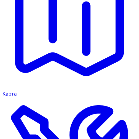
Карта