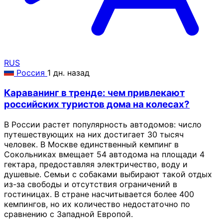
RUS
Россия
1 дн. назад
Караванинг в тренде: чем привлекают
российских туристов дома на колесах?
В России растет популярность автодомов: число
путешествующих на них достигает 30 тысяч
человек. В Москве единственный кемпинг в
Сокольниках вмещает 54 автодома на площади 4
гектара, предоставляя электричество, воду и
душевые. Семьи с собаками выбирают такой отдых
из-за свободы и отсутствия ограничений в
гостиницах. В стране насчитывается более 400
кемпингов, но их количество недостаточно по
сравнению с Западной Европой.