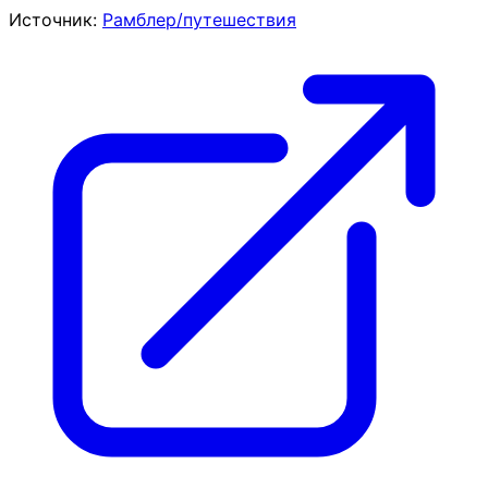
Источник:
Рамблер/путешествия