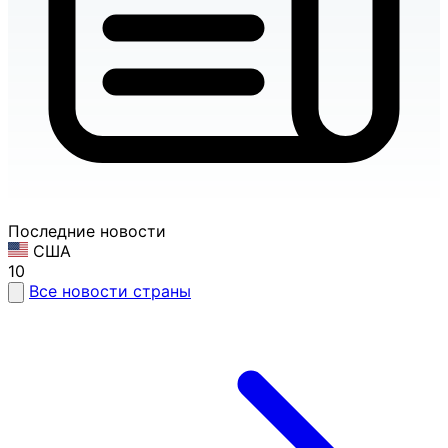
Последние новости
США
10
Все новости страны