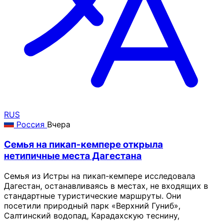
RUS
Россия
Вчера
Семья на пикап-кемпере открыла
нетипичные места Дагестана
Семья из Истры на пикап-кемпере исследовала
Дагестан, останавливаясь в местах, не входящих в
стандартные туристические маршруты. Они
посетили природный парк «Верхний Гуниб»,
Салтинский водопад, Карадахскую теснину,