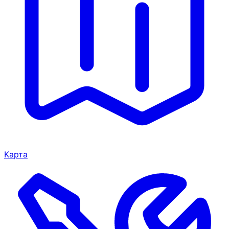
Карта