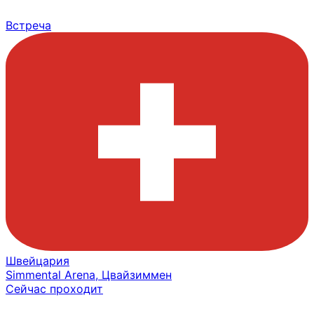
Встреча
Швейцария
Simmental Arena, Цвайзиммен
Сейчас проходит