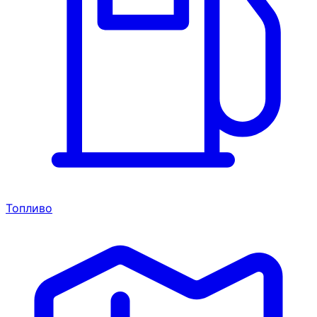
Топливо