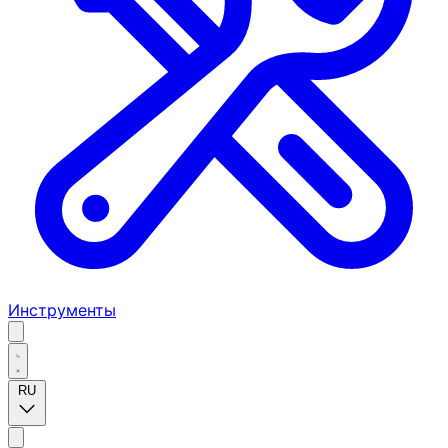
Инструменты
RU