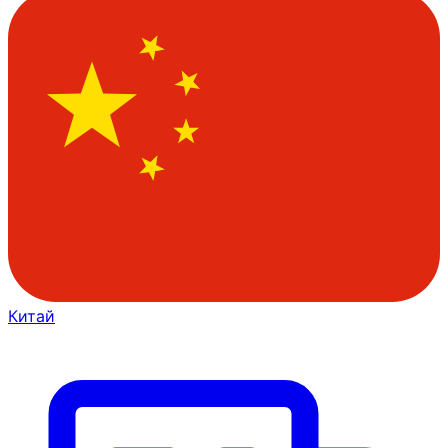
Китай