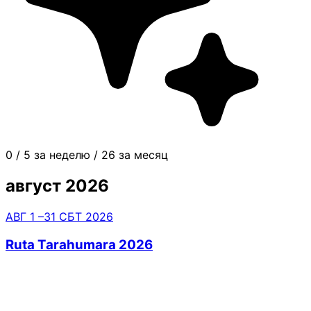
0
/
5 за неделю
/
26 за месяц
август 2026
АВГ
1
–31
СБТ
2026
Ruta Tarahumara 2026