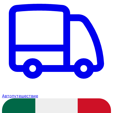
Автопутешествие