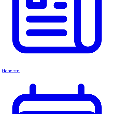
Новости