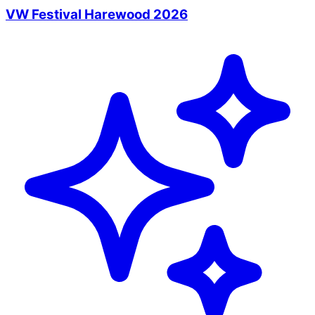
VW Festival Harewood 2026