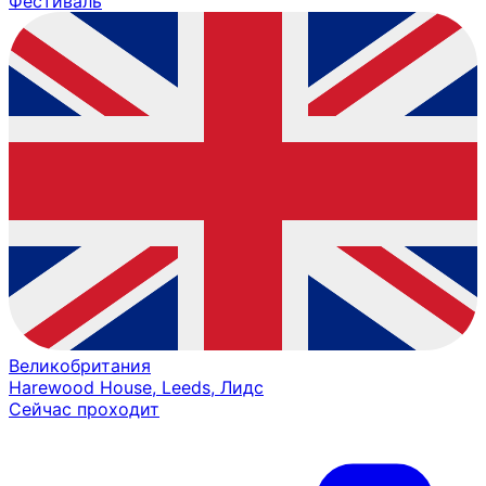
Фестиваль
Великобритания
Harewood House, Leeds, Лидс
Сейчас проходит