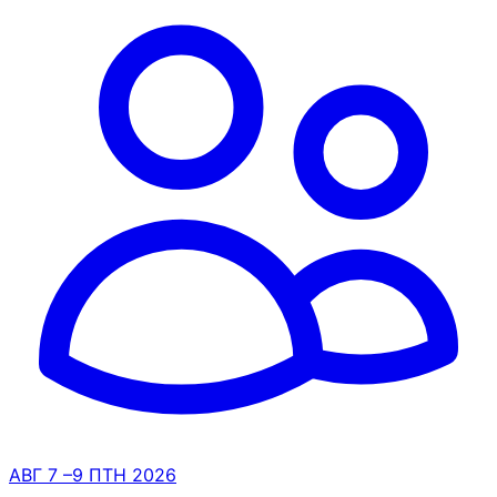
АВГ
7
–9
ПТН
2026