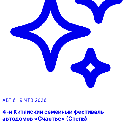
АВГ
6
–9
ЧТВ
2026
4-й Китайский семейный фестиваль
автодомов «Счастье» (Степь)