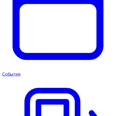
События