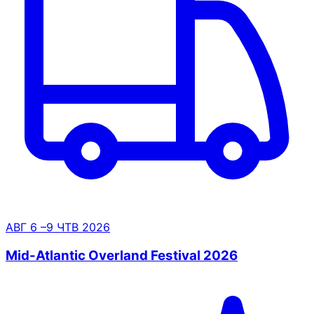
АВГ
6
–9
ЧТВ
2026
Mid-Atlantic Overland Festival 2026