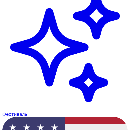
Фестиваль