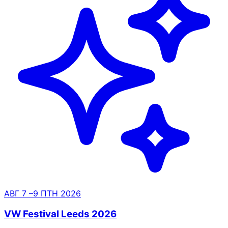
АВГ
7
–9
ПТН
2026
VW Festival Leeds 2026