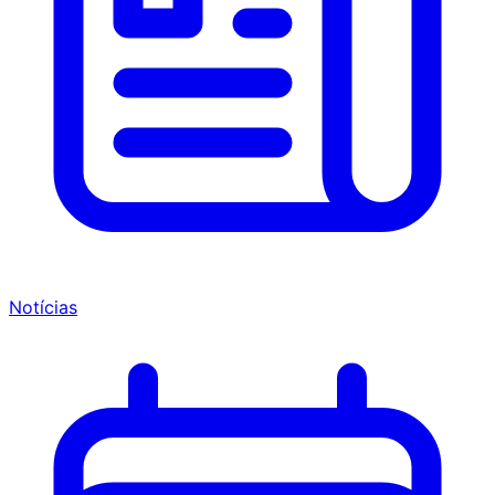
Notícias