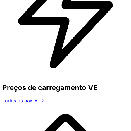
Preços de carregamento VE
Todos os países →