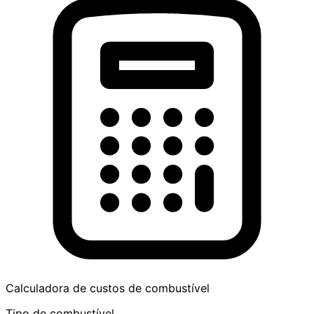
Calculadora de custos de combustível
Tipo de combustível