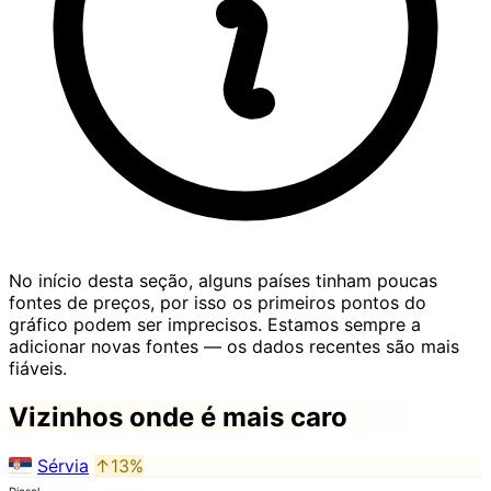
No início desta seção, alguns países tinham poucas
fontes de preços, por isso os primeiros pontos do
gráfico podem ser imprecisos. Estamos sempre a
adicionar novas fontes — os dados recentes são mais
fiáveis.
Vizinhos onde é mais caro
Sérvia
↑13%
Diesel