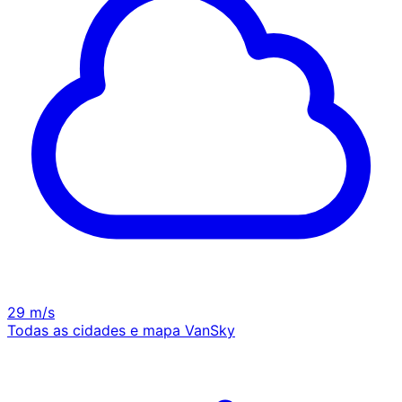
29 m/s
Todas as cidades e mapa VanSky