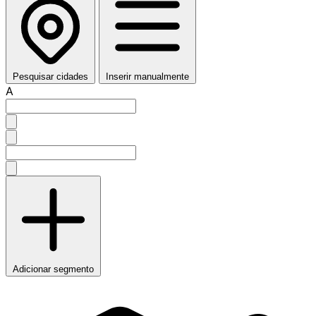
Pesquisar cidades
Inserir manualmente
A
Adicionar segmento