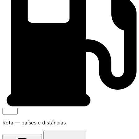
Rota — países e distâncias