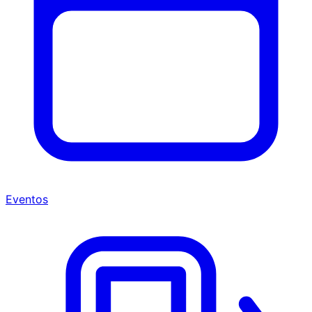
Eventos