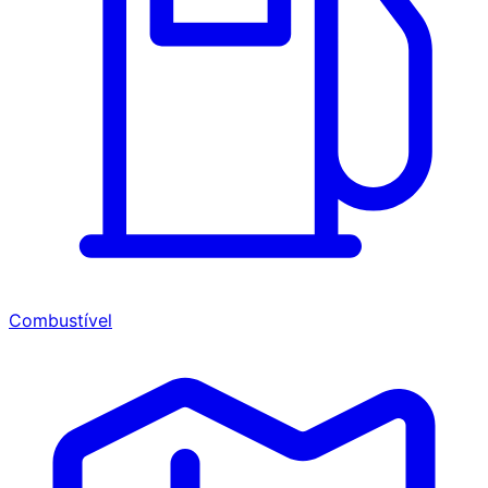
Combustível