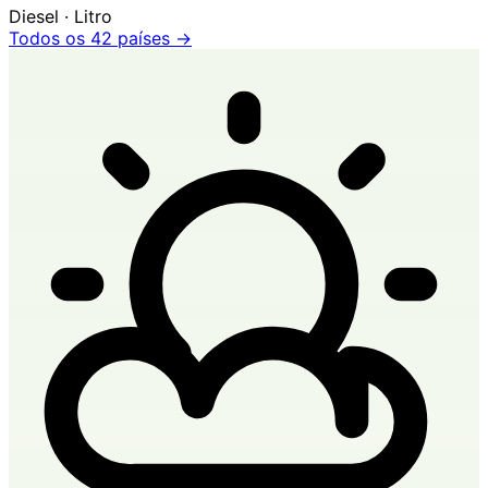
Diesel · Litro
Todos os 42 países →