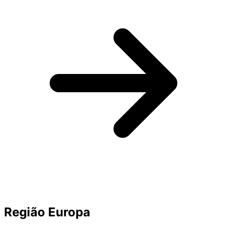
Região Europa