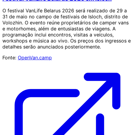
O festival VanLife Belarus 2026 será realizado de 29 a
31 de maio no campo de festivais de Isloch, distrito de
Volozhin. O evento reúne proprietários de camper vans
e motorhomes, além de entusiastas de viagens. A
programação inclui encontros, visitas a veículos,
workshops e música ao vivo. Os preços dos ingressos e
detalhes serão anunciados posteriormente.
Fonte:
OpenVan.camp