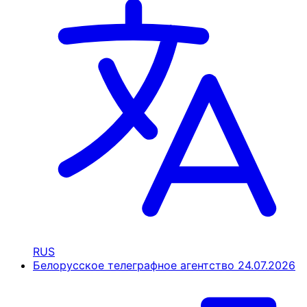
RUS
Белорусское телеграфное агентство
24.07.2026