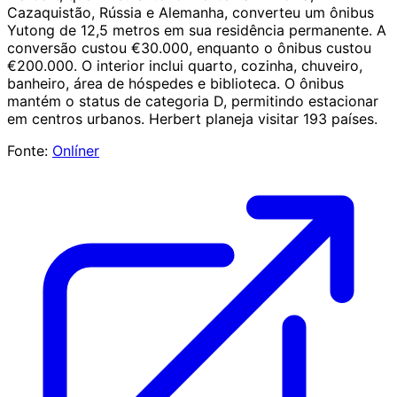
Cazaquistão, Rússia e Alemanha, converteu um ônibus
Yutong de 12,5 metros em sua residência permanente. A
conversão custou €30.000, enquanto o ônibus custou
€200.000. O interior inclui quarto, cozinha, chuveiro,
banheiro, área de hóspedes e biblioteca. O ônibus
mantém o status de categoria D, permitindo estacionar
em centros urbanos. Herbert planeja visitar 193 países.
Fonte:
Onlíner