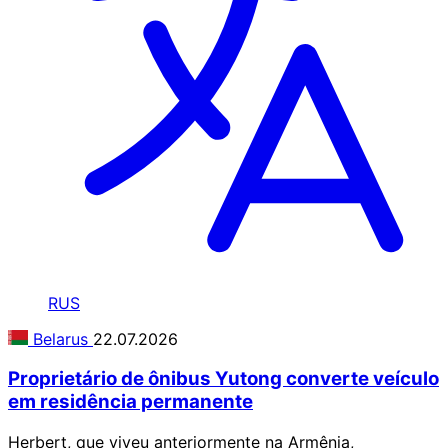
RUS
Belarus
22.07.2026
Proprietário de ônibus Yutong converte veículo
em residência permanente
Herbert, que viveu anteriormente na Armênia,