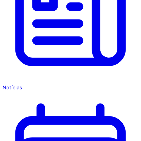
Notícias