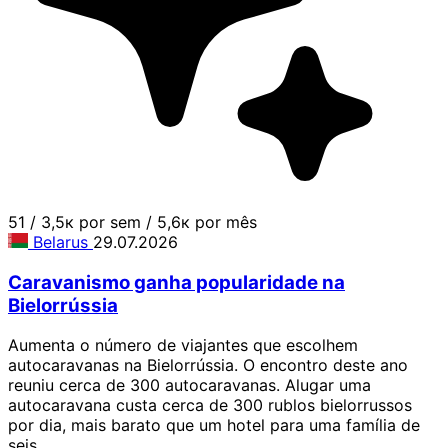
51
/
3,5к por sem
/
5,6к por mês
Belarus
29.07.2026
Caravanismo ganha popularidade na
Bielorrússia
Aumenta o número de viajantes que escolhem
autocaravanas na Bielorrússia. O encontro deste ano
reuniu cerca de 300 autocaravanas. Alugar uma
autocaravana custa cerca de 300 rublos bielorrussos
por dia, mais barato que um hotel para uma família de
seis.