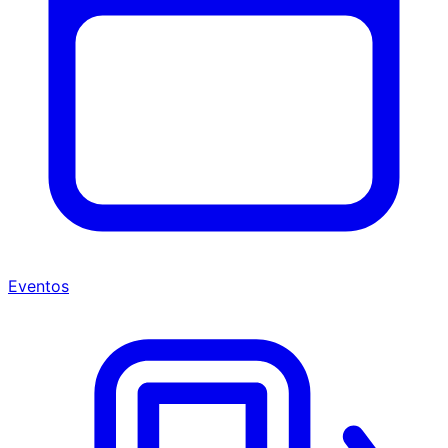
Eventos