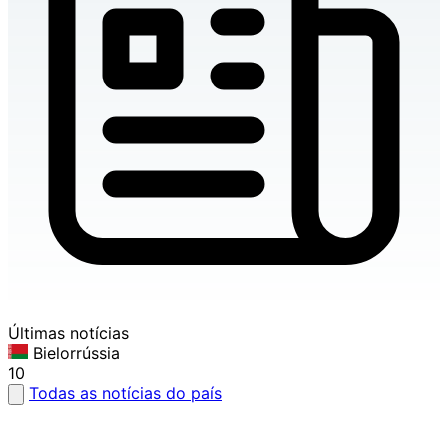
Últimas notícias
Bielorrússia
10
Todas as notícias do país