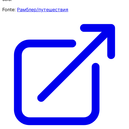
Fonte:
Рамблер/путешествия