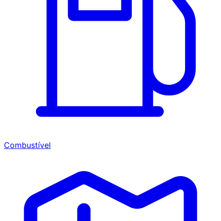
Combustível