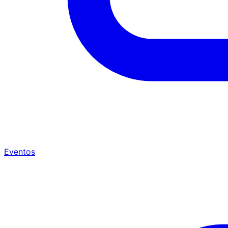
Eventos