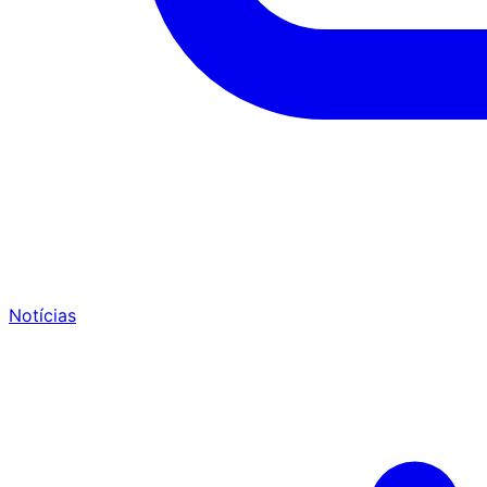
Notícias