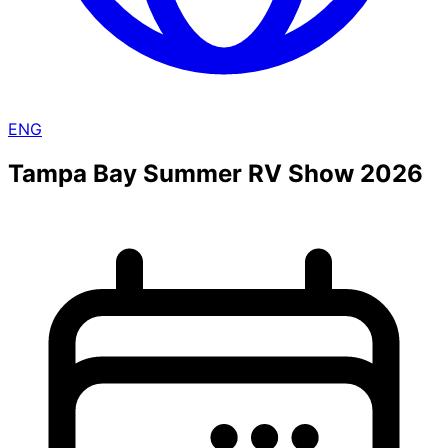
ENG
Tampa Bay Summer RV Show 2026