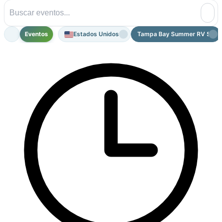
Eventos
Estados Unidos
Tampa Bay Summer RV Show