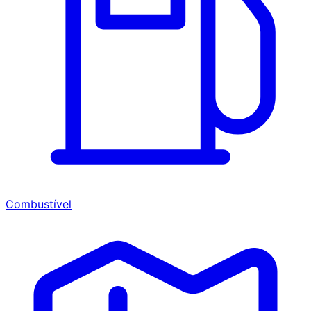
Combustível