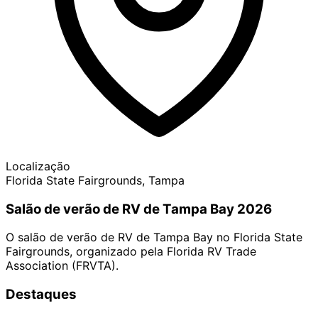
Localização
Florida State Fairgrounds, Tampa
Salão de verão de RV de Tampa Bay 2026
O salão de verão de RV de Tampa Bay no Florida State
Fairgrounds, organizado pela Florida RV Trade
Association (FRVTA).
Destaques