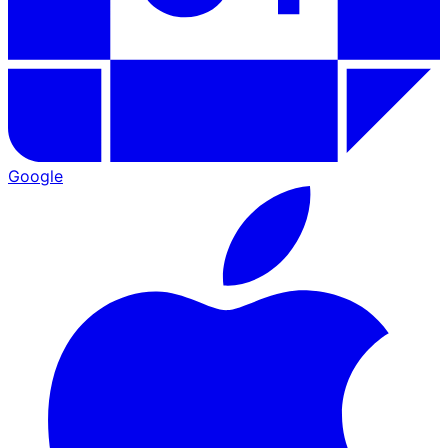
Google