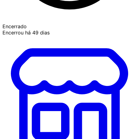
Encerrado
Encerrou há 49 dias