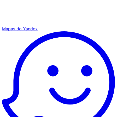
Mapas do Yandex