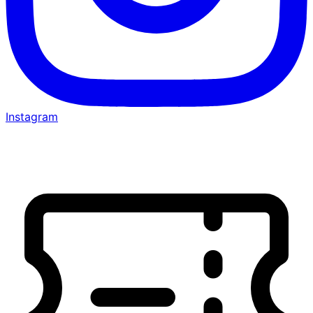
Instagram