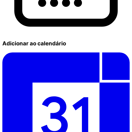
Adicionar ao calendário