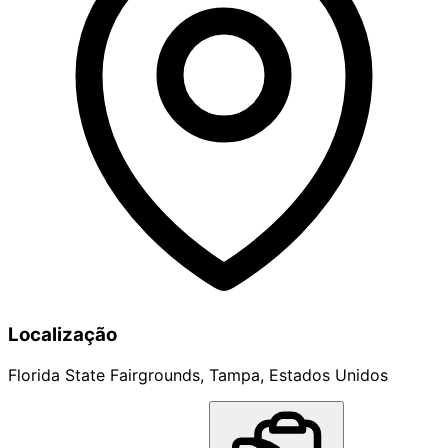
Localização
Florida State Fairgrounds, Tampa, Estados Unidos