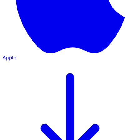
Apple