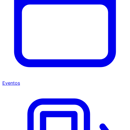
Eventos