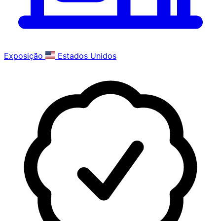
Exposição
Estados Unidos