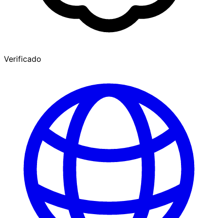
Verificado