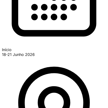
Início
18-21 Junho 2026