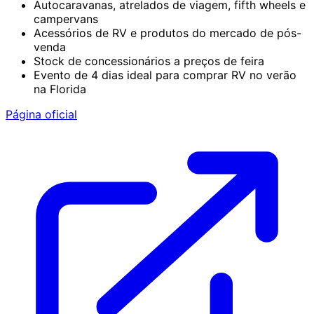
Autocaravanas, atrelados de viagem, fifth wheels e
campervans
Acessórios de RV e produtos do mercado de pós-
venda
Stock de concessionários a preços de feira
Evento de 4 dias ideal para comprar RV no verão
na Florida
Página oficial