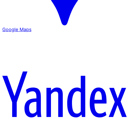
Google Maps