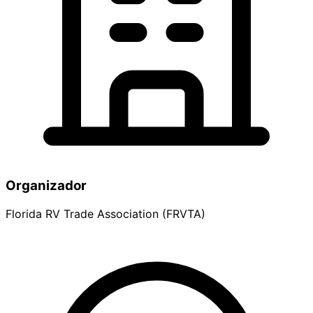
Organizador
Florida RV Trade Association (FRVTA)