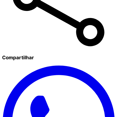
Compartilhar