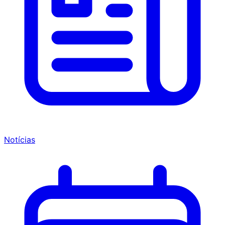
Notícias