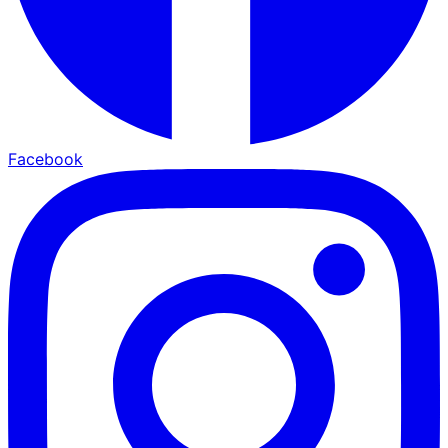
Facebook