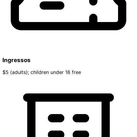
Ingressos
$5 (adults); children under 16 free