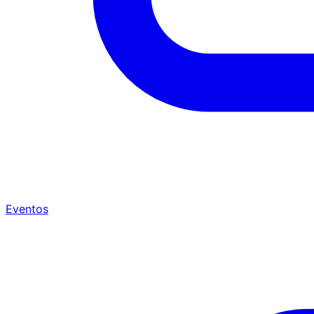
Eventos