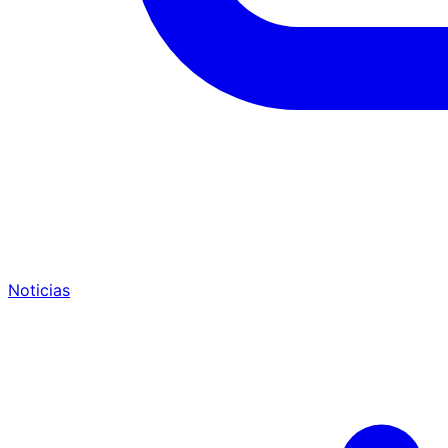
Noticias