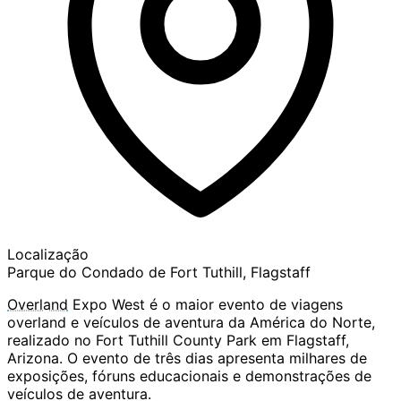
Localização
Parque do Condado de Fort Tuthill, Flagstaff
Overland
Expo West é o maior evento de viagens
overland e veículos de aventura da América do Norte,
realizado no Fort Tuthill County Park em Flagstaff,
Arizona. O evento de três dias apresenta milhares de
exposições, fóruns educacionais e demonstrações de
veículos de aventura.