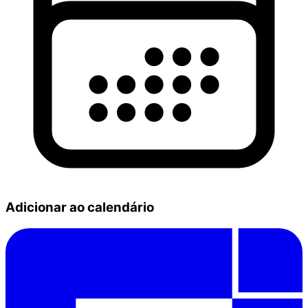
Adicionar ao calendário