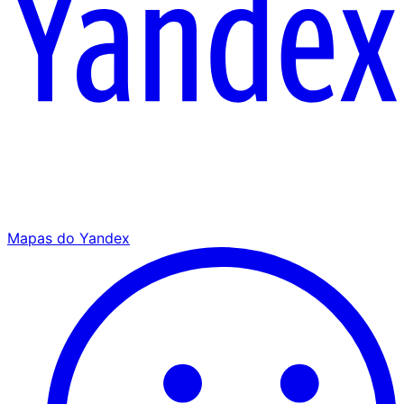
Mapas do Yandex