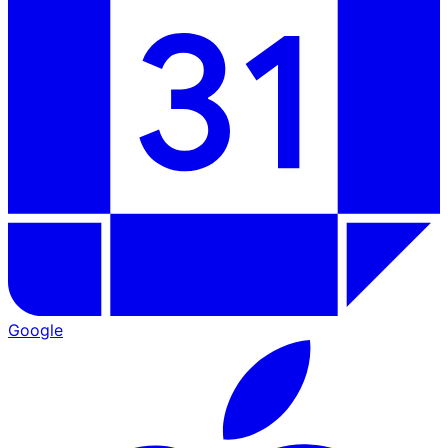
Google