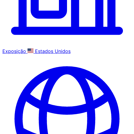
Exposição
Estados Unidos