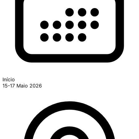
Início
15-17 Maio 2026