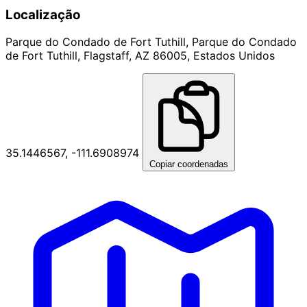
Localização
Parque do Condado de Fort Tuthill, Parque do Condado
de Fort Tuthill, Flagstaff, AZ 86005, Estados Unidos
35.1446567, -111.6908974
Copiar coordenadas