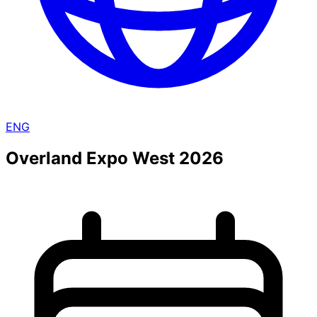
ENG
Overland Expo West 2026