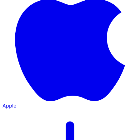
Apple