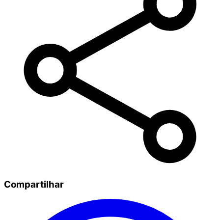
Compartilhar