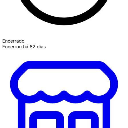
Encerrado
Encerrou há 82 dias