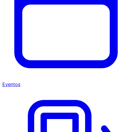
Eventos