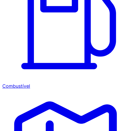
Combustível