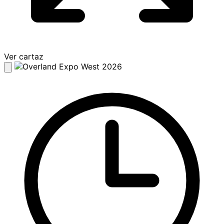
Ver cartaz