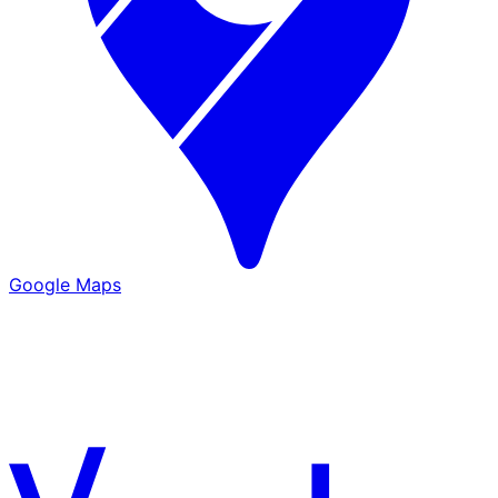
Google Maps