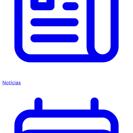
Notícias