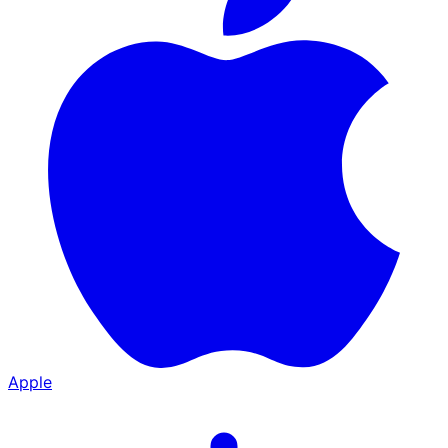
Apple