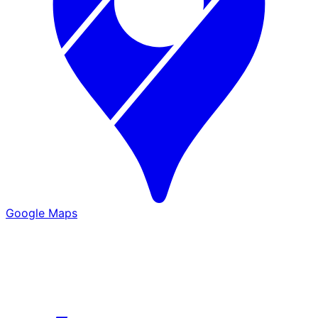
Google Maps