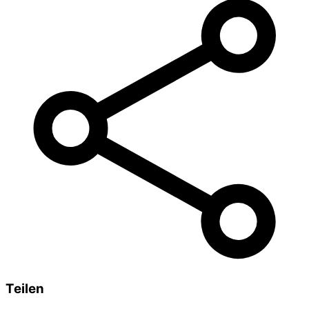
Teilen