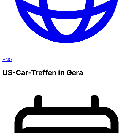
ENG
US-Car-Treffen in Gera