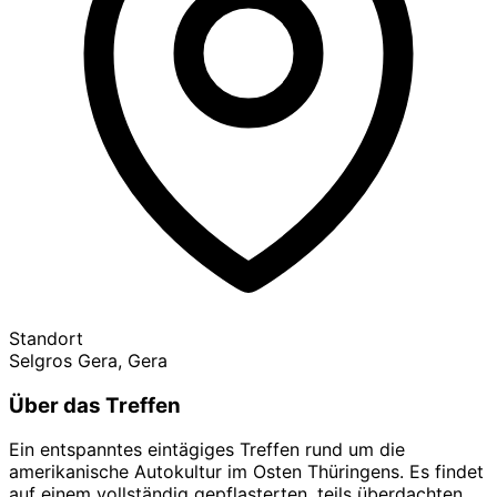
Standort
Selgros Gera, Gera
Über das Treffen
Ein entspanntes eintägiges Treffen rund um die
amerikanische Autokultur im Osten Thüringens. Es findet
auf einem vollständig gepflasterten, teils überdachten