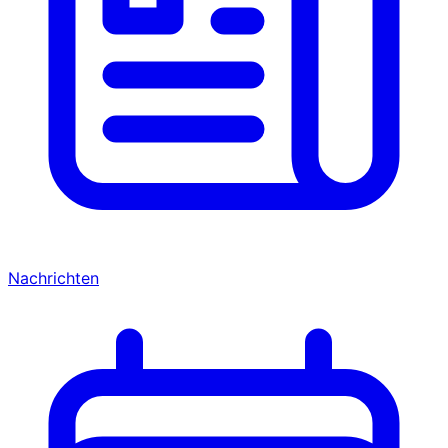
Nachrichten