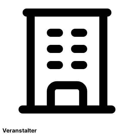
Veranstalter