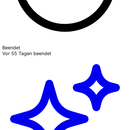
Beendet
Vor 55 Tagen beendet