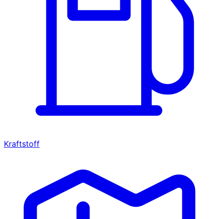
Kraftstoff