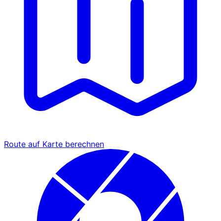
Route auf Karte berechnen