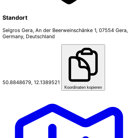
Standort
Selgros Gera, An der Beerweinschänke 1, 07554 Gera,
Germany, Deutschland
50.8848679, 12.1389521
Koordinaten kopieren