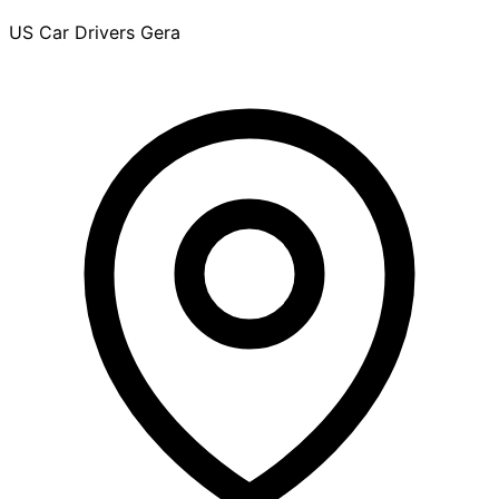
US Car Drivers Gera