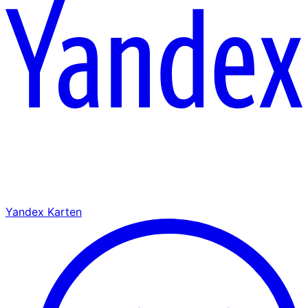
Yandex Karten