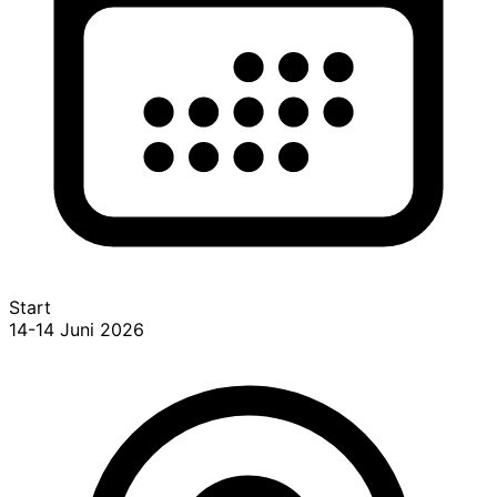
Start
14-14 Juni 2026