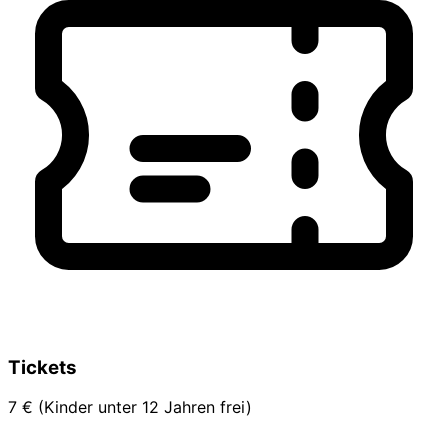
Tickets
7 € (Kinder unter 12 Jahren frei)