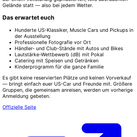
Gelände statt — also bei jedem Wetter.
Das erwartet euch
Hunderte US-Klassiker, Muscle Cars und Pickups in
der Ausstellung
Professionelle Fotografie vor Ort
Händler- und Club-Stände mit Autos und Bikes
Lautstärke-Wettbewerb (dB) mit Pokal
Catering mit Speisen und Getränken
Kinderprogramm für die ganze Familie
Es gibt keine reservierten Plätze und keinen Vorverkauf
— bringt einfach euer US-Car und Freunde mit. Größere
Gruppen, die gemeinsam anreisen, werden um vorherige
Anmeldung gebeten.
Offizielle Seite