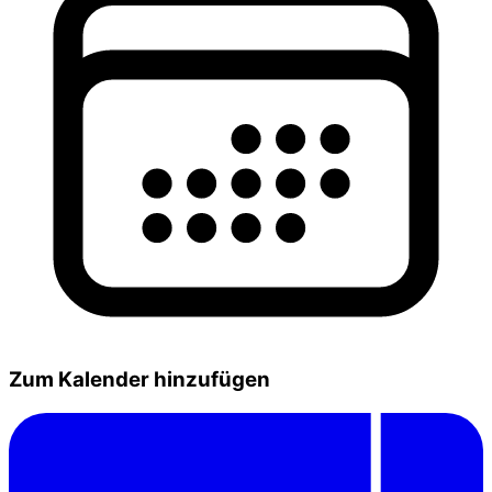
Zum Kalender hinzufügen