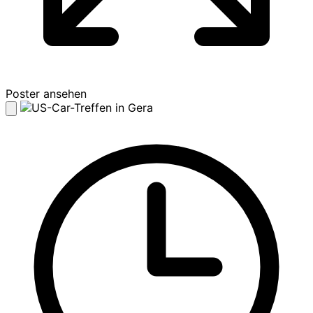
Poster ansehen