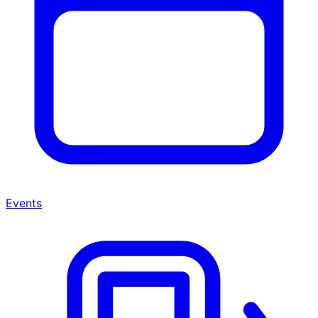
Events