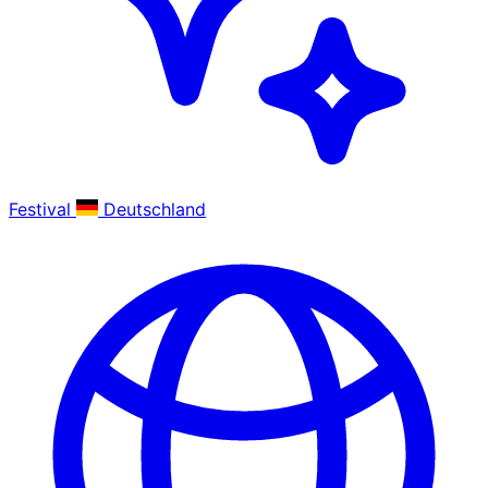
Festival
Deutschland