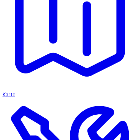
Karte