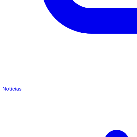
Notícias