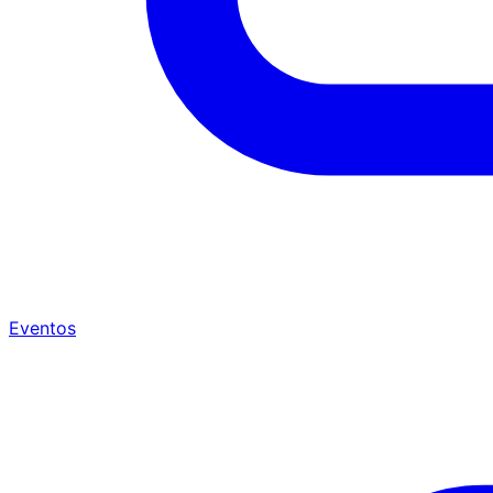
Eventos