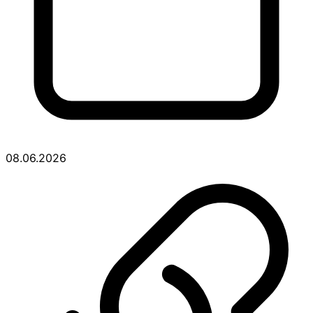
08.06.2026