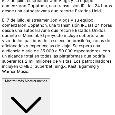
El 7 de julio, el streamer Jon Vlogs y su equipo
comenzaron Copathon, una transmisión IRL las 24 horas
desde una autocaravana que recorre Estados Unid...
El 7 de julio, el streamer Jon Vlogs y su equipo
comenzaron Copathon, una transmisión IRL las 24 horas
desde una autocaravana que recorre Estados Unidos
durante el Mundial. El proyecto incluye cobertura en
vivo de los partidos de la selección brasileña, zonas de
aficionados y experiencias de viaje. Se espera una
audiencia diaria de 35.000 a 50.000 espectadores, con
un alcance total en todas las plataformas que podría
superar los 2 mil millones de visitas. Los patrocinadores
incluyen CIMED, Superbet, BingX, Kast, Bgaming y
Warner Music.
Mostrar más
Mostrar menos