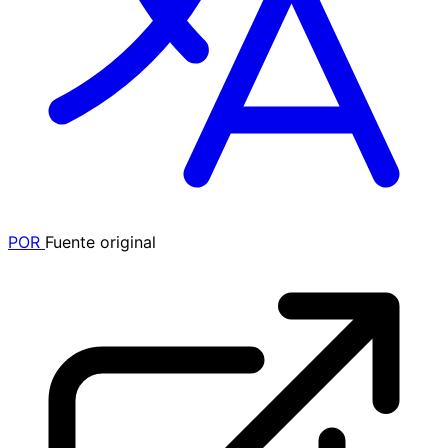
POR
Fuente original