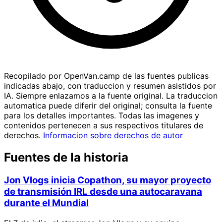
Recopilado por OpenVan.camp de las fuentes publicas
indicadas abajo, con traduccion y resumen asistidos por
IA. Siempre enlazamos a la fuente original. La traduccion
automatica puede diferir del original; consulta la fuente
para los detalles importantes. Todas las imagenes y
contenidos pertenecen a sus respectivos titulares de
derechos.
Informacion sobre derechos de autor
Fuentes de la historia
Jon Vlogs inicia Copathon, su mayor proyecto
de transmisión IRL desde una autocaravana
durante el Mundial