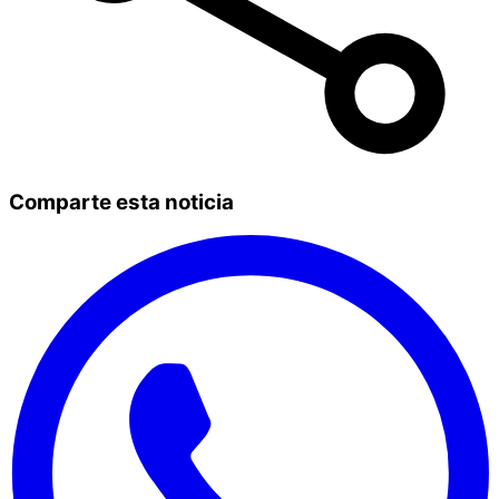
Comparte esta noticia