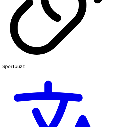
Sportbuzz