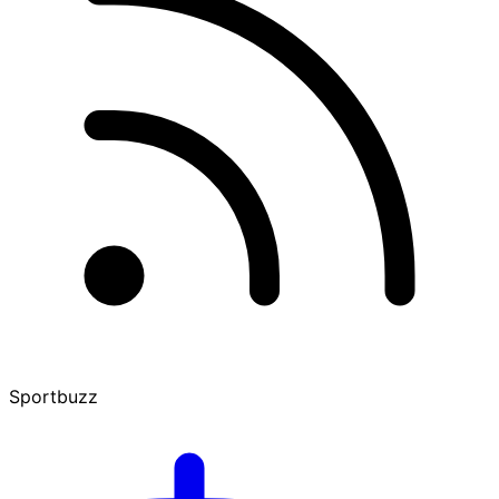
Sportbuzz