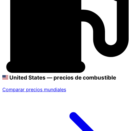
United States — precios de combustible
Comparar precios mundiales