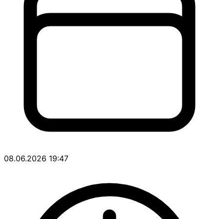
08.06.2026 19:47