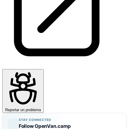
Reportar un problema
STAY CONNECTED
Follow OpenVan.camp