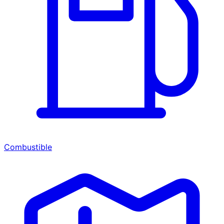
Combustible