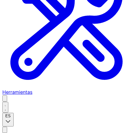
Herramientas
ES