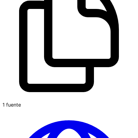
1 fuente