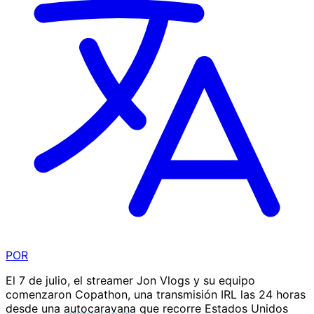
POR
El 7 de julio, el streamer Jon Vlogs y su equipo
comenzaron Copathon, una transmisión IRL las 24 horas
desde una
autocaravana
que recorre Estados Unidos