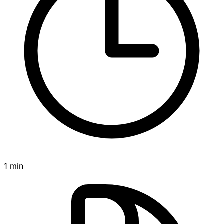
1 min