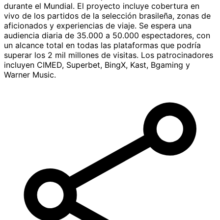
durante el Mundial. El proyecto incluye cobertura en
vivo de los partidos de la selección brasileña, zonas de
aficionados y experiencias de viaje. Se espera una
audiencia diaria de 35.000 a 50.000 espectadores, con
un alcance total en todas las plataformas que podría
superar los 2 mil millones de visitas. Los patrocinadores
incluyen CIMED, Superbet, BingX, Kast, Bgaming y
Warner Music.