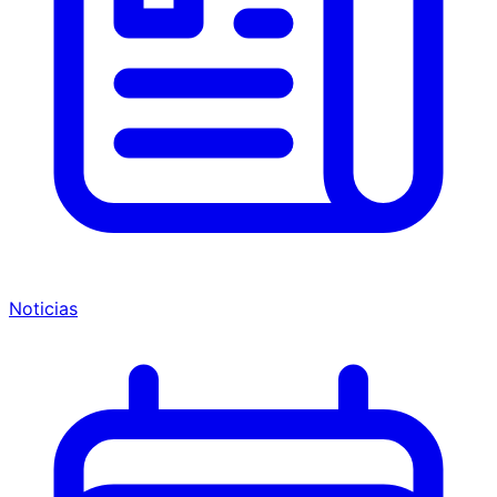
Noticias