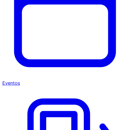
Eventos