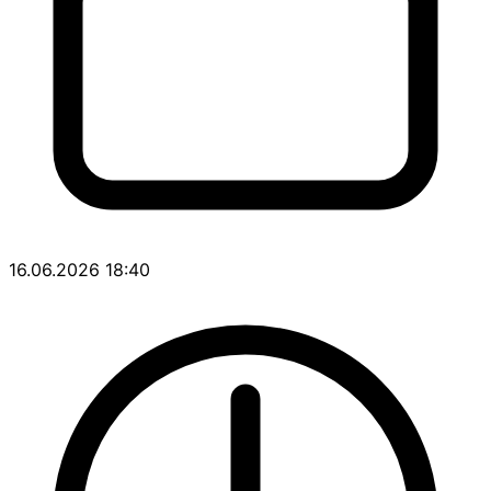
16.06.2026 18:40