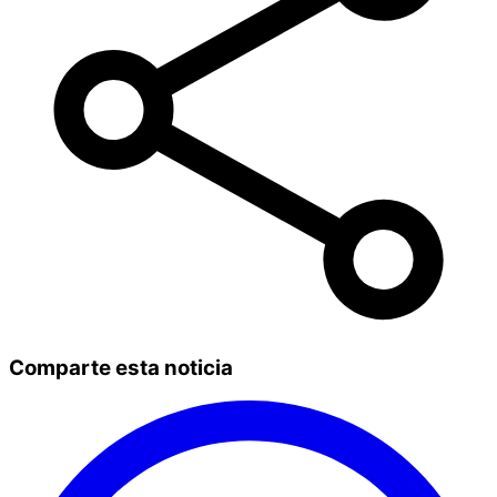
Comparte esta noticia