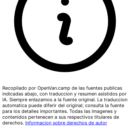
Recopilado por OpenVan.camp de las fuentes publicas
indicadas abajo, con traduccion y resumen asistidos por
IA. Siempre enlazamos a la fuente original. La traduccion
automatica puede diferir del original; consulta la fuente
para los detalles importantes. Todas las imagenes y
contenidos pertenecen a sus respectivos titulares de
derechos.
Informacion sobre derechos de autor