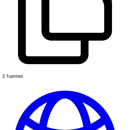
2 fuentes