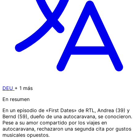
DEU
+ 1 más
En resumen
En un episodio de «First Dates» de RTL, Andrea (39) y
Bernd (59), dueño de una autocaravana, se conocieron.
Pese a su amor compartido por los viajes en
autocaravana, rechazaron una segunda cita por gustos
musicales opuestos.