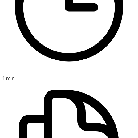
1 min