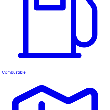
Combustible