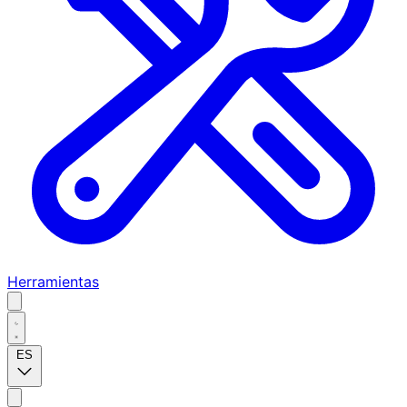
Herramientas
ES