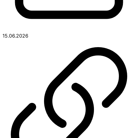
15.06.2026