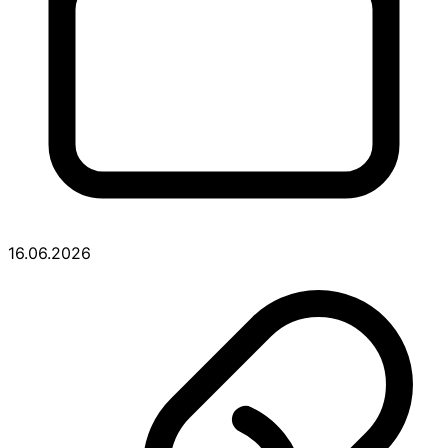
16.06.2026