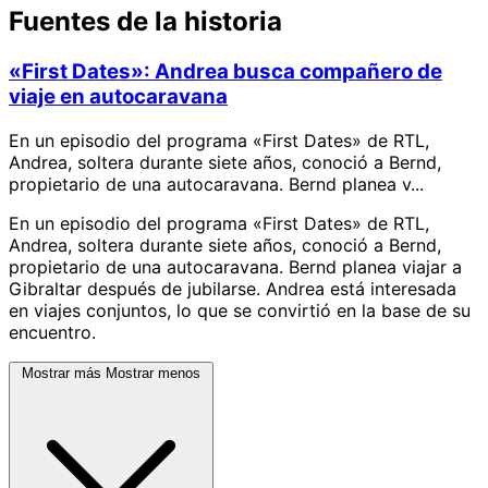
Fuentes de la historia
«First Dates»: Andrea busca compañero de
viaje en autocaravana
En un episodio del programa «First Dates» de RTL,
Andrea, soltera durante siete años, conoció a Bernd,
propietario de una autocaravana. Bernd planea v...
En un episodio del programa «First Dates» de RTL,
Andrea, soltera durante siete años, conoció a Bernd,
propietario de una autocaravana. Bernd planea viajar a
Gibraltar después de jubilarse. Andrea está interesada
en viajes conjuntos, lo que se convirtió en la base de su
encuentro.
Mostrar más
Mostrar menos