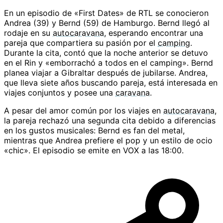
En un episodio de «First Dates» de RTL se conocieron
Andrea (39) y Bernd (59) de Hamburgo. Bernd llegó al
rodaje en su
autocaravana
, esperando encontrar una
pareja que compartiera su pasión por el
camping
.
Durante la cita, contó que la noche anterior se detuvo
en el Rin y «emborrachó a todos en el camping». Bernd
planea viajar a Gibraltar después de jubilarse. Andrea,
que lleva siete años buscando pareja, está interesada en
viajes conjuntos y posee una
caravana
.
A pesar del amor común por los viajes en
autocaravana
,
la pareja rechazó una segunda cita debido a diferencias
en los gustos musicales: Bernd es fan del metal,
mientras que Andrea prefiere el pop y un estilo de ocio
«chic». El episodio se emite en VOX a las 18:00.