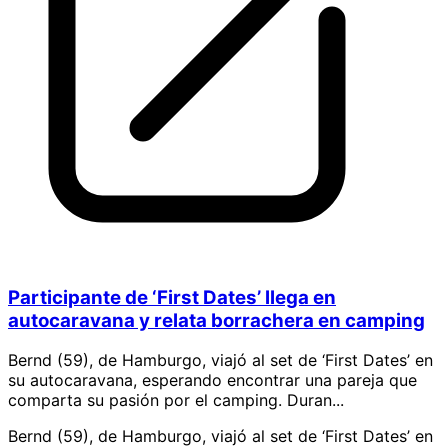
Participante de ‘First Dates’ llega en
autocaravana y relata borrachera en camping
Bernd (59), de Hamburgo, viajó al set de ‘First Dates’ en
su autocaravana, esperando encontrar una pareja que
comparta su pasión por el camping. Duran...
Bernd (59), de Hamburgo, viajó al set de ‘First Dates’ en