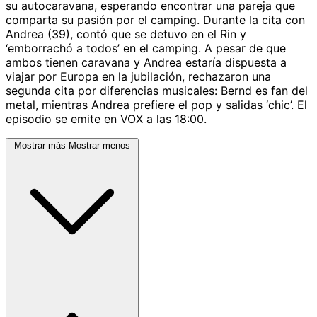
su autocaravana, esperando encontrar una pareja que
comparta su pasión por el camping. Durante la cita con
Andrea (39), contó que se detuvo en el Rin y
‘emborrachó a todos’ en el camping. A pesar de que
ambos tienen caravana y Andrea estaría dispuesta a
viajar por Europa en la jubilación, rechazaron una
segunda cita por diferencias musicales: Bernd es fan del
metal, mientras Andrea prefiere el pop y salidas ‘chic’. El
episodio se emite en VOX a las 18:00.
Mostrar más
Mostrar menos