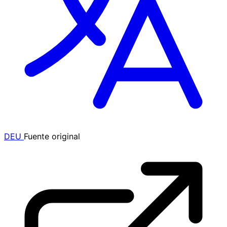
DEU
Fuente original