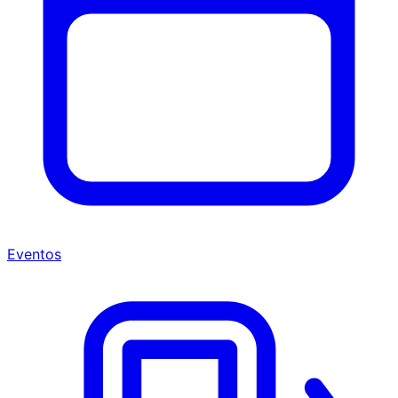
Eventos