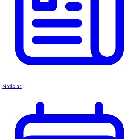
Noticias