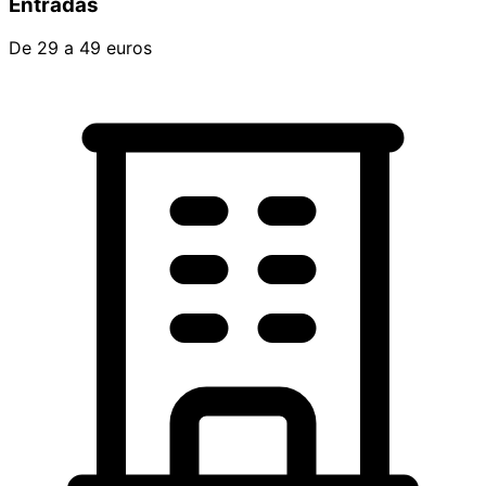
Entradas
De 29 a 49 euros