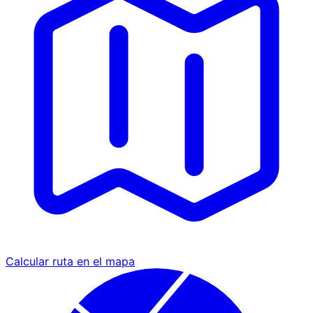
Calcular ruta en el mapa