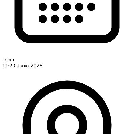
Inicio
19-20 Junio 2026