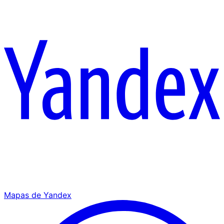
Mapas de Yandex