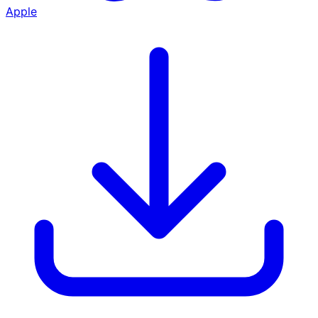
Apple