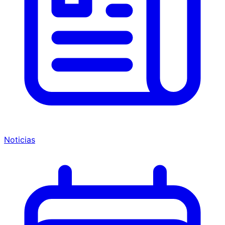
Noticias