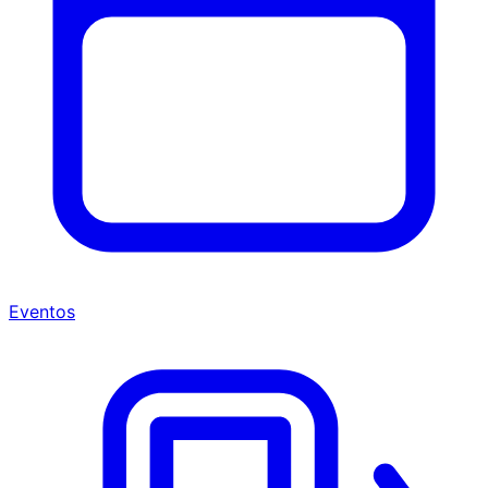
Eventos