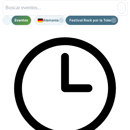
Eventos
Alemania
Festival Rock por la Tolerancia