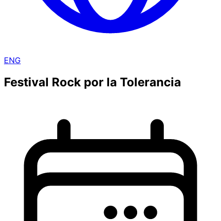
ENG
Festival Rock por la Tolerancia