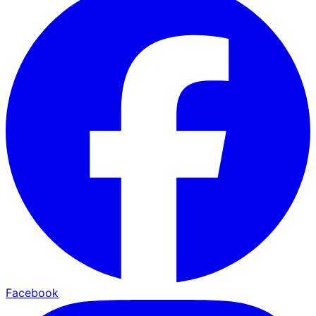
Facebook