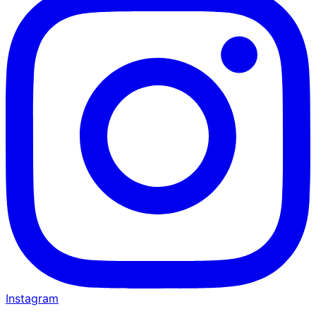
Instagram