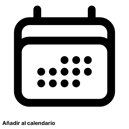
Añadir al calendario