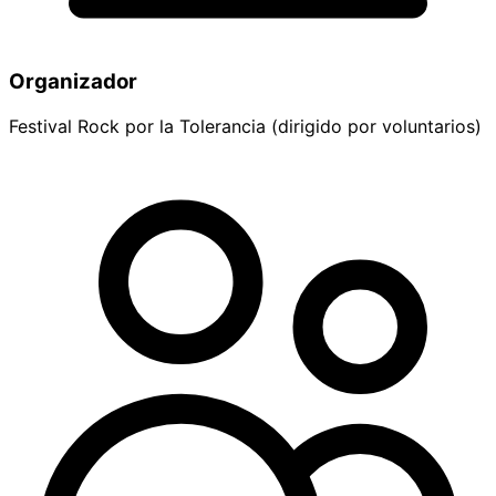
Organizador
Festival Rock por la Tolerancia (dirigido por voluntarios)