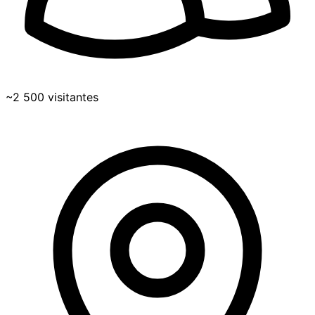
~2 500 visitantes