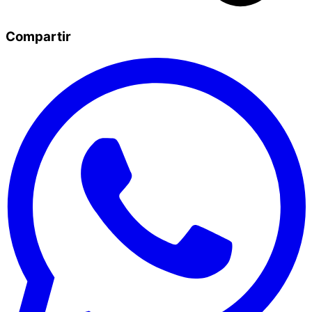
Compartir