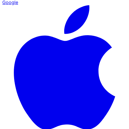
Google