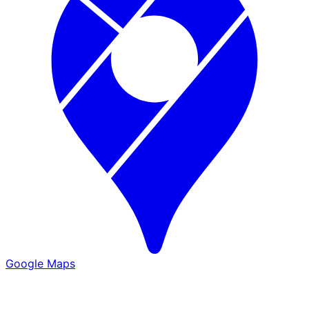
Google Maps