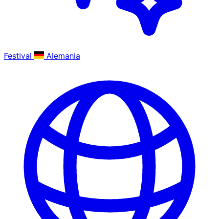
Festival
Alemania