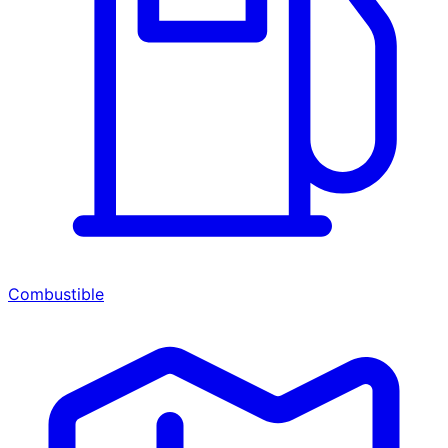
Combustible