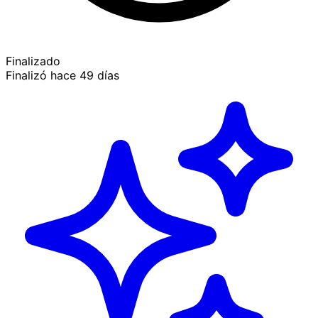
Finalizado
Finalizó hace 49 días