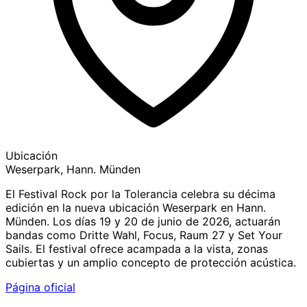
Ubicación
Weserpark, Hann. Münden
El Festival Rock por la Tolerancia celebra su décima
edición en la nueva ubicación Weserpark en Hann.
Münden. Los días 19 y 20 de junio de 2026, actuarán
bandas como Dritte Wahl, Focus, Raum 27 y Set Your
Sails. El festival ofrece acampada a la vista, zonas
cubiertas y un amplio concepto de protección acústica.
Página oficial