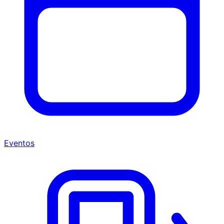
Eventos