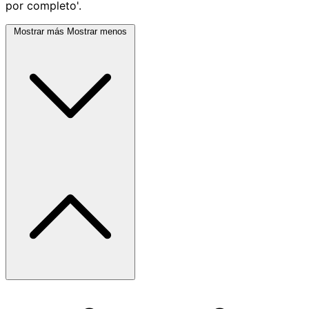
por completo'.
Mostrar más
Mostrar menos