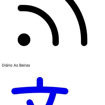
Diário As Beiras