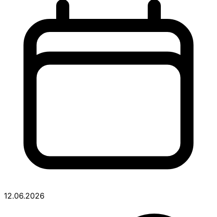
12.06.2026