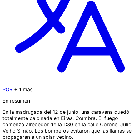
POR
+ 1 más
En resumen
En la madrugada del 12 de junio, una caravana quedó
totalmente calcinada en Eiras, Coímbra. El fuego
comenzó alrededor de la 1:30 en la calle Coronel Júlio
Velho Simão. Los bomberos evitaron que las llamas se
propagaran a un solar vecino.