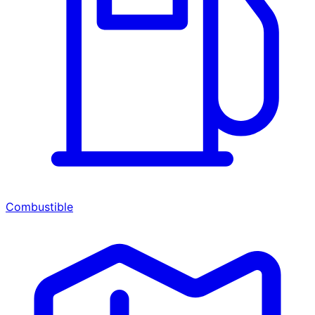
Combustible