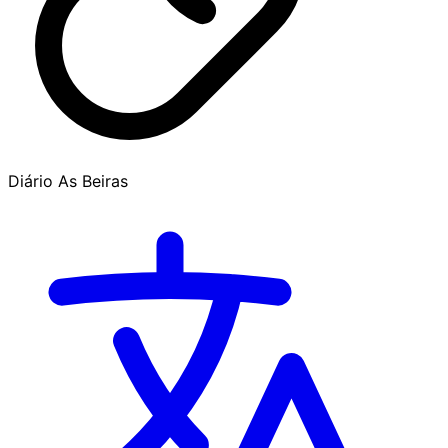
Diário As Beiras