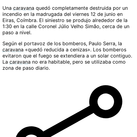
Una
caravana
quedó completamente destruida por un
incendio en la madrugada del viernes 12 de junio en
Eiras, Coímbra. El siniestro se produjo alrededor de la
1:30 en la calle Coronel Júlio Velho Simão, cerca de un
paso a nivel.
Según el portavoz de los bomberos, Paulo Serra, la
caravana
«quedó reducida a cenizas». Los bomberos
evitaron que el fuego se extendiera a un solar contiguo.
La
caravana
no era habitable, pero se utilizaba como
zona de paso diario.