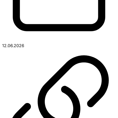
12.06.2026