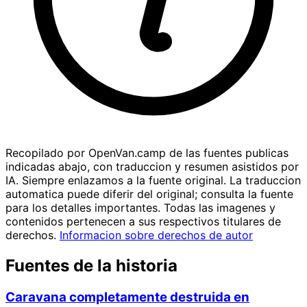
Recopilado por OpenVan.camp de las fuentes publicas
indicadas abajo, con traduccion y resumen asistidos por
IA. Siempre enlazamos a la fuente original. La traduccion
automatica puede diferir del original; consulta la fuente
para los detalles importantes. Todas las imagenes y
contenidos pertenecen a sus respectivos titulares de
derechos.
Informacion sobre derechos de autor
Fuentes de la historia
Caravana completamente destruida en