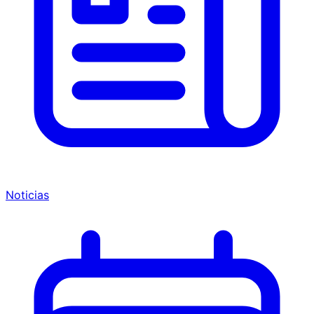
Noticias