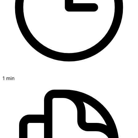
1 min