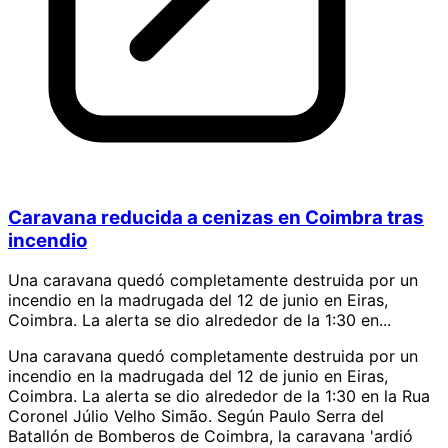
Caravana reducida a cenizas en Coimbra tras
incendio
Una caravana quedó completamente destruida por un
incendio en la madrugada del 12 de junio en Eiras,
Coimbra. La alerta se dio alrededor de la 1:30 en...
Una caravana quedó completamente destruida por un
incendio en la madrugada del 12 de junio en Eiras,
Coimbra. La alerta se dio alrededor de la 1:30 en la Rua
Coronel Júlio Velho Simão. Según Paulo Serra del
Batallón de Bomberos de Coimbra, la caravana 'ardió