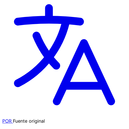
POR
Fuente original