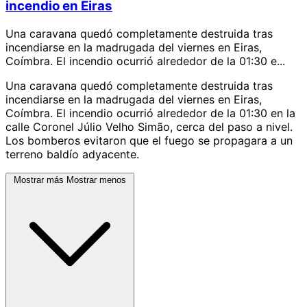
incendio en Eiras
Una caravana quedó completamente destruida tras
incendiarse en la madrugada del viernes en Eiras,
Coímbra. El incendio ocurrió alrededor de la 01:30 e...
Una caravana quedó completamente destruida tras
incendiarse en la madrugada del viernes en Eiras,
Coímbra. El incendio ocurrió alrededor de la 01:30 en la
calle Coronel Júlio Velho Simão, cerca del paso a nivel.
Los bomberos evitaron que el fuego se propagara a un
terreno baldío adyacente.
Mostrar más
Mostrar menos