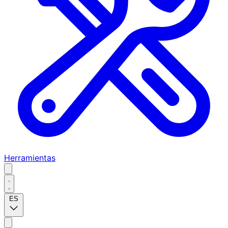
Herramientas
ES