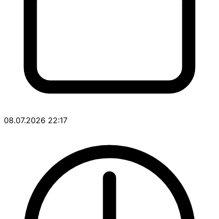
08.07.2026 22:17