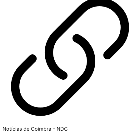
Notícias de Coimbra - NDC