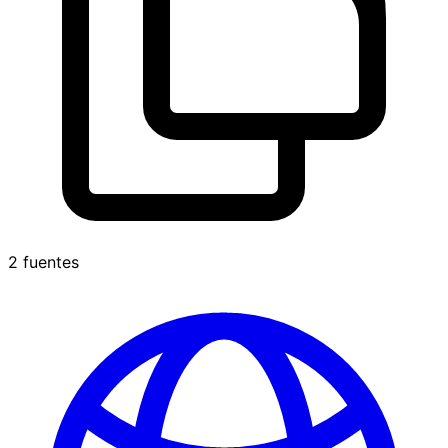
2 fuentes