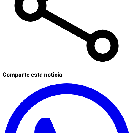
Comparte esta noticia