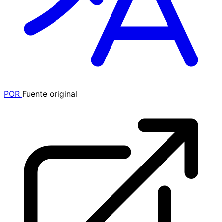
POR
Fuente original