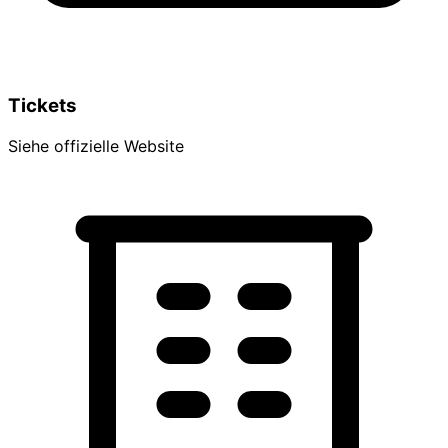
Tickets
Siehe offizielle Website