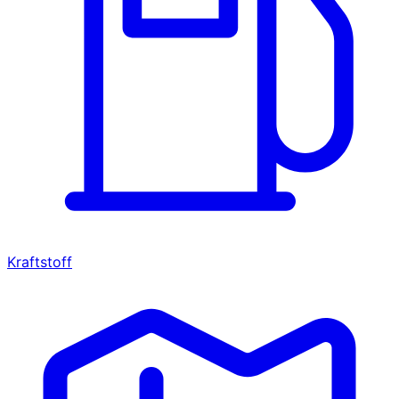
Kraftstoff