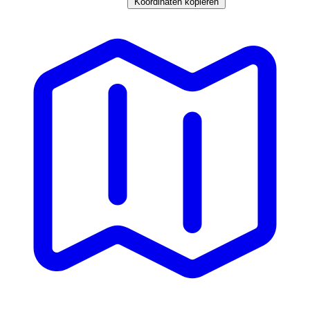
Koordinaten kopieren