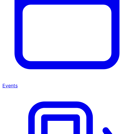
Events