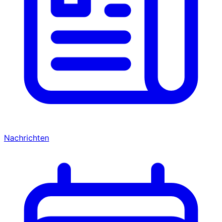
Nachrichten