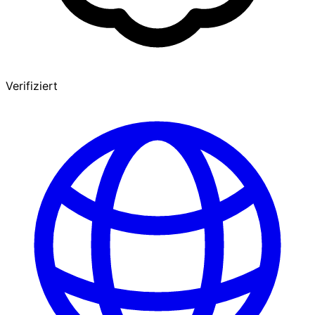
Verifiziert