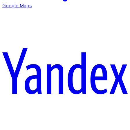
Google Maps