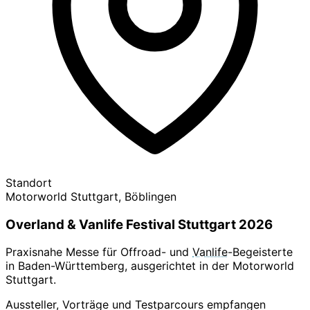
Standort
Motorworld Stuttgart, Böblingen
Overland & Vanlife Festival Stuttgart 2026
Praxisnahe Messe für Offroad- und
Vanlife
-Begeisterte
in Baden-Württemberg, ausgerichtet in der Motorworld
Stuttgart.
Aussteller, Vorträge und Testparcours empfangen