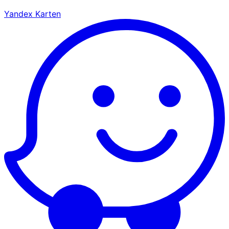
Yandex Karten