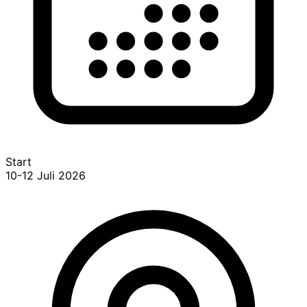
Start
10-12 Juli 2026