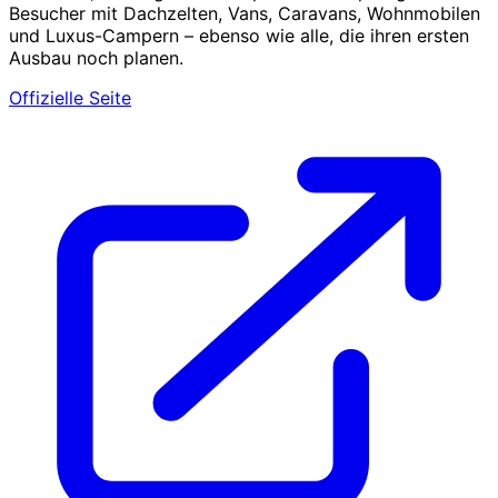
Besucher mit Dachzelten, Vans, Caravans, Wohnmobilen
und Luxus-Campern – ebenso wie alle, die ihren ersten
Ausbau noch planen.
Offizielle Seite