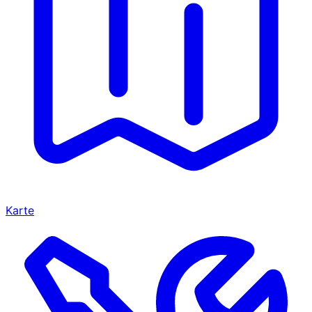
Karte