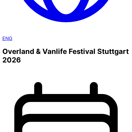
ENG
Overland & Vanlife Festival Stuttgart
2026