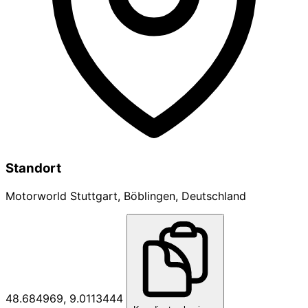
Standort
Motorworld Stuttgart, Böblingen, Deutschland
48.684969, 9.0113444