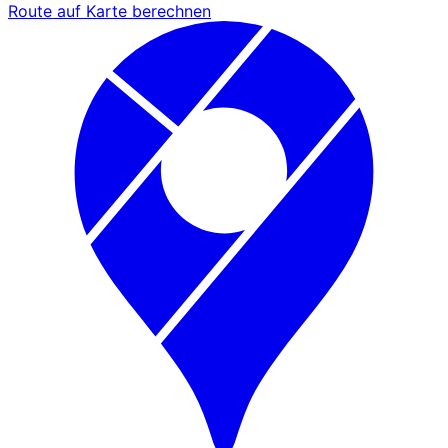
Route auf Karte berechnen