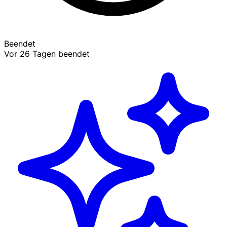
Beendet
Vor 26 Tagen beendet