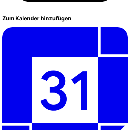
Zum Kalender hinzufügen