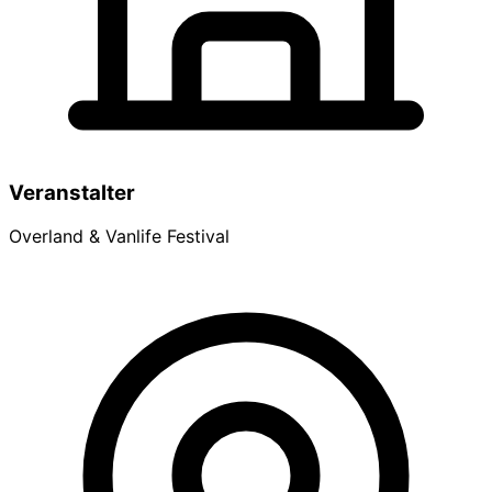
Veranstalter
Overland & Vanlife Festival