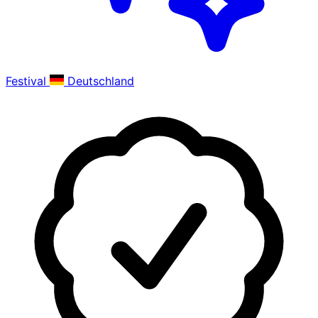
Festival
Deutschland