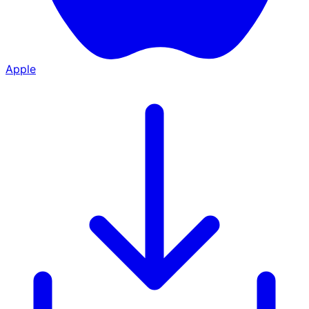
Apple