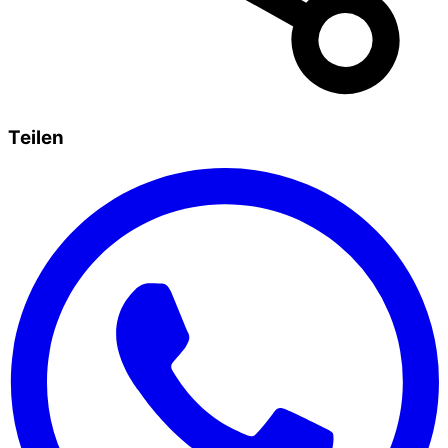
Teilen