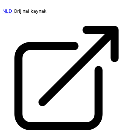
NLD
Orijinal kaynak