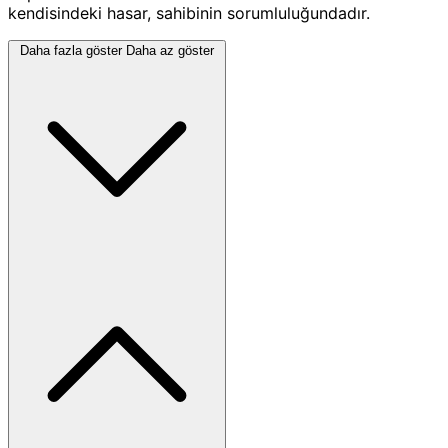
kendisindeki hasar, sahibinin sorumluluğundadır.
Daha fazla göster
Daha az göster