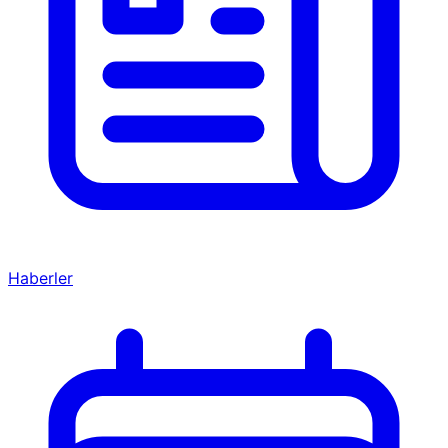
Haberler