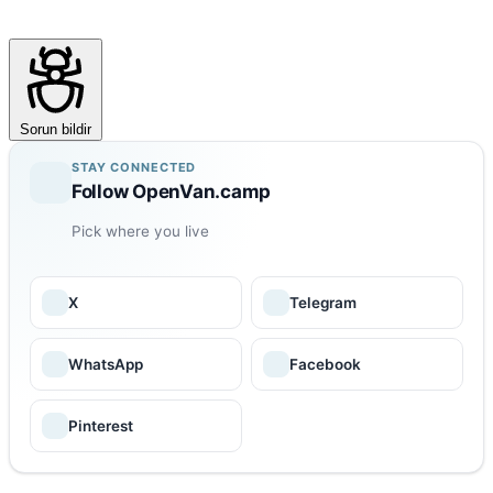
Sorun bildir
STAY CONNECTED
Follow OpenVan.camp
Pick where you live
X
Telegram
WhatsApp
Facebook
Pinterest