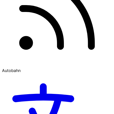
Autobahn