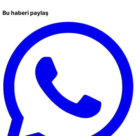
Bu haberi paylaş