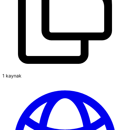
1 kaynak