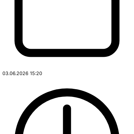
03.06.2026 15:20