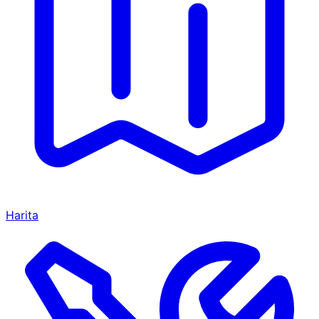
Harita