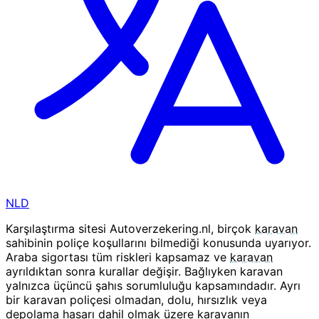
NLD
Karşılaştırma sitesi Autoverzekering.nl, birçok
karavan
sahibinin poliçe koşullarını bilmediği konusunda uyarıyor.
Araba sigortası tüm riskleri kapsamaz ve
karavan
ayrıldıktan sonra kurallar değişir. Bağlıyken karavan
yalnızca üçüncü şahıs sorumluluğu kapsamındadır. Ayrı
bir karavan poliçesi olmadan, dolu, hırsızlık veya
depolama hasarı dahil olmak üzere karavanın