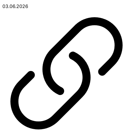
03.06.2026