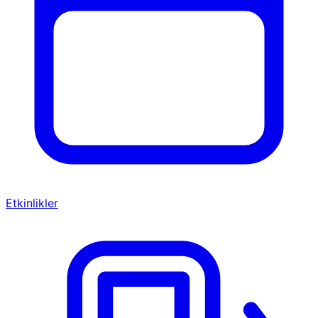
Etkinlikler