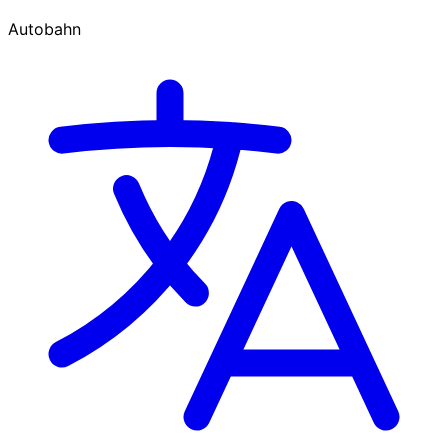
Autobahn