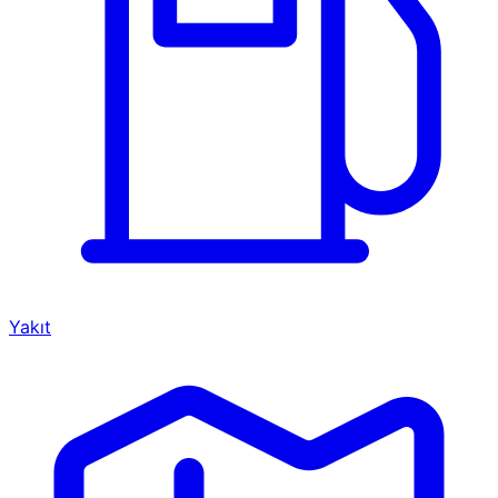
Yakıt