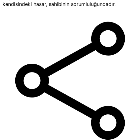
kendisindeki hasar, sahibinin sorumluluğundadır.