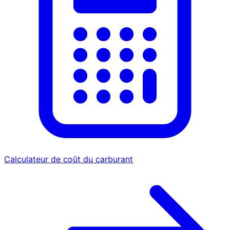
Calculateur de coût du carburant