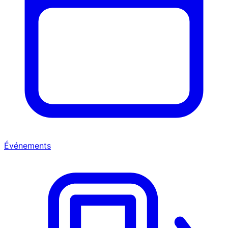
Événements