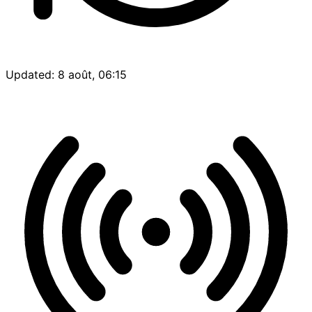
Updated: 8 août, 06:15