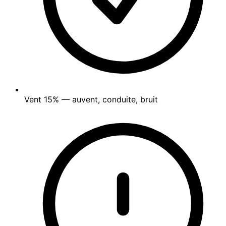
Vent
15%
— auvent, conduite, bruit