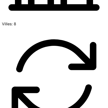
Villes: 8