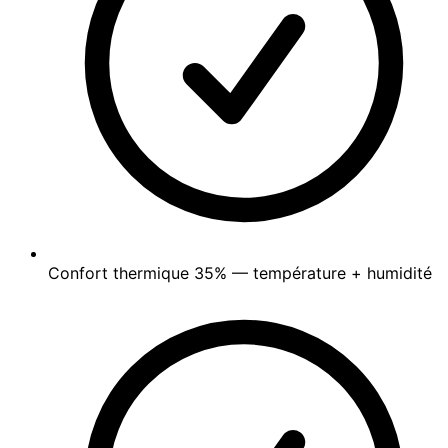
Confort thermique
35%
— température + humidité