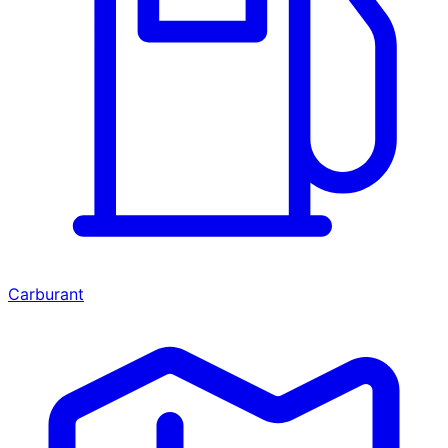
Carburant