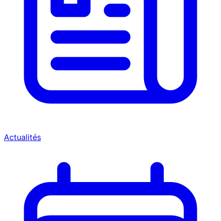
Actualités