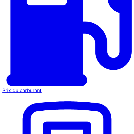
Prix du carburant