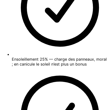
Ensoleillement
25%
— charge des panneaux, moral
; en canicule le soleil n’est plus un bonus