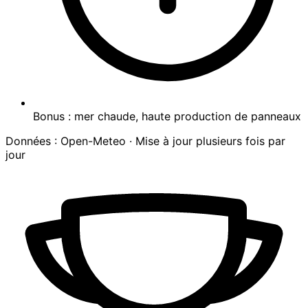
Bonus : mer chaude, haute production de panneaux
Données : Open-Meteo · Mise à jour plusieurs fois par
jour