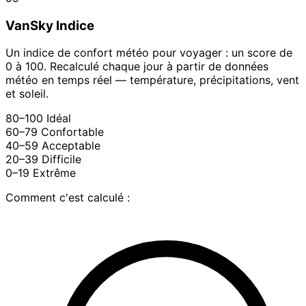
VanSky Indice
Un indice de confort météo pour voyager : un score de
0 à 100. Recalculé chaque jour à partir de données
météo en temps réel — température, précipitations, vent
et soleil.
80–100
Idéal
60–79
Confortable
40–59
Acceptable
20–39
Difficile
0–19
Extrême
Comment c'est calculé :