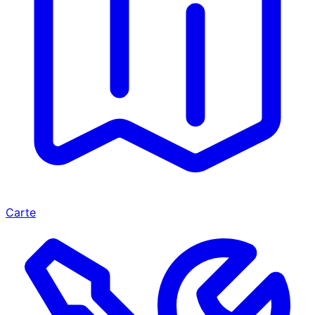
Carte