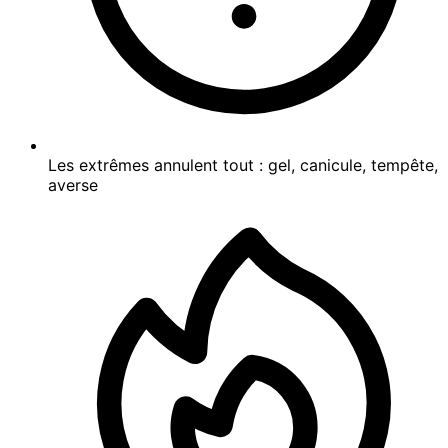
Les extrêmes annulent tout : gel, canicule, tempête,
averse