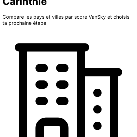
Carinthie
Compare les pays et villes par score VanSky et choisis
ta prochaine étape