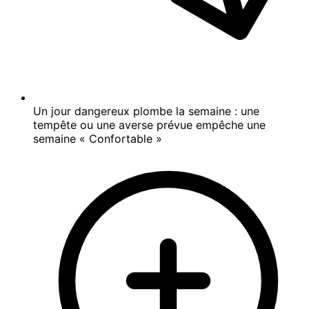
Un jour dangereux plombe la semaine : une
tempête ou une averse prévue empêche une
semaine « Confortable »