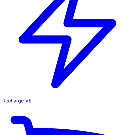
Recharge VE