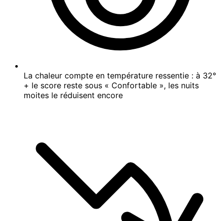
La chaleur compte en température ressentie : à 32°
+ le score reste sous « Confortable », les nuits
moites le réduisent encore