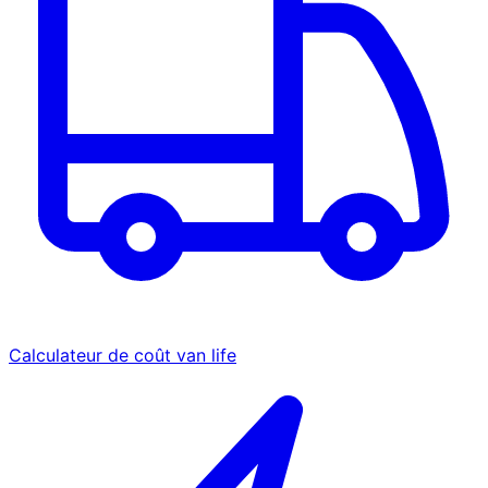
Calculateur de coût van life