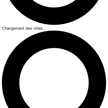
Chargement des villes...