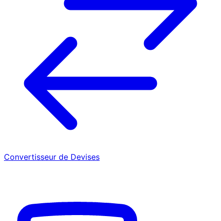
Convertisseur de Devises