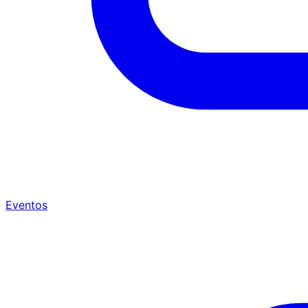
Eventos