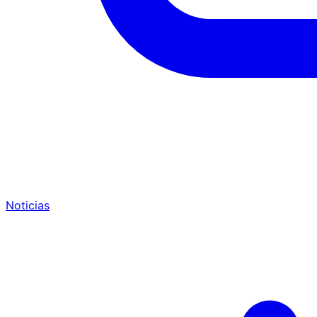
Noticias