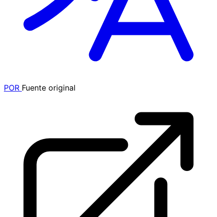
POR
Fuente original