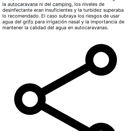
la
autocaravana
ni del
camping
, los niveles de
desinfectante eran insuficientes y la turbidez superaba
lo recomendado. El caso subraya los riesgos de usar
agua del
grifo
para irrigación nasal y la importancia de
mantener la calidad del agua en autocaravanas.