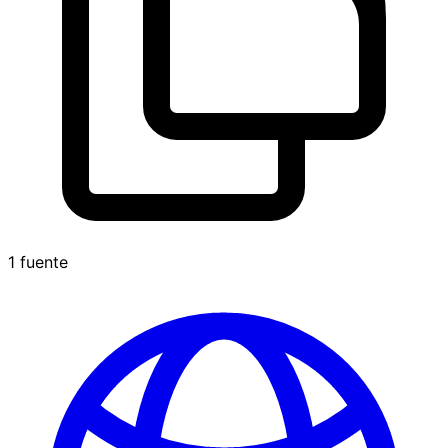
1 fuente