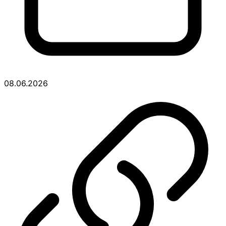
08.06.2026