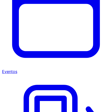
Eventos