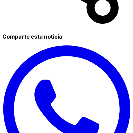
Comparte esta noticia