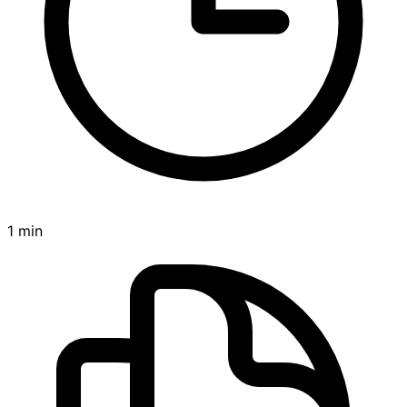
1 min