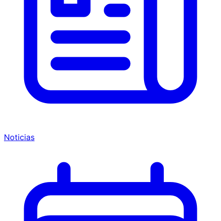
Noticias