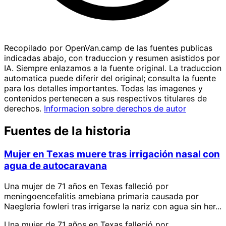
Recopilado por OpenVan.camp de las fuentes publicas
indicadas abajo, con traduccion y resumen asistidos por
IA. Siempre enlazamos a la fuente original. La traduccion
automatica puede diferir del original; consulta la fuente
para los detalles importantes. Todas las imagenes y
contenidos pertenecen a sus respectivos titulares de
derechos.
Informacion sobre derechos de autor
Fuentes de la historia
Mujer en Texas muere tras irrigación nasal con
agua de autocaravana
Una mujer de 71 años en Texas falleció por
meningoencefalitis amebiana primaria causada por
Naegleria fowleri tras irrigarse la nariz con agua sin her...
Una mujer de 71 años en Texas falleció por