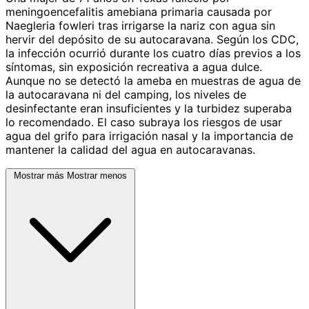
meningoencefalitis amebiana primaria causada por
Naegleria fowleri tras irrigarse la nariz con agua sin
hervir del depósito de su autocaravana. Según los CDC,
la infección ocurrió durante los cuatro días previos a los
síntomas, sin exposición recreativa a agua dulce.
Aunque no se detectó la ameba en muestras de agua de
la autocaravana ni del camping, los niveles de
desinfectante eran insuficientes y la turbidez superaba
lo recomendado. El caso subraya los riesgos de usar
agua del grifo para irrigación nasal y la importancia de
mantener la calidad del agua en autocaravanas.
Mostrar más
Mostrar menos