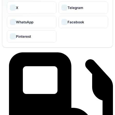
X
Telegram
WhatsApp
Facebook
Pinterest