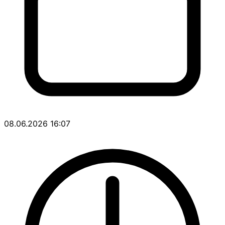
08.06.2026 16:07