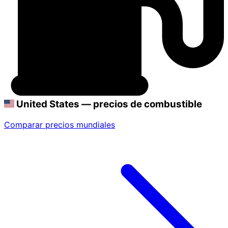
United States — precios de combustible
Comparar precios mundiales