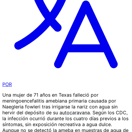
POR
Una mujer de 71 años en Texas falleció por
meningoencefalitis amebiana primaria causada por
Naegleria fowleri tras irrigarse la nariz con agua sin
hervir del depósito de su
autocaravana
. Según los CDC,
la infección ocurrió durante los cuatro días previos a los
síntomas, sin exposición recreativa a agua dulce.
Aunque no se detectó la ameba en muestras de agua de