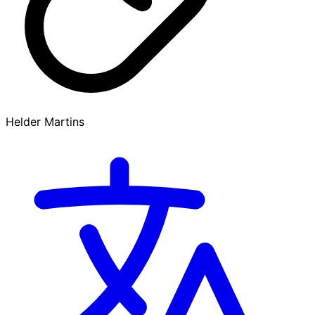
Helder Martins