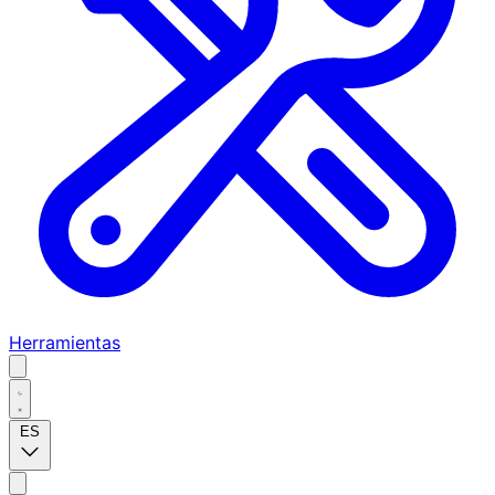
Herramientas
ES