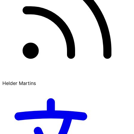
Helder Martins