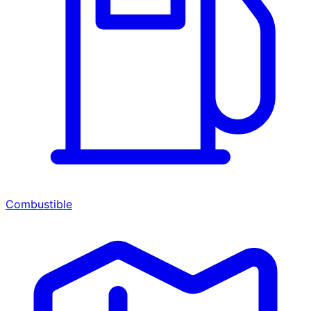
Combustible