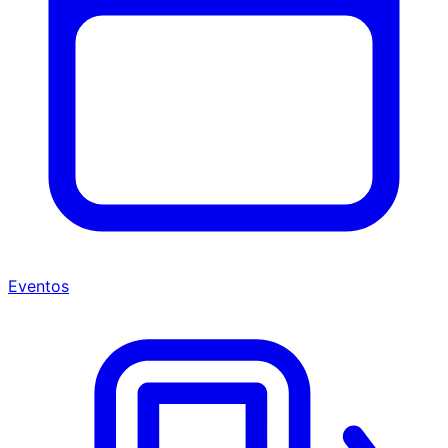
Eventos