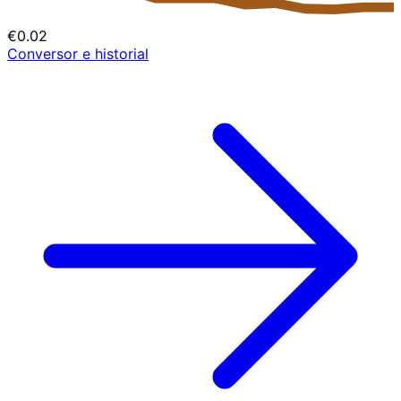
€0.02
Conversor e historial