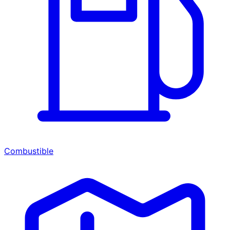
Combustible