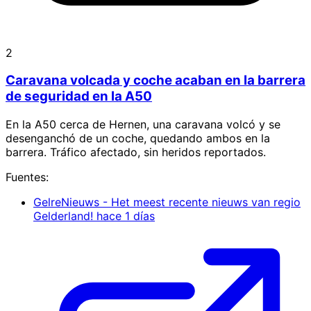
2
Caravana volcada y coche acaban en la barrera
de seguridad en la A50
En la A50 cerca de Hernen, una caravana volcó y se
desenganchó de un coche, quedando ambos en la
barrera. Tráfico afectado, sin heridos reportados.
Fuentes:
GelreNieuws - Het meest recente nieuws van regio
Gelderland!
hace 1 días