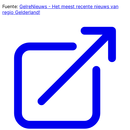
Fuente:
GelreNieuws - Het meest recente nieuws van
regio Gelderland!