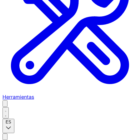
Herramientas
ES