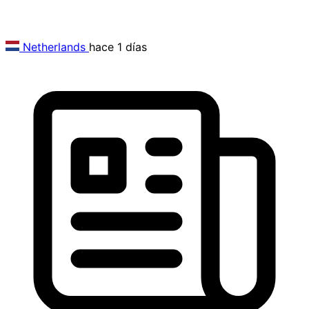
Netherlands
hace 1 días