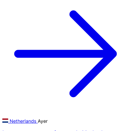
Netherlands
Ayer