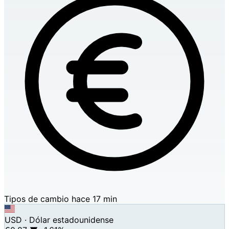
Tipos de cambio
hace 17 min
USD · Dólar estadounidense