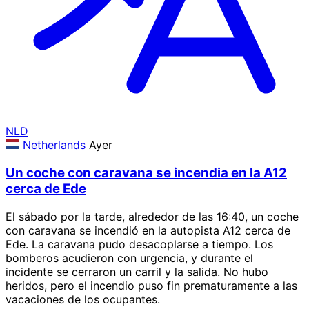
NLD
Netherlands
Ayer
Un coche con caravana se incendia en la A12
cerca de Ede
El sábado por la tarde, alrededor de las 16:40, un coche
con caravana se incendió en la autopista A12 cerca de
Ede. La caravana pudo desacoplarse a tiempo. Los
bomberos acudieron con urgencia, y durante el
incidente se cerraron un carril y la salida. No hubo
heridos, pero el incendio puso fin prematuramente a las
vacaciones de los ocupantes.