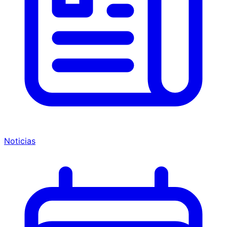
Noticias