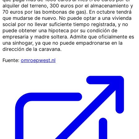
alquiler del terreno, 300 euros por el almacenamiento y
70 euros por las bombonas de gas). En octubre tendrá
que mudarse de nuevo. No puede optar a una vivienda
social por no llevar suficiente tiempo registrada, y no
puede obtener una hipoteca por su condición de
empresaria y madre soltera. Admite que oficialmente es
una sinhogar, ya que no puede empadronarse en la
dirección de la caravana.
Fuente:
omroepwest.nl