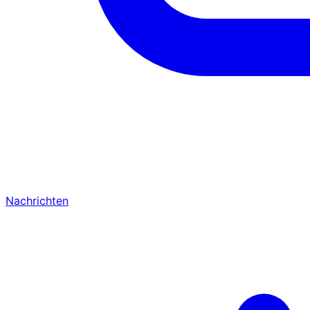
Nachrichten