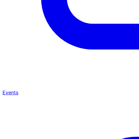
Events