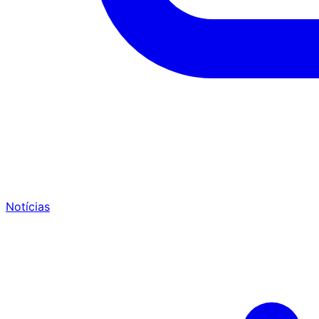
Notícias