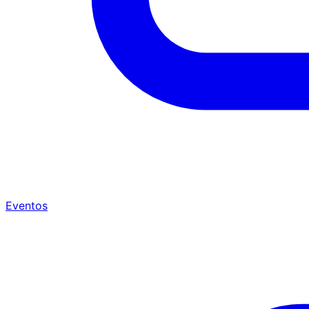
Eventos