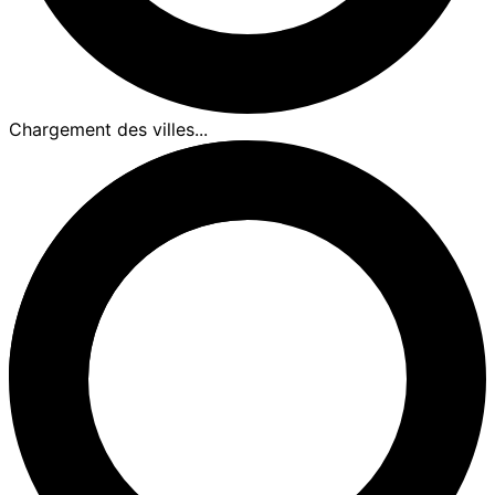
Chargement des villes...