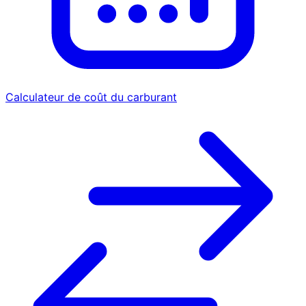
Calculateur de coût du carburant