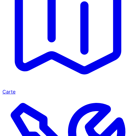
Carte