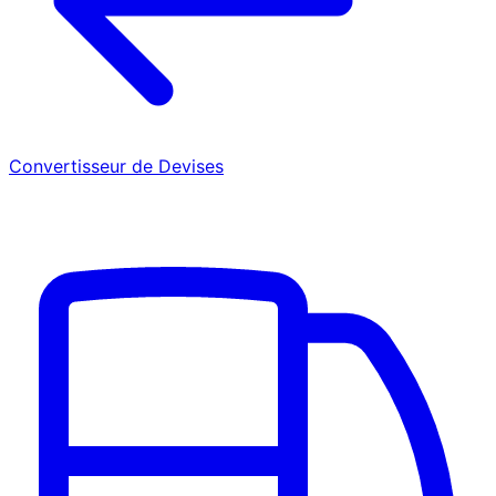
Convertisseur de Devises