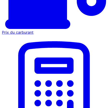
Prix du carburant