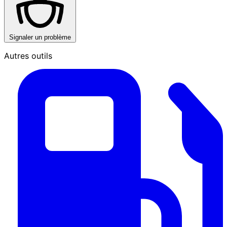
Signaler un problème
Autres outils