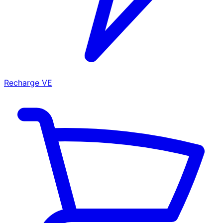
Recharge VE