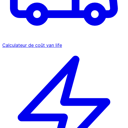
Calculateur de coût van life