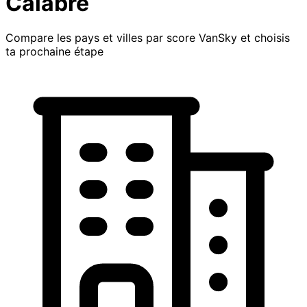
Calabre
Compare les pays et villes par score VanSky et choisis
ta prochaine étape