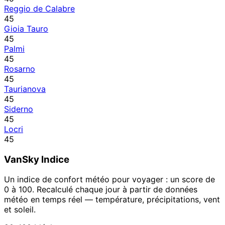
Reggio de Calabre
45
Gioia Tauro
45
Palmi
45
Rosarno
45
Taurianova
45
Siderno
45
Locri
45
VanSky Indice
Un indice de confort météo pour voyager : un score de
0 à 100. Recalculé chaque jour à partir de données
météo en temps réel — température, précipitations, vent
et soleil.