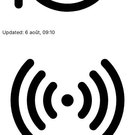
Updated: 6 août, 09:10