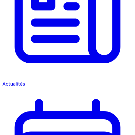
Actualités