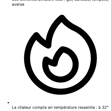
averse
La chaleur compte en température ressentie : à 32°