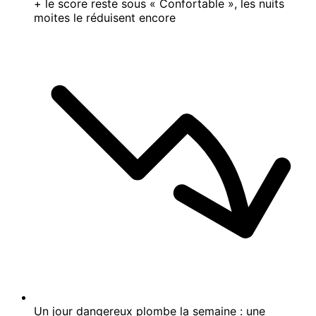
+ le score reste sous « Confortable », les nuits
moites le réduisent encore
Un jour dangereux plombe la semaine : une