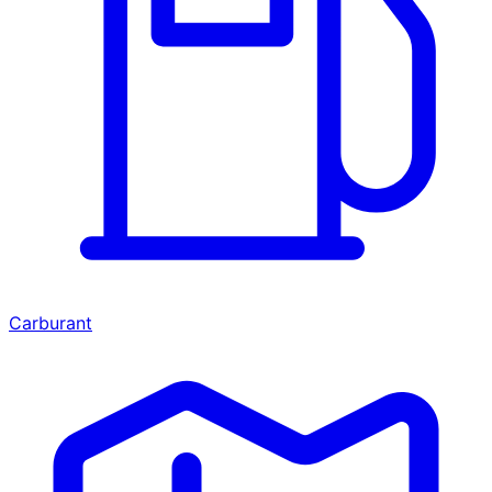
Carburant