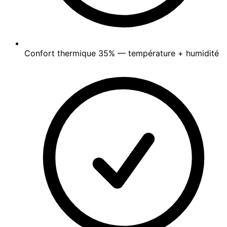
Confort thermique
35%
— température + humidité