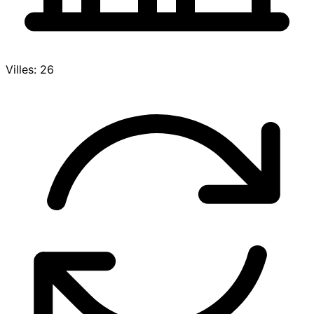
Villes: 26