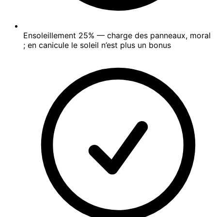
Ensoleillement
25%
— charge des panneaux, moral
; en canicule le soleil n’est plus un bonus