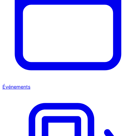
Événements