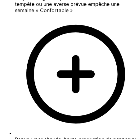
tempête ou une averse prévue empêche une
semaine « Confortable »