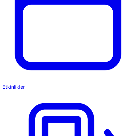
Etkinlikler