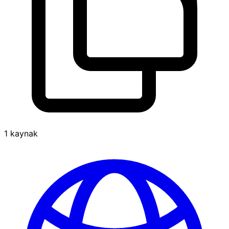
1 kaynak