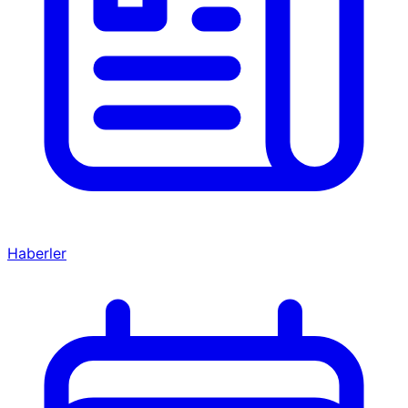
Haberler