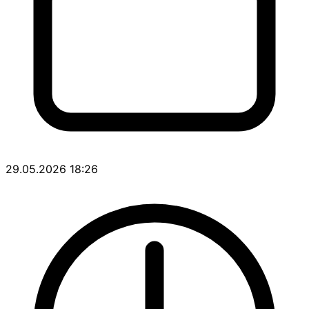
29.05.2026 18:26