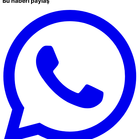
Bu haberi paylaş