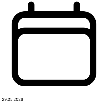
29.05.2026