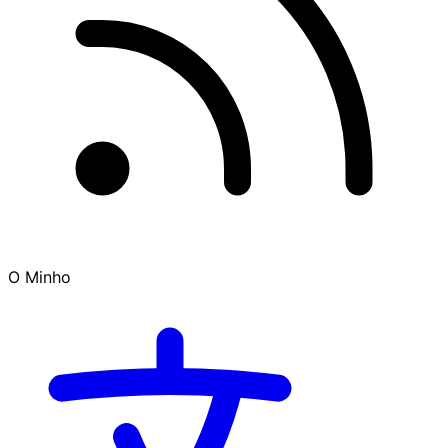
O Minho