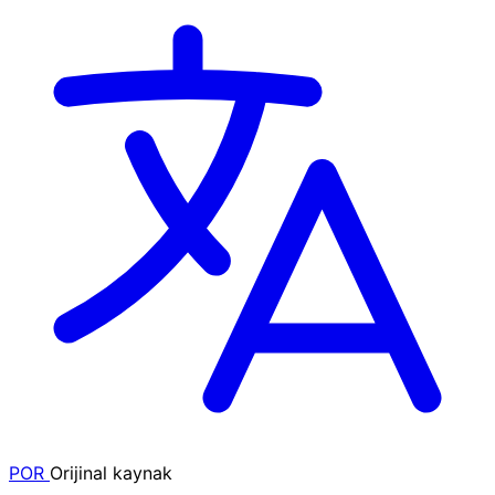
POR
Orijinal kaynak