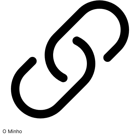
O Minho