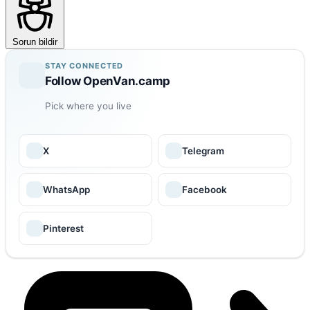
Sorun bildir
STAY CONNECTED
Follow OpenVan.camp
Pick where you live
X
Telegram
WhatsApp
Facebook
Pinterest