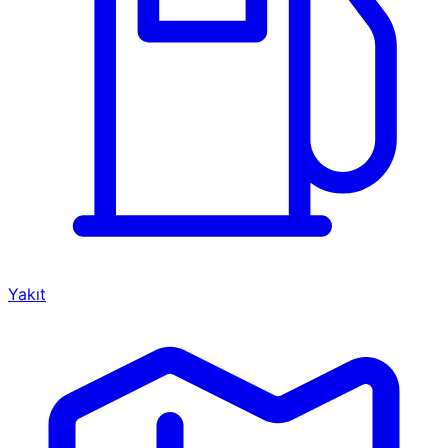
Yakıt