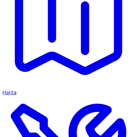
Harita