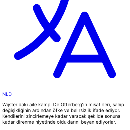
NLD
Wijster'daki aile kampı De Otterberg'in misafirleri, sahip
değişikliğinin ardından öfke ve belirsizlik ifade ediyor.
Kendilerini zincirlemeye kadar varacak şekilde sonuna
kadar direnme niyetinde olduklarını beyan ediyorlar.