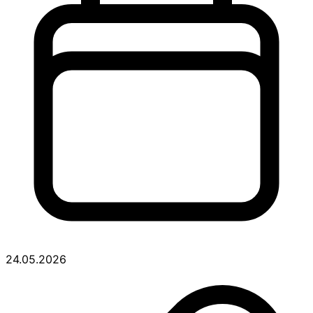
24.05.2026