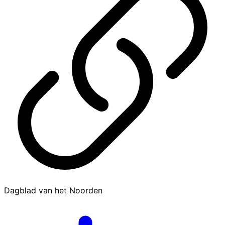
Dagblad van het Noorden