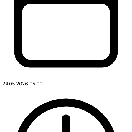
24.05.2026 05:00