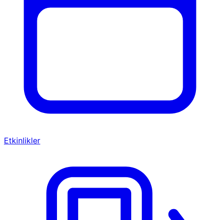
Etkinlikler