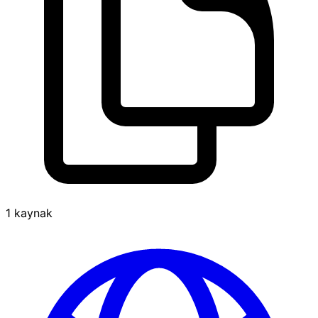
1 kaynak