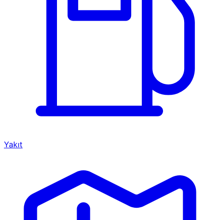
Yakıt