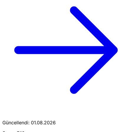
Güncellendi: 01.08.2026