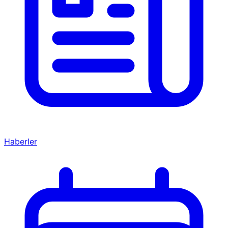
Haberler