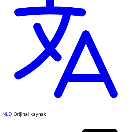
NLD
Orijinal kaynak