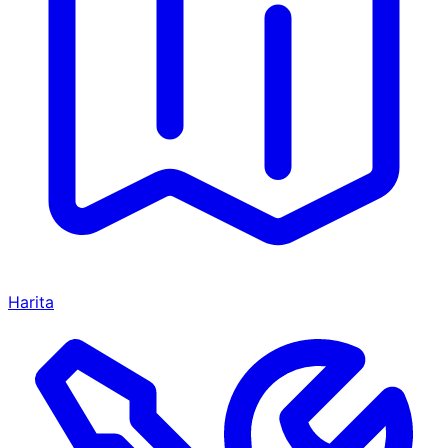
Harita