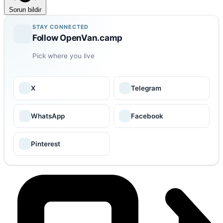
Sorun bildir
STAY CONNECTED
Follow OpenVan.camp
Pick where you live
X
Telegram
WhatsApp
Facebook
Pinterest