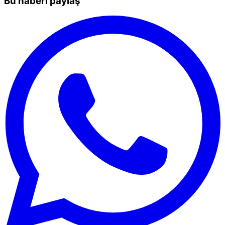
Bu haberi paylaş