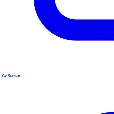
События