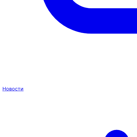
Новости