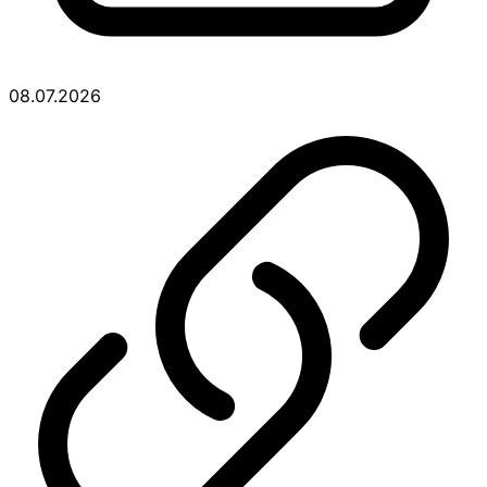
08.07.2026