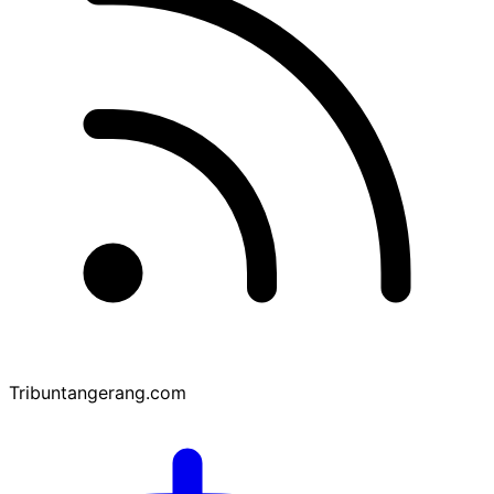
Tribuntangerang.com