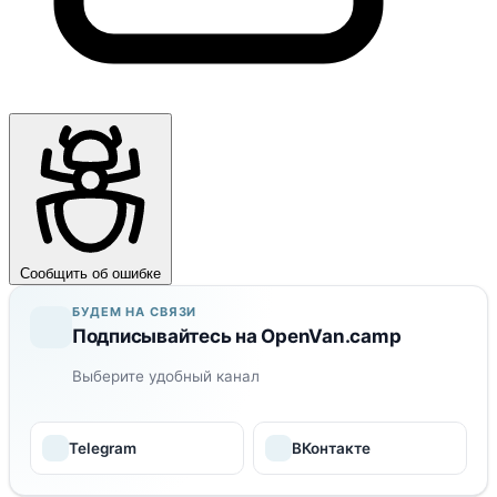
Сообщить об ошибке
БУДЕМ НА СВЯЗИ
Подписывайтесь на OpenVan.camp
Выберите удобный канал
Telegram
ВКонтакте