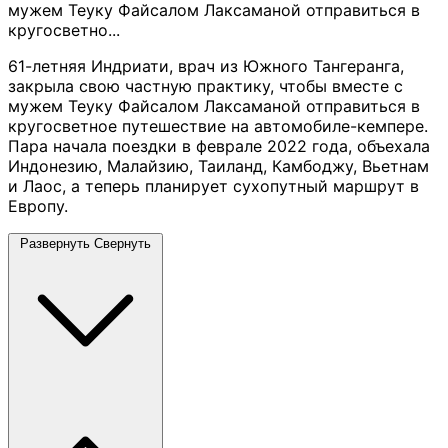
мужем Теуку Файсалом Лаксаманой отправиться в
кругосветно...
61-летняя Индриати, врач из Южного Тангеранга,
закрыла свою частную практику, чтобы вместе с
мужем Теуку Файсалом Лаксаманой отправиться в
кругосветное путешествие на автомобиле-кемпере.
Пара начала поездки в феврале 2022 года, объехала
Индонезию, Малайзию, Таиланд, Камбоджу, Вьетнам
и Лаос, а теперь планирует сухопутный маршрут в
Европу.
Развернуть
Свернуть