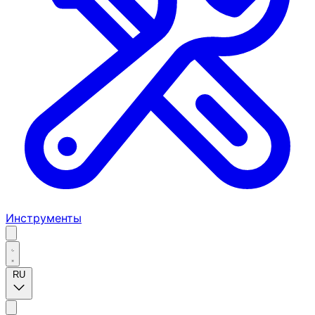
Инструменты
RU