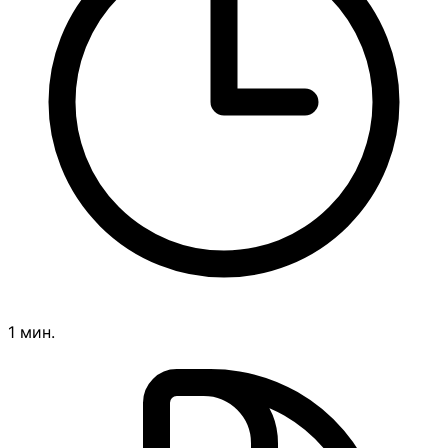
1 мин.