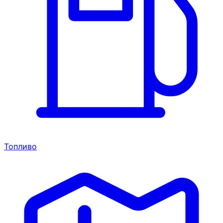
Топливо