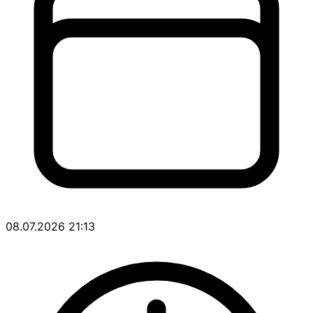
08.07.2026 21:13