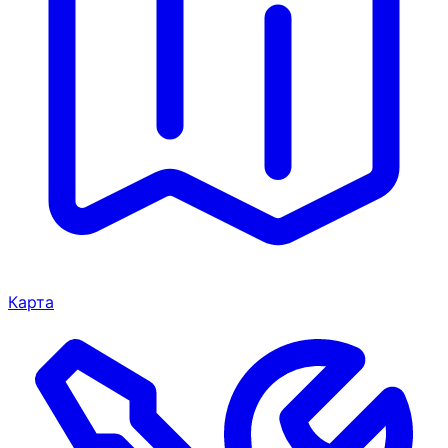
Карта