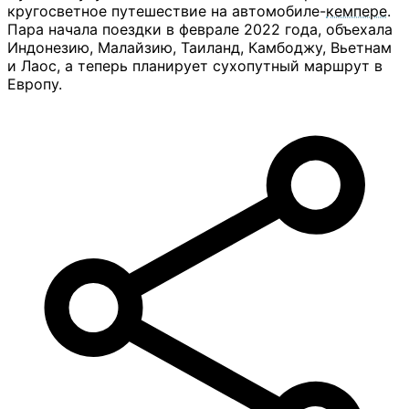
кругосветное путешествие на автомобиле-
кемпере
.
Пара начала поездки в феврале 2022 года, объехала
Индонезию, Малайзию, Таиланд, Камбоджу, Вьетнам
и Лаос, а теперь планирует сухопутный маршрут в
Европу.