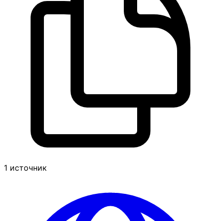
1 источник