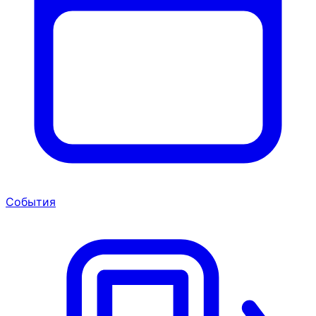
События