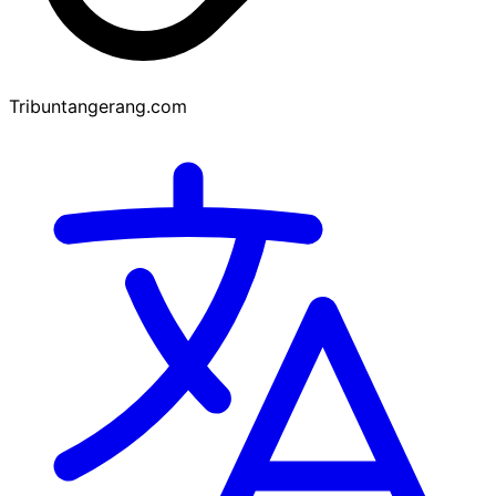
Tribuntangerang.com