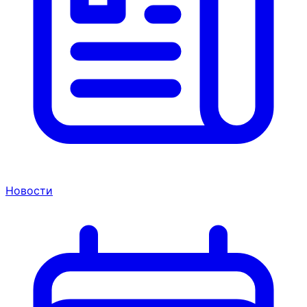
Новости