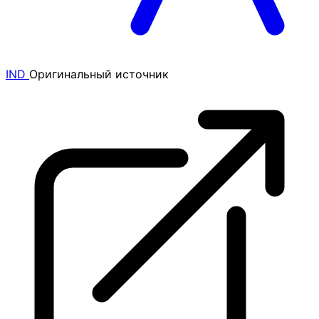
IND
Оригинальный источник