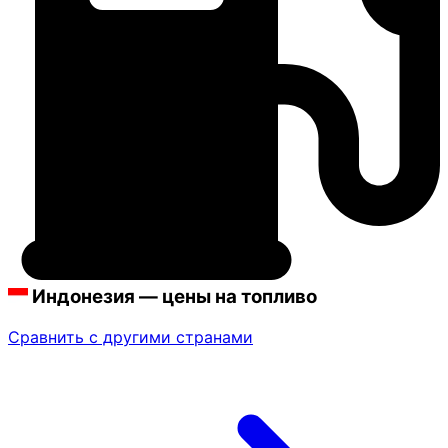
Индонезия — цены на топливо
Сравнить с другими странами