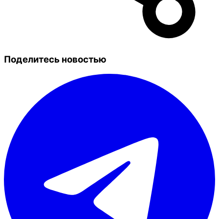
Поделитесь новостью