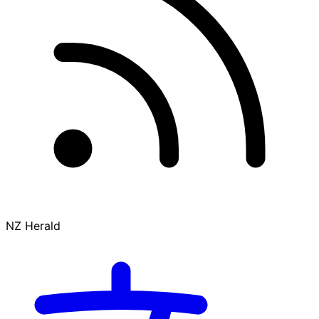
NZ Herald