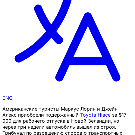
ENG
Американские туристы Маркус Лорин и Джейн
Алекс приобрели подержанный
Toyota Hiace
за $17
000 для рабочего отпуска в Новой Зеландии, но
через три недели автомобиль вышел из строя.
Трибунал по разрешению споров о транспортных