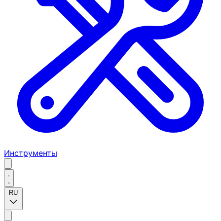
Инструменты
RU