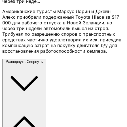
через три неде...
Американские туристы Маркус Лорин и Джейн
Алекс приобрели подержанный Toyota Hiace за $17
000 для рабочего отпуска в Новой Зеландии, но
через три недели автомобиль вышел из строя.
Трибунал по разрешению споров о транспортных
средствах частично удовлетворил их иск, присудив
компенсацию затрат на покупку двигателя б/у для
восстановления работоспособности кемпера.
Развернуть
Свернуть