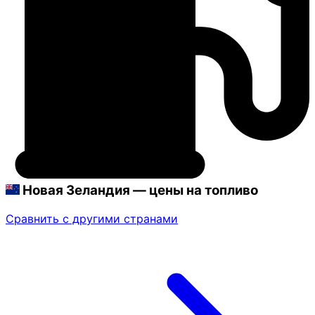
Новая Зеландия — цены на топливо
Сравнить с другими странами