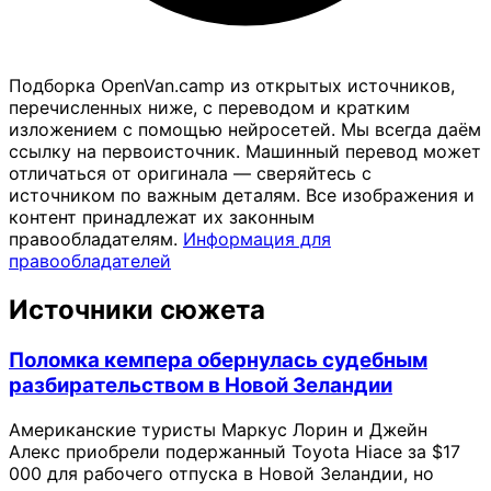
Подборка OpenVan.camp из открытых источников,
перечисленных ниже, с переводом и кратким
изложением с помощью нейросетей. Мы всегда даём
ссылку на первоисточник. Машинный перевод может
отличаться от оригинала — сверяйтесь с
источником по важным деталям. Все изображения и
контент принадлежат их законным
правообладателям.
Информация для
правообладателей
Источники сюжета
Поломка кемпера обернулась судебным
разбирательством в Новой Зеландии
Американские туристы Маркус Лорин и Джейн
Алекс приобрели подержанный Toyota Hiace за $17
000 для рабочего отпуска в Новой Зеландии, но