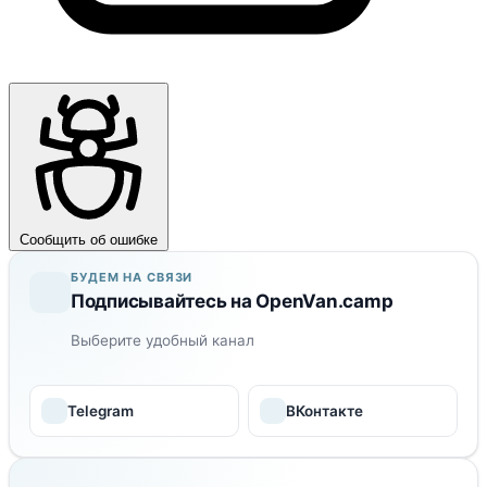
Сообщить об ошибке
БУДЕМ НА СВЯЗИ
Подписывайтесь на OpenVan.camp
Выберите удобный канал
Telegram
ВКонтакте