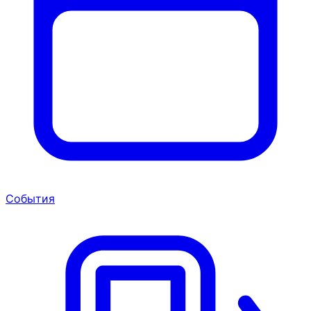
События