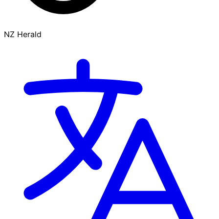
NZ Herald