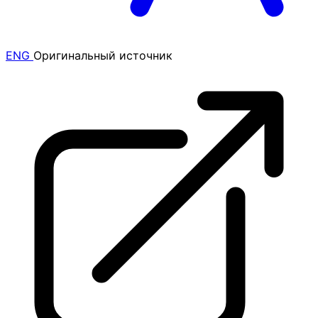
ENG
Оригинальный источник