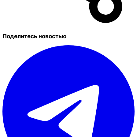
Поделитесь новостью