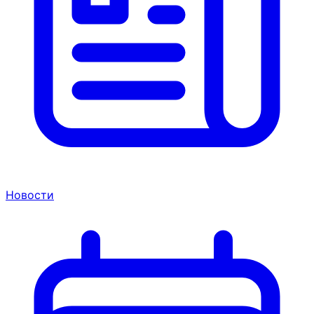
Новости