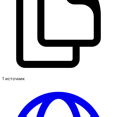
1 источник