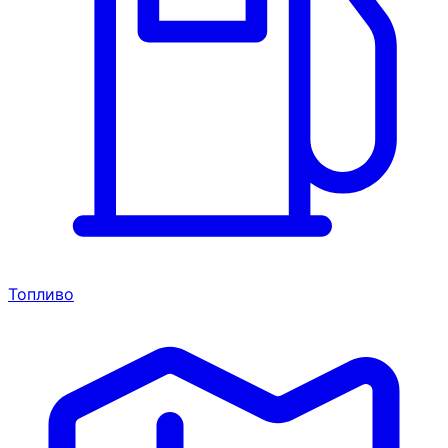
Топливо