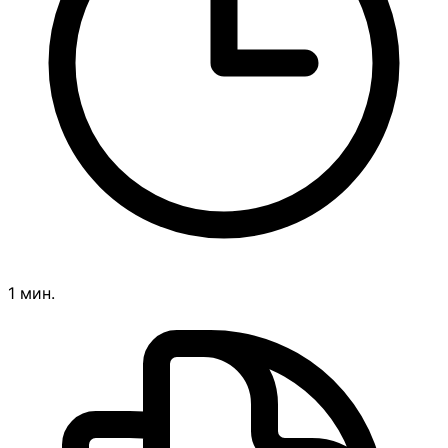
1 мин.