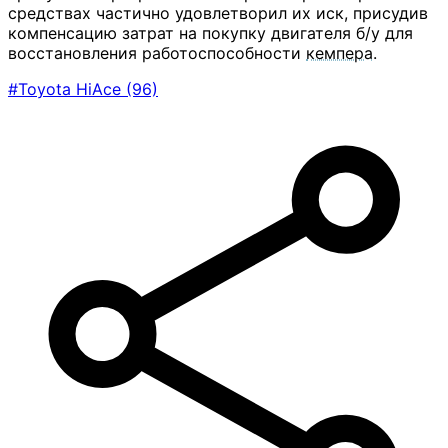
средствах частично удовлетворил их иск, присудив
компенсацию затрат на покупку двигателя б/у для
восстановления работоспособности
кемпера
.
#Toyota HiAce
(96)