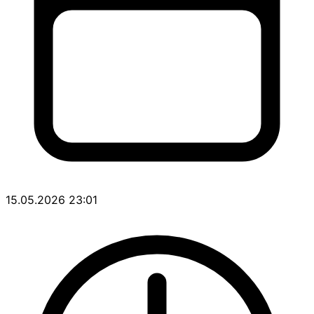
15.05.2026 23:01