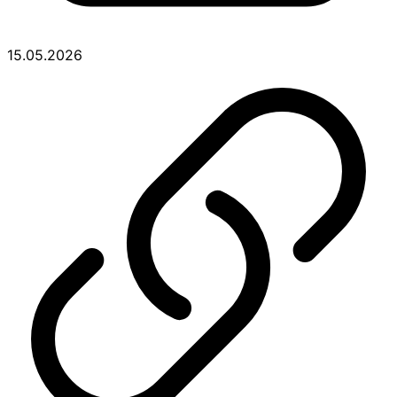
15.05.2026