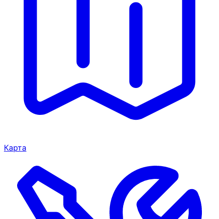
Карта