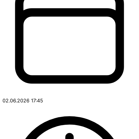
02.06.2026 17:45