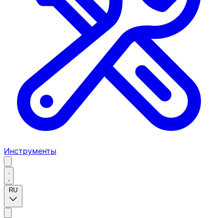
Инструменты
RU