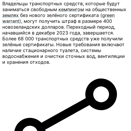
Владельцы транспортных средств, которые будут
заниматься свободным
кемпингом
на общественных
землях
без нового зелёного сертификата (
green
warrant
), могут получить штраф в размере 400
новозеландских долларов. Переходный период,
начавшийся в декабре 2023 года, завершается.
Более 68 000 транспортных средств уже получили
зелёные сертификаты. Новые требования включают
наличие стационарного туалета, системы
водоснабжения и очистки сточных вод, вентиляции
и хранения отходов.