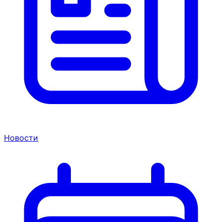
Новости