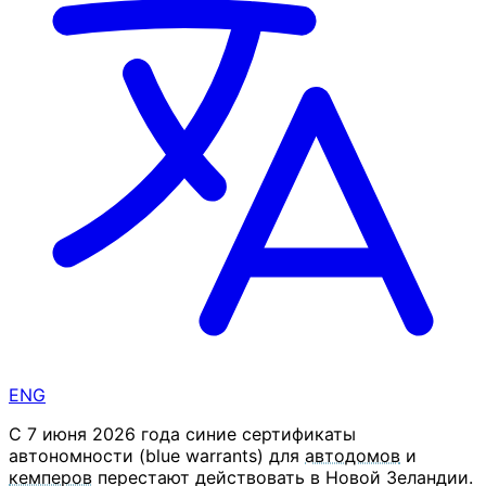
ENG
С 7 июня 2026 года синие сертификаты
автономности (blue warrants) для
автодомов
и
кемперов
перестают действовать в Новой Зеландии.