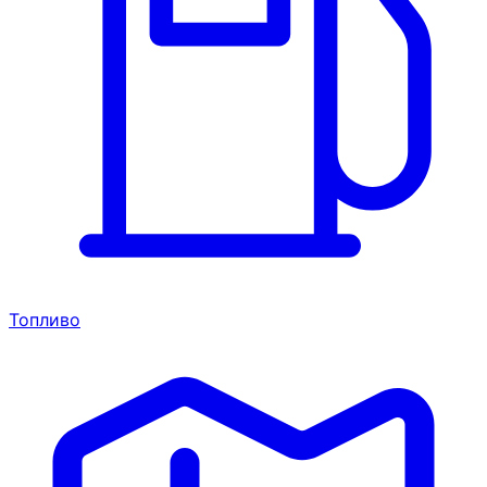
Топливо