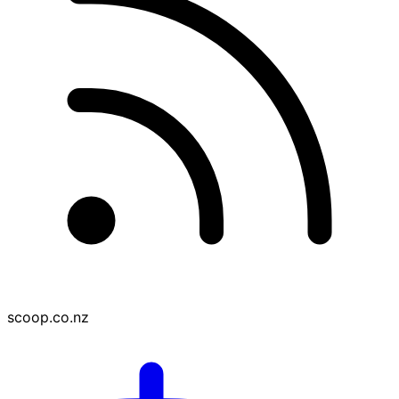
scoop.co.nz