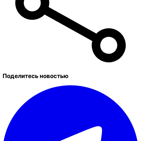
Поделитесь новостью