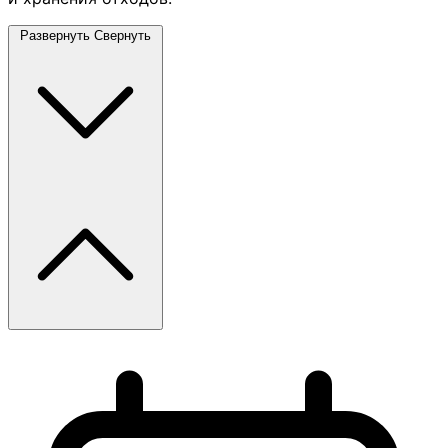
Развернуть
Свернуть