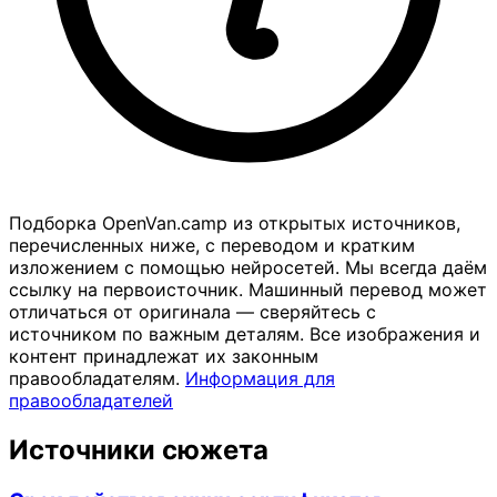
Подборка OpenVan.camp из открытых источников,
перечисленных ниже, с переводом и кратким
изложением с помощью нейросетей. Мы всегда даём
ссылку на первоисточник. Машинный перевод может
отличаться от оригинала — сверяйтесь с
источником по важным деталям. Все изображения и
контент принадлежат их законным
правообладателям.
Информация для
правообладателей
Источники сюжета