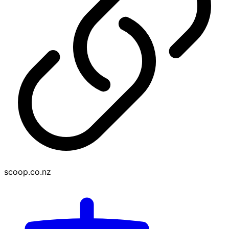
scoop.co.nz