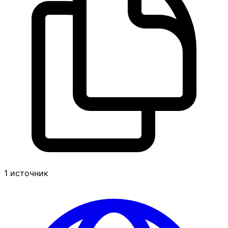
1 источник