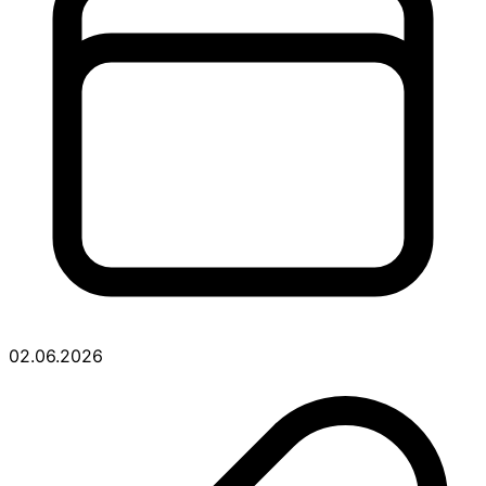
02.06.2026