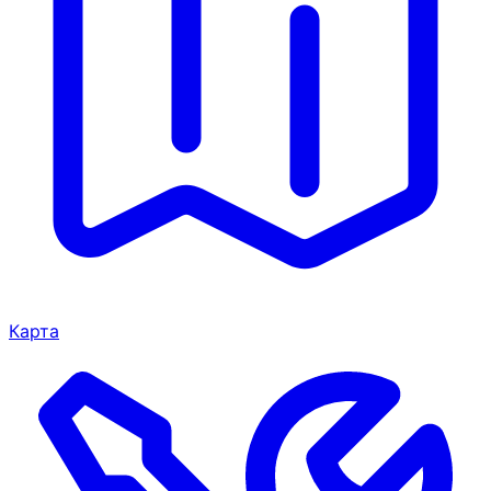
Карта