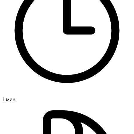
1 мин.