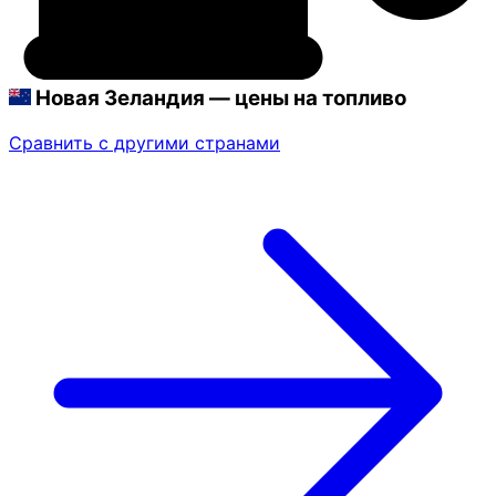
Новая Зеландия — цены на топливо
Сравнить с другими странами