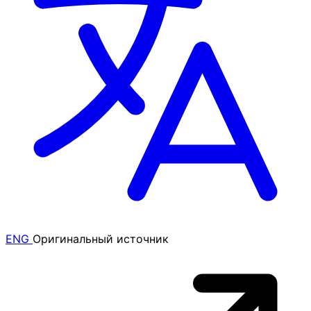
ENG
Оригинальный источник