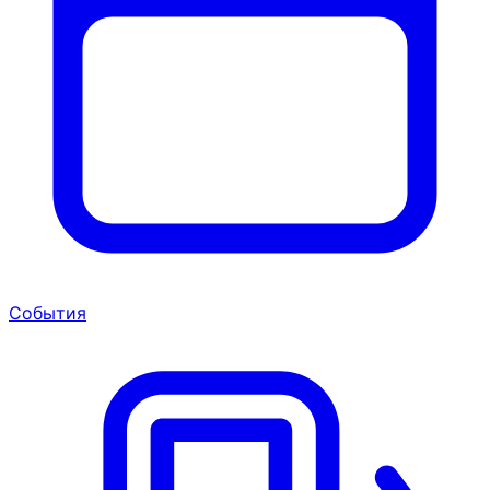
События