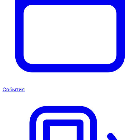
События