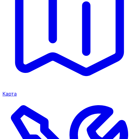
Карта