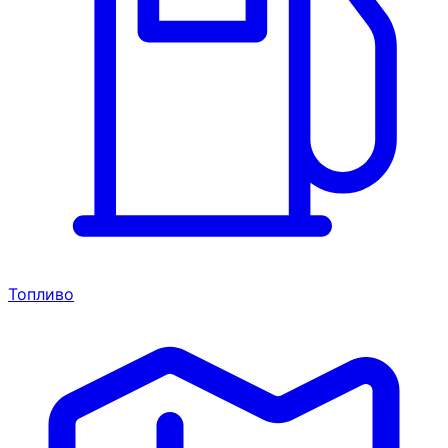
Топливо