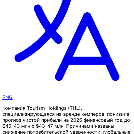
ENG
Компания Tourism Holdings (THL),
специализирующаяся на аренде
кемперов
, понизила
прогноз чистой прибыли на 2026 финансовый год до
$40–43 млн с $43–47 млн. Причинами названы
снижение потребительской уверенности, глобальные