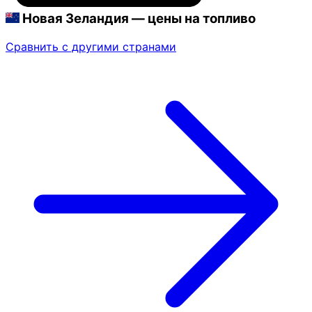
Новая Зеландия — цены на топливо
Сравнить с другими странами