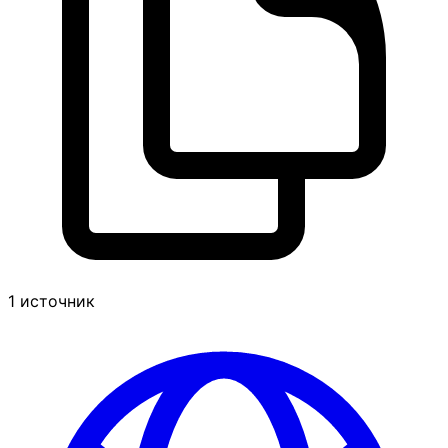
1 источник