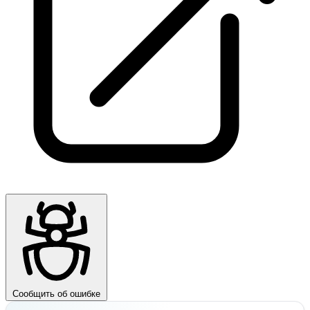
Сообщить об ошибке