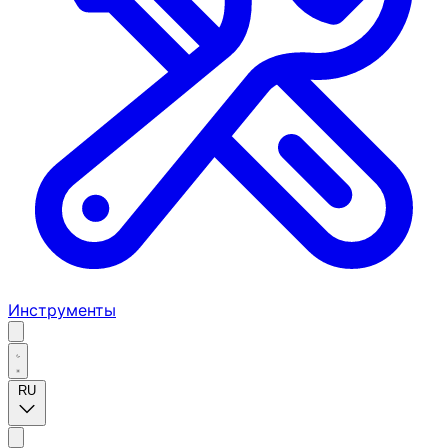
Инструменты
RU