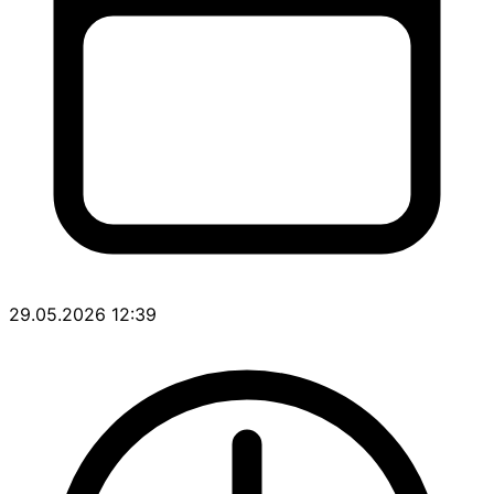
29.05.2026 12:39