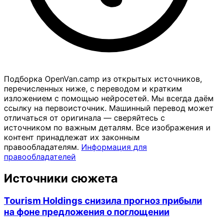
Подборка OpenVan.camp из открытых источников,
перечисленных ниже, с переводом и кратким
изложением с помощью нейросетей. Мы всегда даём
ссылку на первоисточник. Машинный перевод может
отличаться от оригинала — сверяйтесь с
источником по важным деталям. Все изображения и
контент принадлежат их законным
правообладателям.
Информация для
правообладателей
Источники сюжета
Tourism Holdings снизила прогноз прибыли
на фоне предложения о поглощении