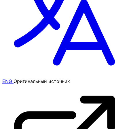
ENG
Оригинальный источник