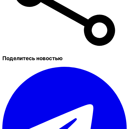
Поделитесь новостью