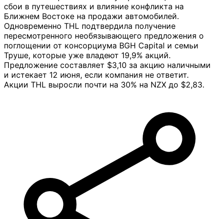
сбои в путешествиях и влияние конфликта на
Ближнем Востоке на продажи автомобилей.
Одновременно THL подтвердила получение
пересмотренного необязывающего предложения о
поглощении от консорциума BGH Capital и семьи
Труше, которые уже владеют 19,9% акций.
Предложение составляет $3,10 за акцию наличными
и истекает 12 июня, если компания не ответит.
Акции THL выросли почти на 30% на NZX до $2,83.