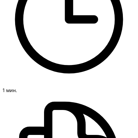
1 мин.