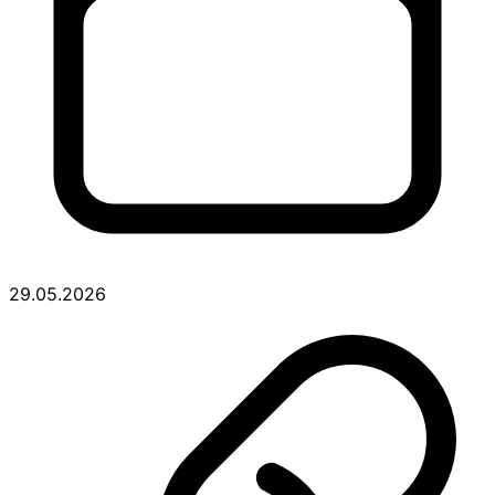
29.05.2026