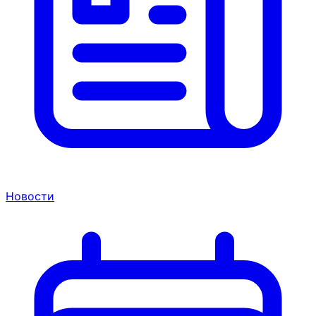
Новости