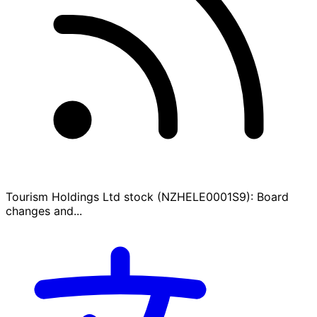
Tourism Holdings Ltd stock (NZHELE0001S9): Board
changes and...