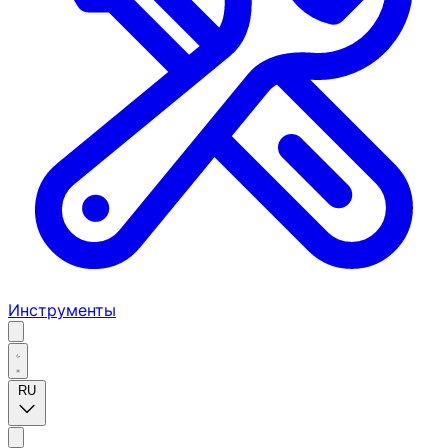
Инструменты
RU