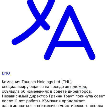
ENG
Компания Tourism Holdings Ltd (THL),
специализирующаяся на аренде
автодомов
,
объявила об изменениях в совете директоров.
Независимый директор Грэйнн Траут покинула совет
после 11 лет работы. Компания продолжает
адаптироваться к снижению туристического спроса