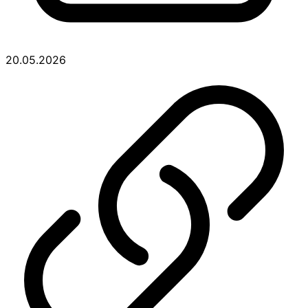
20.05.2026