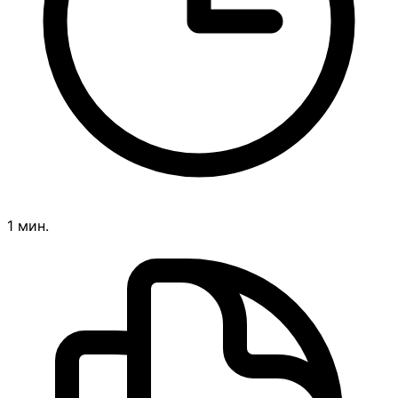
1 мин.