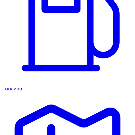
Топливо