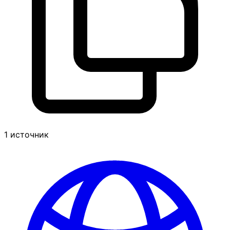
1 источник