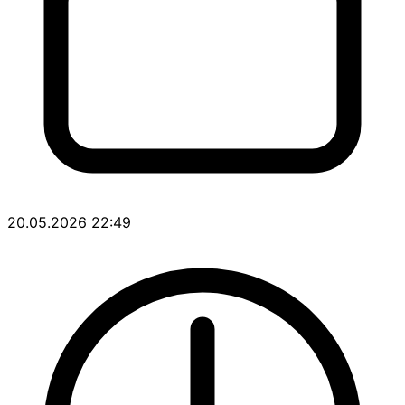
20.05.2026 22:49