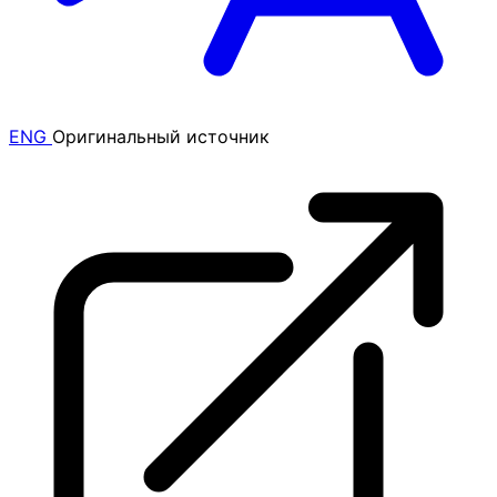
ENG
Оригинальный источник