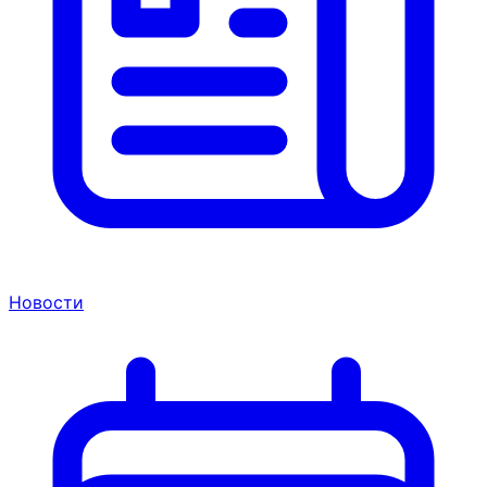
Новости