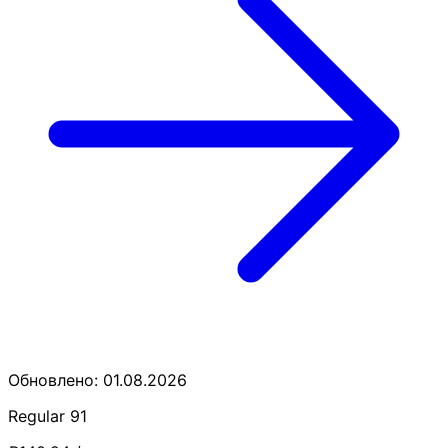
Обновлено: 01.08.2026
Regular 91