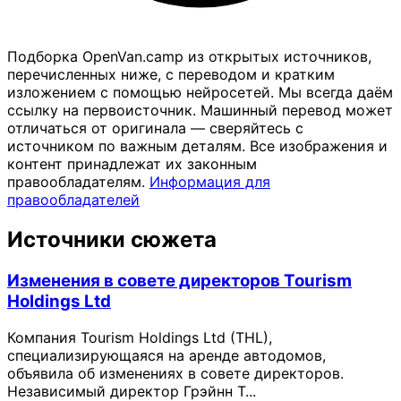
Подборка OpenVan.camp из открытых источников,
перечисленных ниже, с переводом и кратким
изложением с помощью нейросетей. Мы всегда даём
ссылку на первоисточник. Машинный перевод может
отличаться от оригинала — сверяйтесь с
источником по важным деталям. Все изображения и
контент принадлежат их законным
правообладателям.
Информация для
правообладателей
Источники сюжета
Изменения в совете директоров Tourism
Holdings Ltd
Компания Tourism Holdings Ltd (THL),
специализирующаяся на аренде автодомов,
объявила об изменениях в совете директоров.
Независимый директор Грэйнн Т...