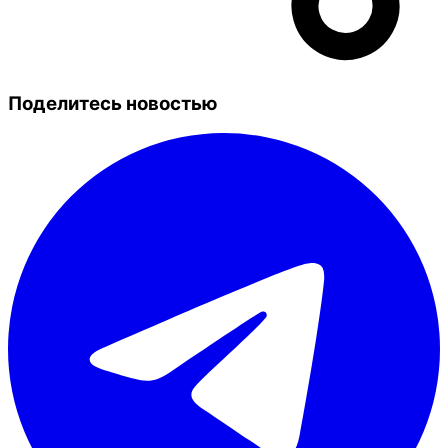
Поделитесь новостью