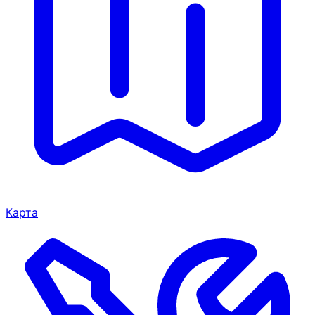
Карта