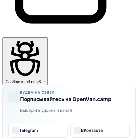
Сообщить об ошибке
БУДЕМ НА СВЯЗИ
Подписывайтесь на OpenVan.camp
Выберите удобный канал
Telegram
ВКонтакте