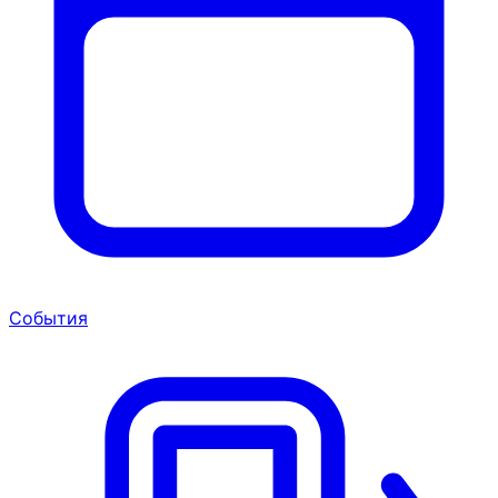
События