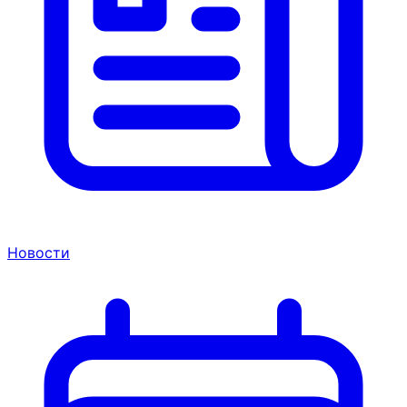
Новости