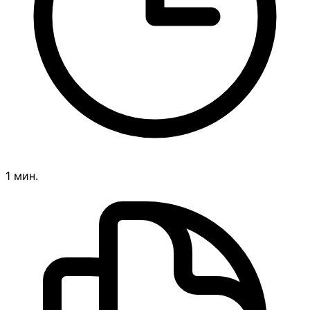
1 мин.