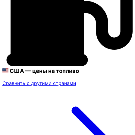
США — цены на топливо
Сравнить с другими странами