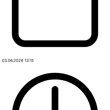
03.06.2026 13:15