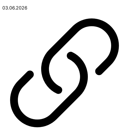
03.06.2026