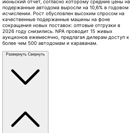
июньский отчет, согласно которому средние цены на
подержанные автодома выросли на 10,6% в годовом
исчислении. Рост обусловлен высоким спросом на
качественные подержанные машины на фоне
сокращения новых поставок: оптовые отгрузки в
2026 году снизились. NPA проводит 15 живых
аукционов ежемесячно, предлагая дилерам доступ к
более чем 500 автодомам и караванам.
Развернуть
Свернуть