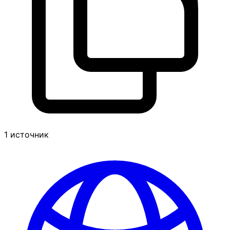
1 источник