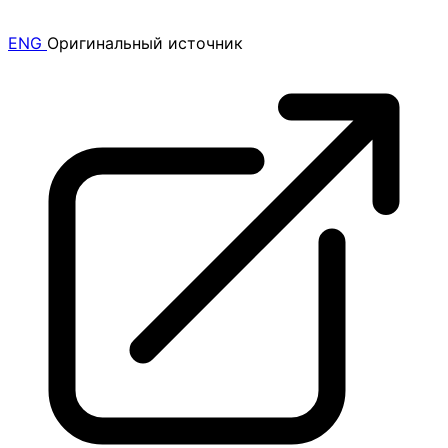
ENG
Оригинальный источник