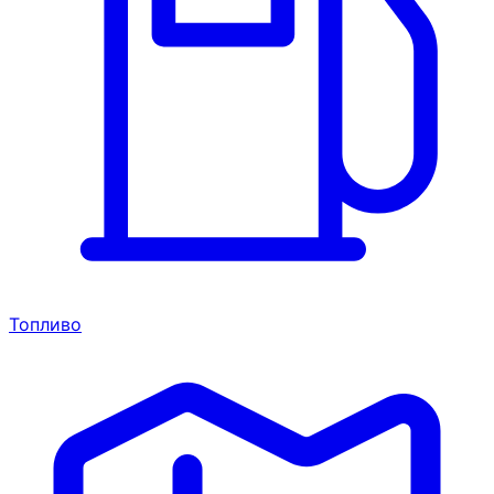
Топливо