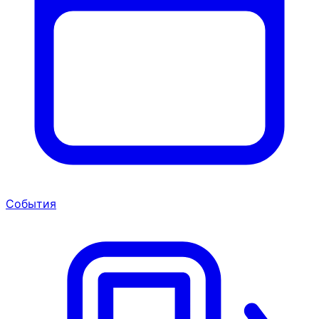
События