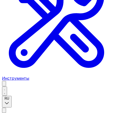
Инструменты
RU