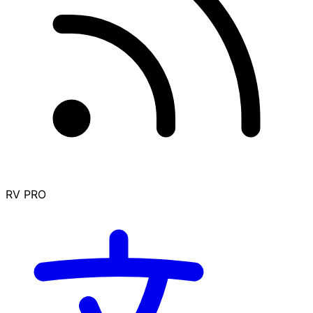
RV PRO