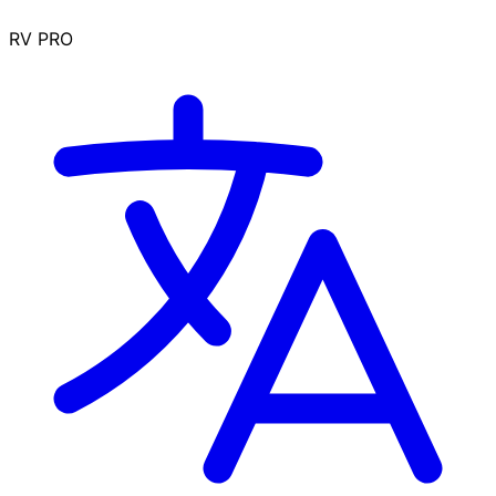
RV PRO