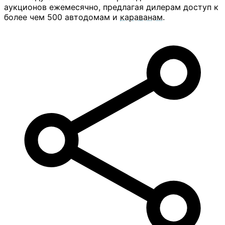
аукционов ежемесячно, предлагая дилерам доступ к
более чем 500 автодомам и
караванам
.