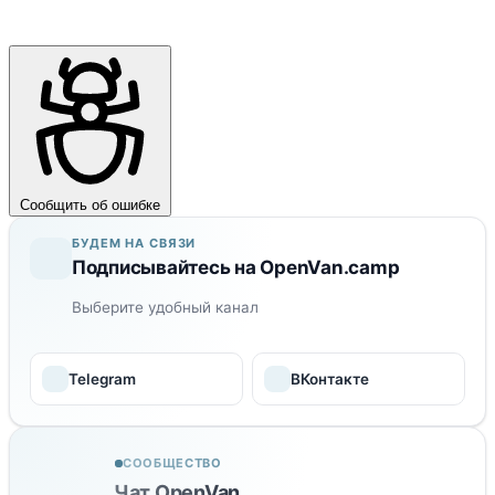
Сообщить об ошибке
БУДЕМ НА СВЯЗИ
Подписывайтесь на OpenVan.camp
Выберите удобный канал
Telegram
ВКонтакте
СООБЩЕСТВО
Чат OpenVan