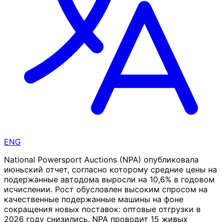
ENG
National Powersport Auctions (NPA) опубликовала
июньский отчет, согласно которому средние цены на
подержанные
автодома
выросли на 10,6% в годовом
исчислении. Рост обусловлен высоким спросом на
качественные подержанные машины на фоне
сокращения новых поставок: оптовые отгрузки в
2026 году снизились. NPA проводит 15 живых