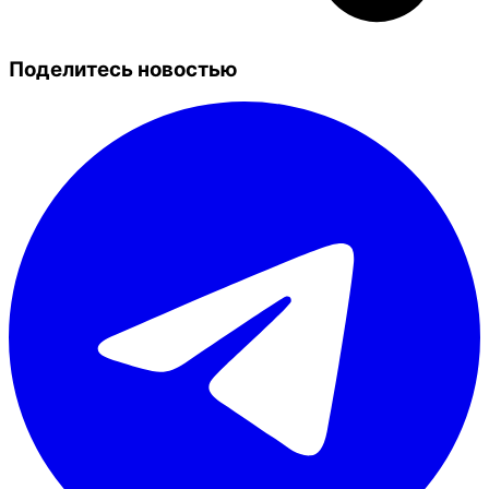
Поделитесь новостью