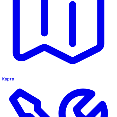
Карта