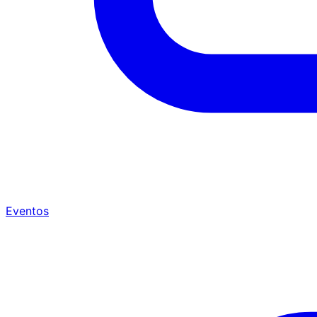
Eventos