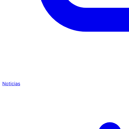
Noticias