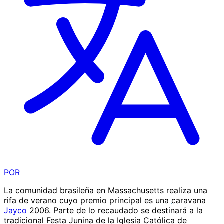
POR
La comunidad brasileña en Massachusetts realiza una
rifa de verano cuyo premio principal es una
caravana
Jayco
2006. Parte de lo recaudado se destinará a la
tradicional Festa Junina de la Iglesia Católica de