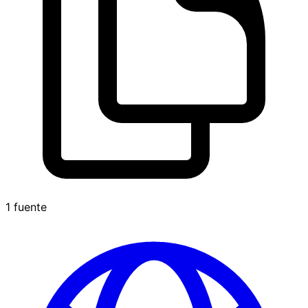
1 fuente