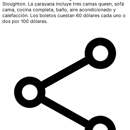
Stoughton. La
caravana
incluye tres camas queen, sofá
cama, cocina completa, baño, aire acondicionado y
calefacción. Los boletos cuestan 60 dólares cada uno o
dos por 100 dólares.