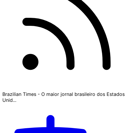
Brazilian Times - O maior jornal brasileiro dos Estados
Unid...