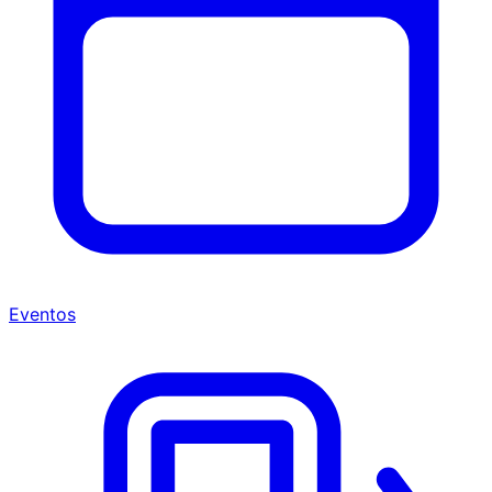
Eventos