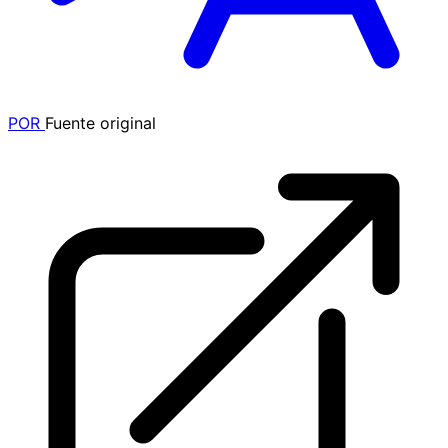
POR
Fuente original