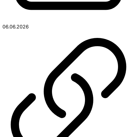
06.06.2026