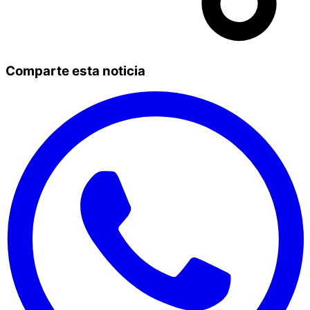
Comparte esta noticia