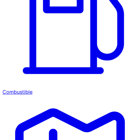
Combustible