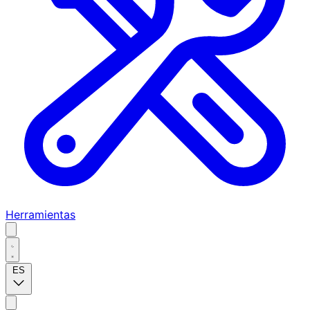
Herramientas
ES