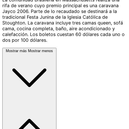
rifa de verano cuyo premio principal es una caravana
Jayco 2006. Parte de lo recaudado se destinará a la
tradicional Festa Junina de la Iglesia Católica de
Stoughton. La caravana incluye tres camas queen, sofá
cama, cocina completa, baño, aire acondicionado y
calefacción. Los boletos cuestan 60 dólares cada uno o
dos por 100 dólares.
Mostrar más
Mostrar menos