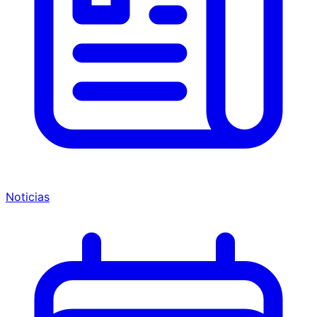
Noticias