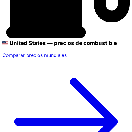
United States — precios de combustible
Comparar precios mundiales