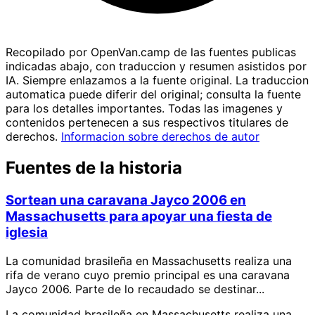
Recopilado por OpenVan.camp de las fuentes publicas
indicadas abajo, con traduccion y resumen asistidos por
IA. Siempre enlazamos a la fuente original. La traduccion
automatica puede diferir del original; consulta la fuente
para los detalles importantes. Todas las imagenes y
contenidos pertenecen a sus respectivos titulares de
derechos.
Informacion sobre derechos de autor
Fuentes de la historia
Sortean una caravana Jayco 2006 en
Massachusetts para apoyar una fiesta de
iglesia
La comunidad brasileña en Massachusetts realiza una
rifa de verano cuyo premio principal es una caravana
Jayco 2006. Parte de lo recaudado se destinar...
La comunidad brasileña en Massachusetts realiza una