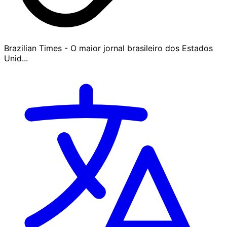
Brazilian Times - O maior jornal brasileiro dos Estados
Unid...