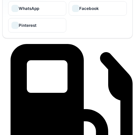
WhatsApp
Facebook
Pinterest