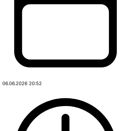
06.06.2026 20:52