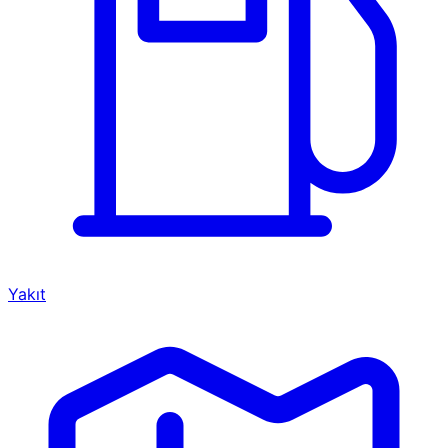
Yakıt