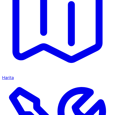
Harita