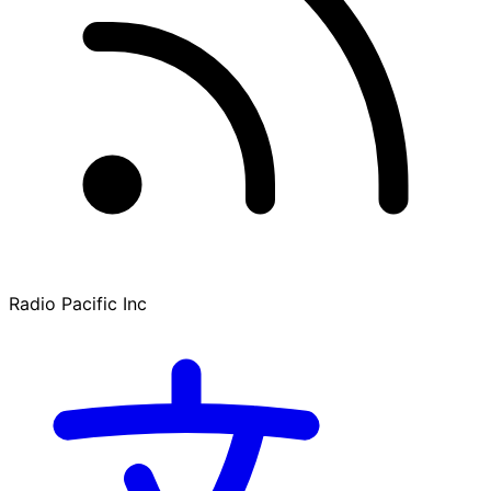
Radio Pacific Inc