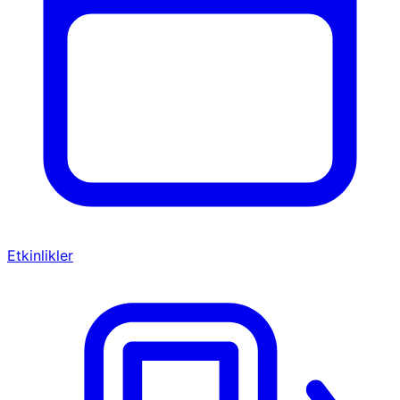
Etkinlikler