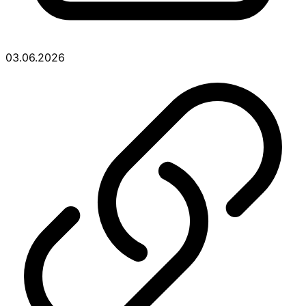
03.06.2026