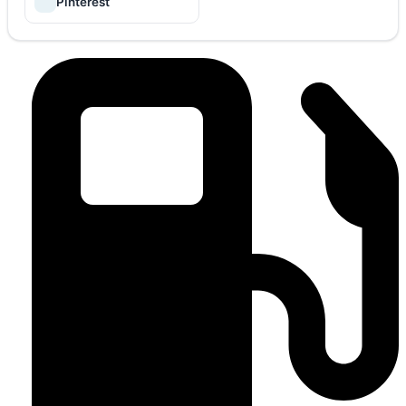
Pinterest