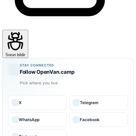
Sorun bildir
STAY CONNECTED
Follow OpenVan.camp
Pick where you live
X
Telegram
WhatsApp
Facebook