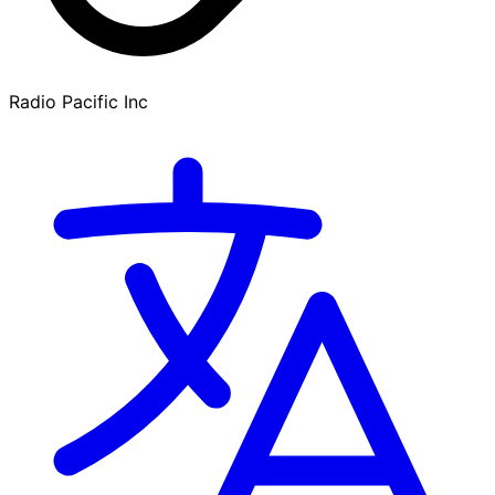
Radio Pacific Inc