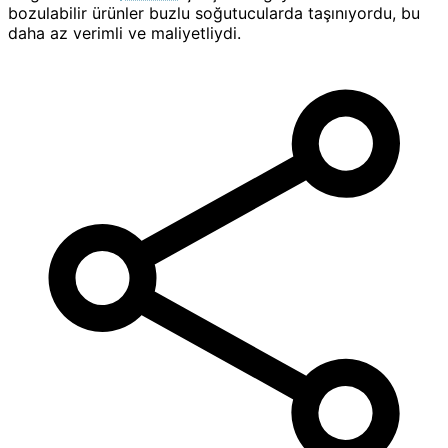
bozulabilir ürünler buzlu soğutucularda taşınıyordu, bu
daha az verimli ve maliyetliydi.