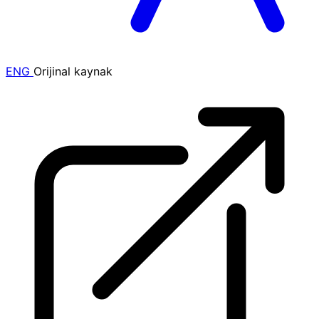
ENG
Orijinal kaynak