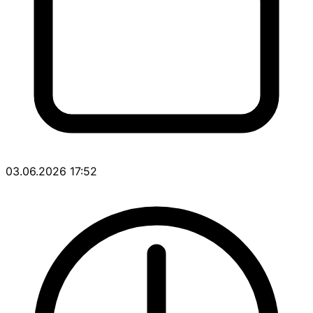
03.06.2026 17:52