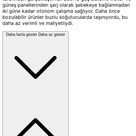
güneş panellerinden şarj olarak şebekeye bağlanmadan
iki güne kadar otonom çalışma sağlıyor. Daha önce
bozulabilir ürünler buzlu soğutucularda taşınıyordu, bu
daha az verimli ve maliyetliydi.
Daha fazla göster
Daha az göster