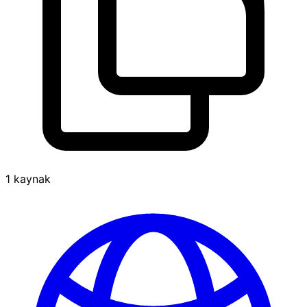
1 kaynak