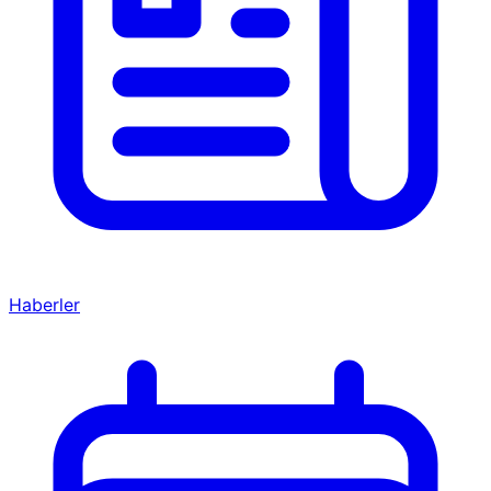
Haberler