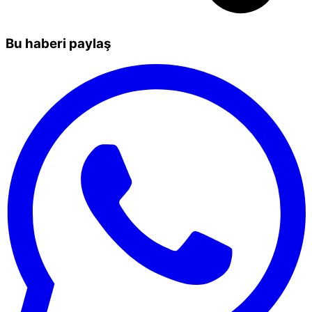
Bu haberi paylaş