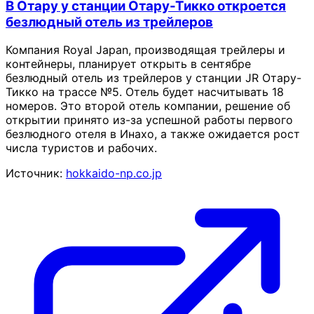
В Отару у станции Отару-Тикко откроется
безлюдный отель из трейлеров
Компания Royal Japan, производящая трейлеры и
контейнеры, планирует открыть в сентябре
безлюдный отель из трейлеров у станции JR Отару-
Тикко на трассе №5. Отель будет насчитывать 18
номеров. Это второй отель компании, решение об
открытии принято из-за успешной работы первого
безлюдного отеля в Инахо, а также ожидается рост
числа туристов и рабочих.
Источник:
hokkaido-np.co.jp