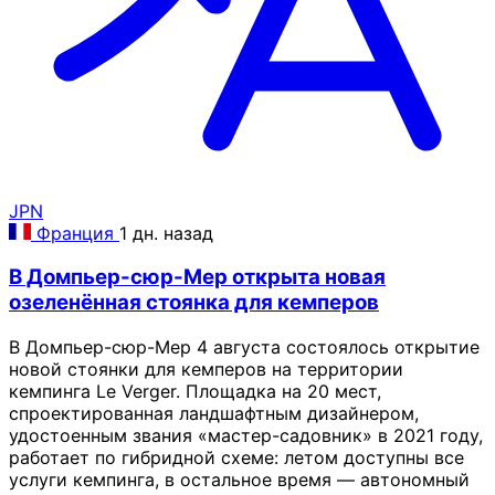
JPN
Франция
1 дн. назад
В Домпьер-сюр-Мер открыта новая
озеленённая стоянка для кемперов
В Домпьер-сюр-Мер 4 августа состоялось открытие
новой стоянки для кемперов на территории
кемпинга Le Verger. Площадка на 20 мест,
спроектированная ландшафтным дизайнером,
удостоенным звания «мастер-садовник» в 2021 году,
работает по гибридной схеме: летом доступны все
услуги кемпинга, в остальное время — автономный