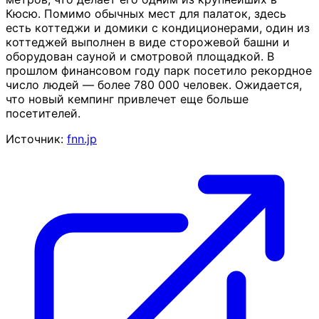
Кюсю. Помимо обычных мест для палаток, здесь
есть коттеджи и домики с кондиционерами, один из
коттеджей выполнен в виде сторожевой башни и
оборудован сауной и смотровой площадкой. В
прошлом финансовом году парк посетило рекордное
число людей — более 780 000 человек. Ожидается,
что новый кемпинг привлечет еще больше
посетителей.
Источник:
fnn.jp