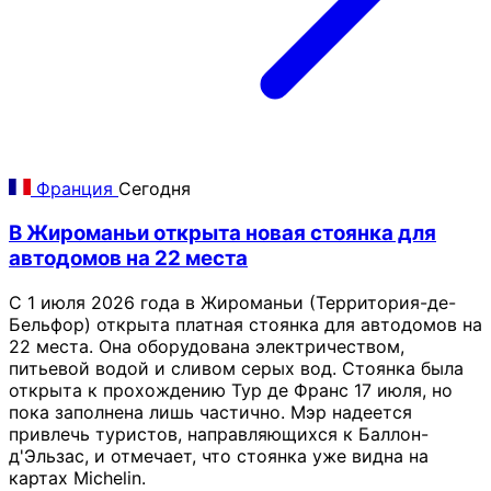
Франция
Сегодня
В Жироманьи открыта новая стоянка для
автодомов на 22 места
С 1 июля 2026 года в Жироманьи (Территория-де-
Бельфор) открыта платная стоянка для автодомов на
22 места. Она оборудована электричеством,
питьевой водой и сливом серых вод. Стоянка была
открыта к прохождению Тур де Франс 17 июля, но
пока заполнена лишь частично. Мэр надеется
привлечь туристов, направляющихся к Баллон-
д'Эльзас, и отмечает, что стоянка уже видна на
картах Michelin.