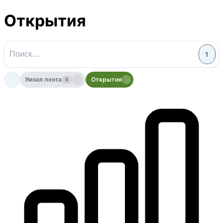
Открытия
1
Открытия
Умная лента
0