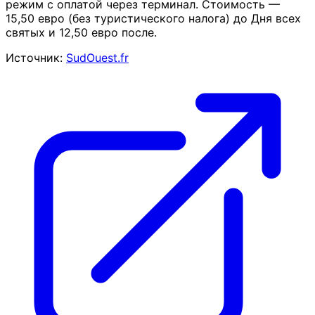
режим с оплатой через терминал. Стоимость —
15,50 евро (без туристического налога) до Дня всех
святых и 12,50 евро после.
Источник:
SudOuest.fr