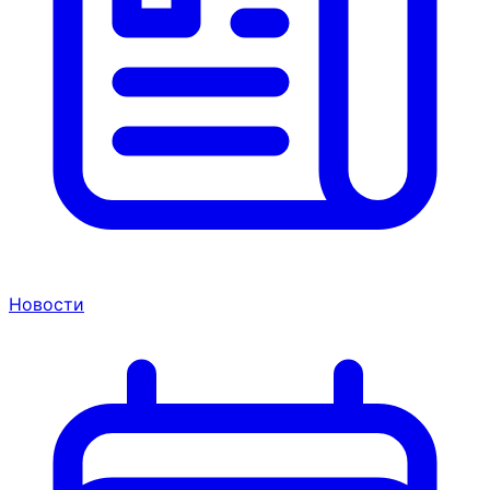
Новости