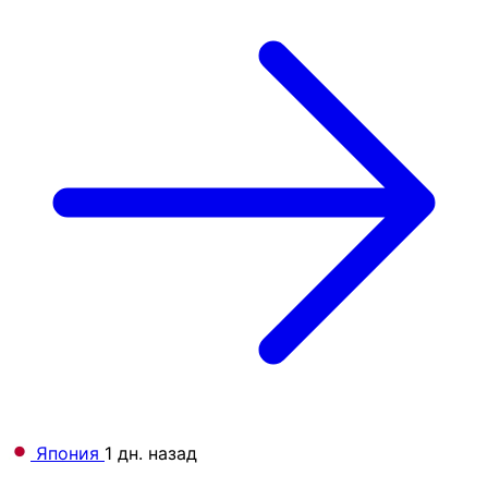
Япония
1 дн. назад