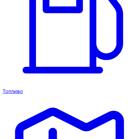
Топливо