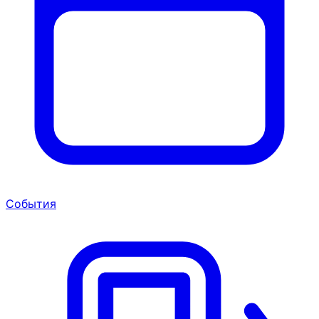
События