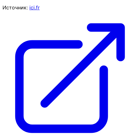
Источник:
ici.fr