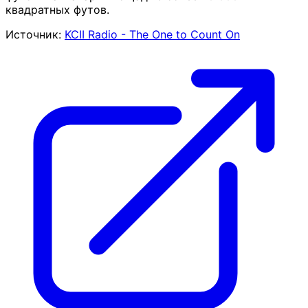
квадратных футов.
Источник:
KCII Radio - The One to Count On