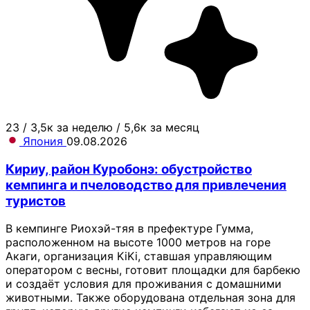
23
/
3,5к за неделю
/
5,6к за месяц
Япония
09.08.2026
Кириу, район Куробонэ: обустройство
кемпинга и пчеловодство для привлечения
туристов
В кемпинге Риохэй-тяя в префектуре Гумма,
расположенном на высоте 1000 метров на горе
Акаги, организация KiKi, ставшая управляющим
оператором с весны, готовит площадки для барбекю
и создаёт условия для проживания с домашними
животными. Также оборудована отдельная зона для