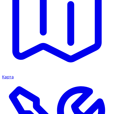
Карта