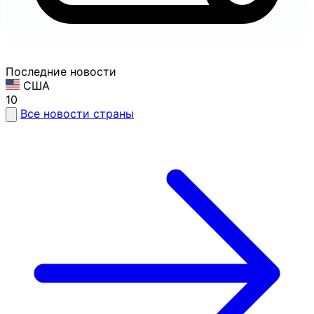
Последние новости
США
10
Все новости страны