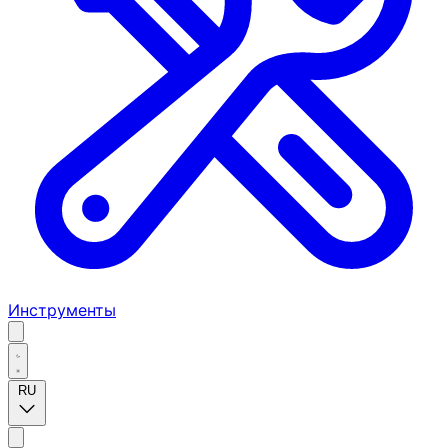
Инструменты
RU