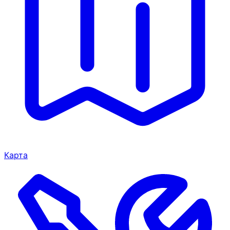
Карта