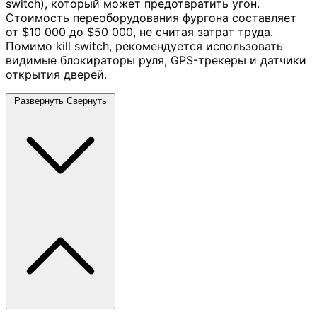
switch), который может предотвратить угон.
Стоимость переоборудования фургона составляет
от $10 000 до $50 000, не считая затрат труда.
Помимо kill switch, рекомендуется использовать
видимые блокираторы руля, GPS-трекеры и датчики
открытия дверей.
Развернуть
Свернуть