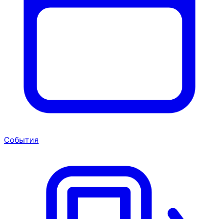
События