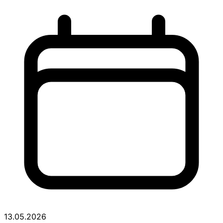
13.05.2026