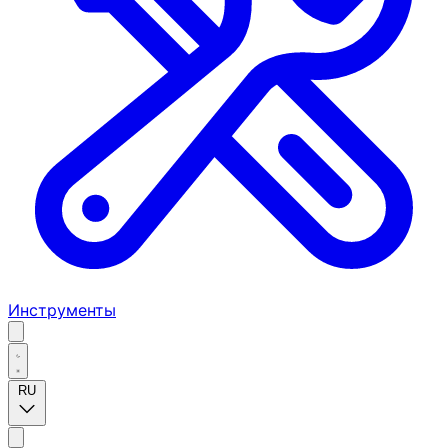
Инструменты
RU