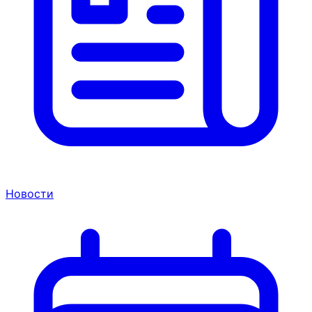
Новости