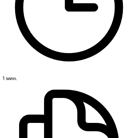
1 мин.