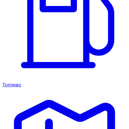
Топливо