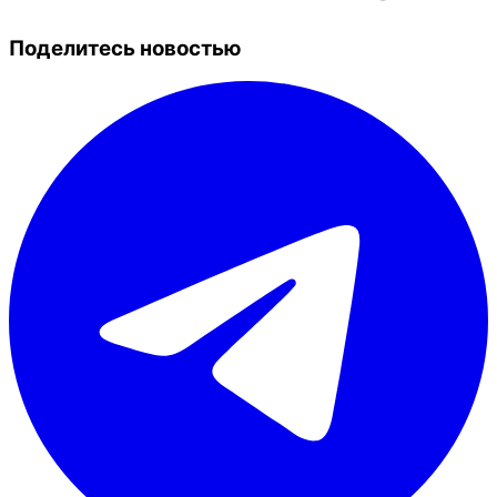
Поделитесь новостью