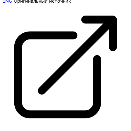
ENG
Оригинальный источник