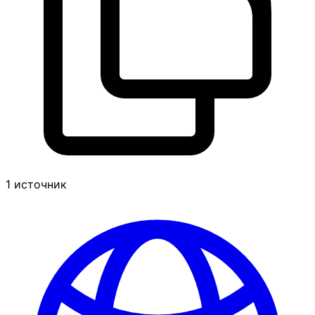
1 источник