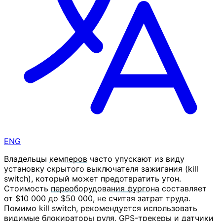
ENG
Владельцы
кемперов
часто упускают из виду
установку скрытого выключателя зажигания (kill
switch), который может предотвратить угон.
Стоимость
переоборудования фургона
составляет
от $10 000 до $50 000, не считая затрат труда.
Помимо kill switch, рекомендуется использовать
видимые блокираторы руля,
GPS
-
трекеры
и датчики