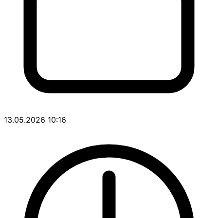
13.05.2026 10:16