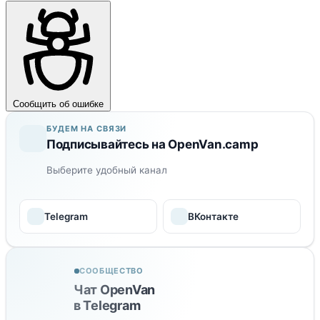
Сообщить об ошибке
БУДЕМ НА СВЯЗИ
Подписывайтесь на OpenVan.camp
Выберите удобный канал
Telegram
ВКонтакте
СООБЩЕСТВО
Чат OpenVan
в Telegram