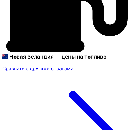
Новая Зеландия — цены на топливо
Сравнить с другими странами