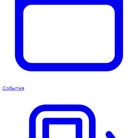
События