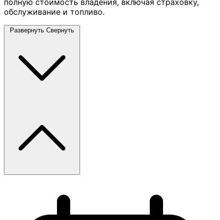
полную стоимость владения, включая страховку,
обслуживание и топливо.
Развернуть
Свернуть