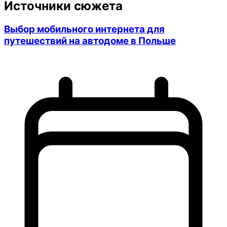
Источники сюжета
Выбор мобильного интернета для
путешествий на автодоме в Польше