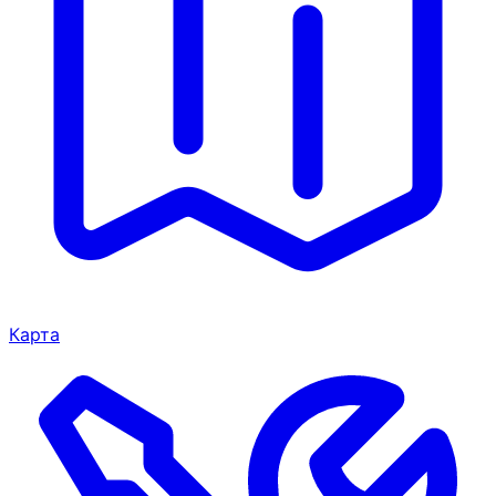
Карта