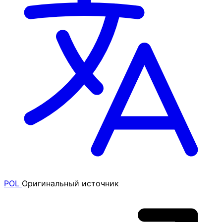
POL
Оригинальный источник