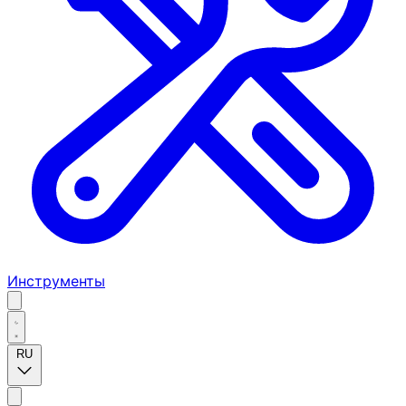
Инструменты
RU