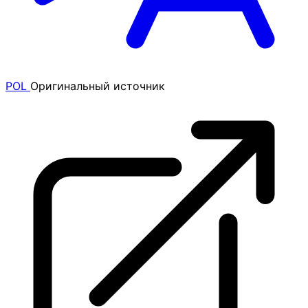
POL
Оригинальный источник