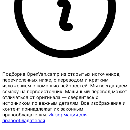
Подборка OpenVan.camp из открытых источников,
перечисленных ниже, с переводом и кратким
изложением с помощью нейросетей. Мы всегда даём
ссылку на первоисточник. Машинный перевод может
отличаться от оригинала — сверяйтесь с
источником по важным деталям. Все изображения и
контент принадлежат их законным
правообладателям.
Информация для
правообладателей