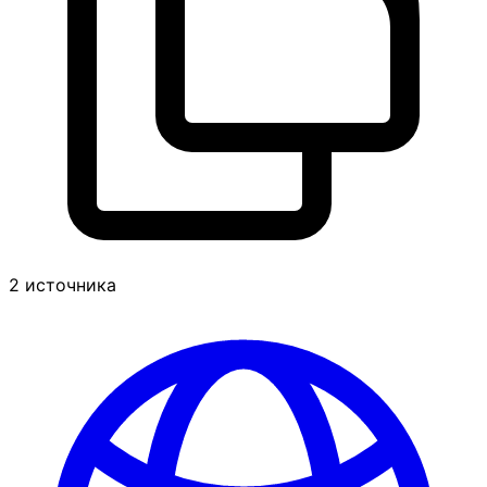
2 источника