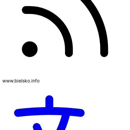
www.bielsko.info