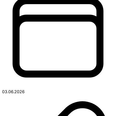
03.06.2026