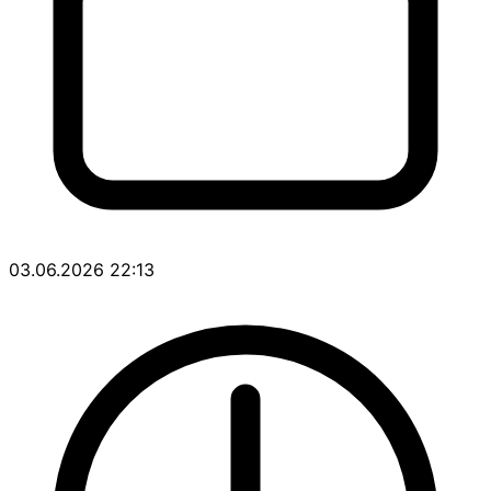
03.06.2026 22:13