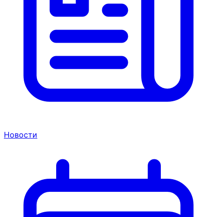
Новости