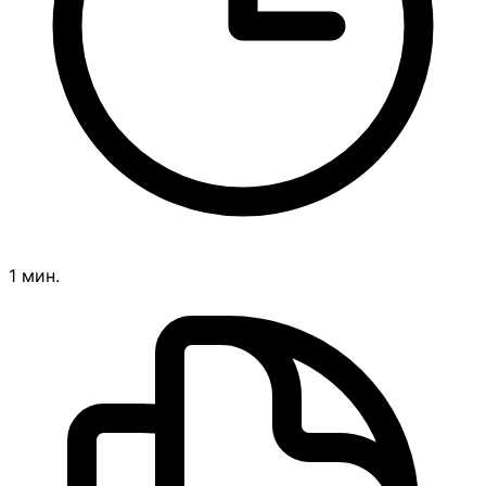
1 мин.