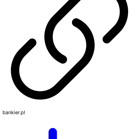
bankier.pl