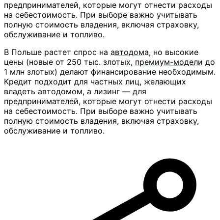
предпринимателей, которые могут отнести расходы
на себестоимость. При выборе важно учитывать
полную стоимость владения, включая страховку,
обслуживание и топливо.
В Польше растет спрос на
автодома
, но высокие
цены (новые от 250 тыс. злотых,
премиум-модели
до
1 млн злотых) делают финансирование необходимым.
Кредит подходит для частных лиц, желающих
владеть автодомом, а лизинг — для
предпринимателей, которые могут отнести расходы
на себестоимость. При выборе важно учитывать
полную стоимость владения, включая страховку,
обслуживание и топливо.