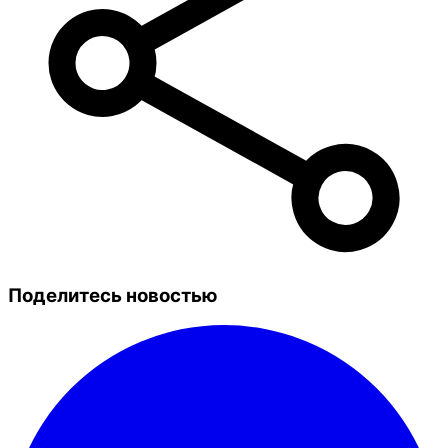
Поделитесь новостью