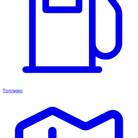
Топливо