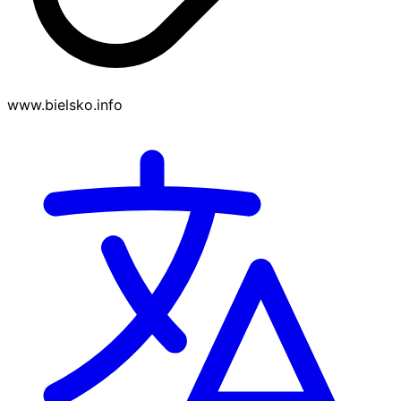
www.bielsko.info