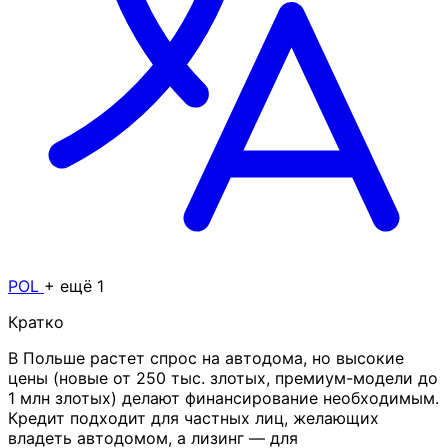
POL
+ ещё 1
Кратко
В Польше растет спрос на автодома, но высокие
цены (новые от 250 тыс. злотых, премиум-модели до
1 млн злотых) делают финансирование необходимым.
Кредит подходит для частных лиц, желающих
владеть автодомом, а лизинг — для