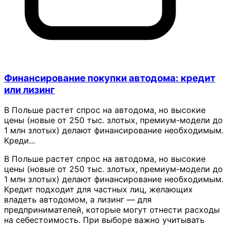
Финансирование покупки автодома: кредит
или лизинг
В Польше растет спрос на автодома, но высокие
цены (новые от 250 тыс. злотых, премиум-модели до
1 млн злотых) делают финансирование необходимым.
Креди...
В Польше растет спрос на автодома, но высокие
цены (новые от 250 тыс. злотых, премиум-модели до
1 млн злотых) делают финансирование необходимым.
Кредит подходит для частных лиц, желающих
владеть автодомом, а лизинг — для
предпринимателей, которые могут отнести расходы
на себестоимость. При выборе важно учитывать