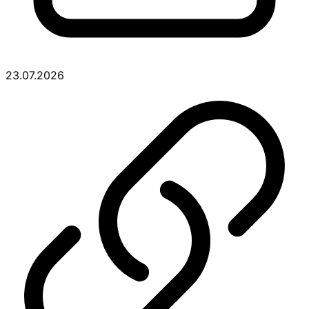
23.07.2026