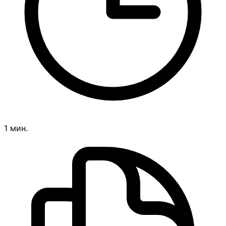
1 мин.