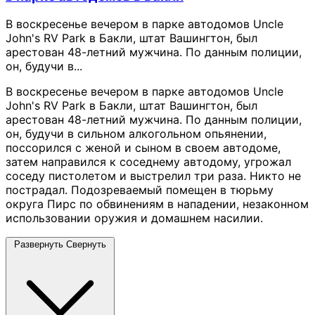
В воскресенье вечером в парке автодомов Uncle
John's RV Park в Бакли, штат Вашингтон, был
арестован 48-летний мужчина. По данным полиции,
он, будучи в...
В воскресенье вечером в парке автодомов Uncle
John's RV Park в Бакли, штат Вашингтон, был
арестован 48-летний мужчина. По данным полиции,
он, будучи в сильном алкогольном опьянении,
поссорился с женой и сыном в своем автодоме,
затем направился к соседнему автодому, угрожал
соседу пистолетом и выстрелил три раза. Никто не
пострадал. Подозреваемый помещен в тюрьму
округа Пирс по обвинениям в нападении, незаконном
использовании оружия и домашнем насилии.
Развернуть
Свернуть