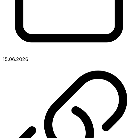
15.06.2026