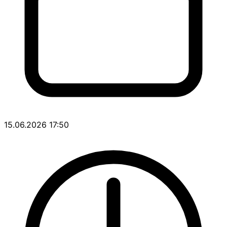
15.06.2026 17:50