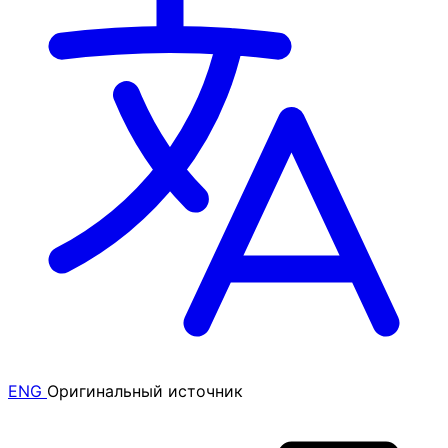
ENG
Оригинальный источник