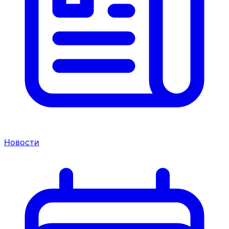
Новости