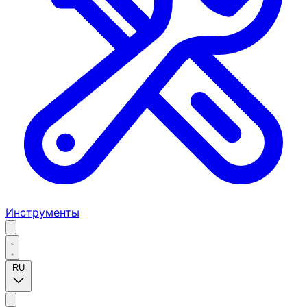
Инструменты
RU