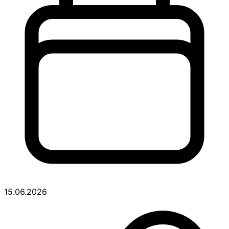
15.06.2026