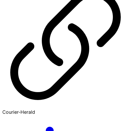
Courier-Herald