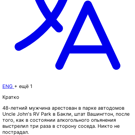
ENG
+ ещё 1
Кратко
48-летний мужчина арестован в парке автодомов
Uncle John's RV Park в Бакли, штат Вашингтон, после
того, как в состоянии алкогольного опьянения
выстрелил три раза в сторону соседа. Никто не
пострадал.