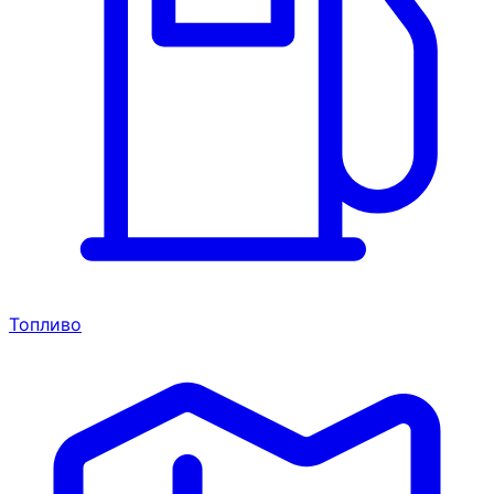
Топливо