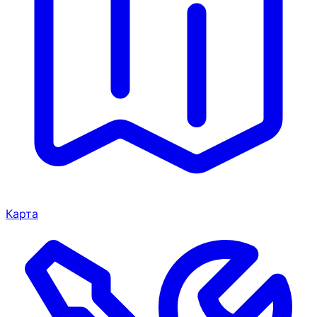
Карта