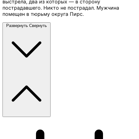
выстрела, два из которых — в сторону
пострадавшего. Никто не пострадал. Мужчина
помещен в тюрьму округа Пирс.
Развернуть
Свернуть