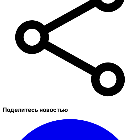
Поделитесь новостью