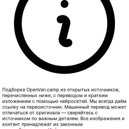
Подборка OpenVan.camp из открытых источников,
перечисленных ниже, с переводом и кратким
изложением с помощью нейросетей. Мы всегда даём
ссылку на первоисточник. Машинный перевод может
отличаться от оригинала — сверяйтесь с
источником по важным деталям. Все изображения и
контент принадлежат их законным