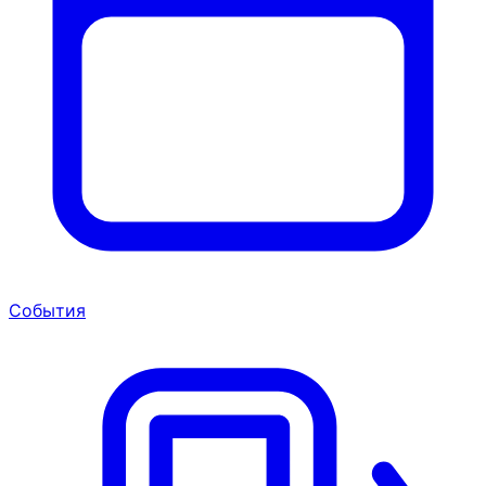
События