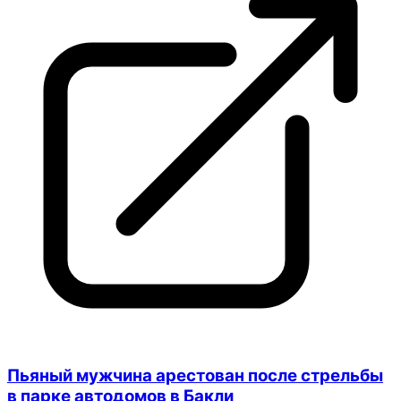
Пьяный мужчина арестован после стрельбы
в парке автодомов в Бакли