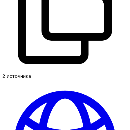
2 источника