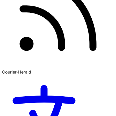
Courier-Herald